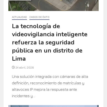
ACTUALIDAD
CASOS DE ÉXITO
La tecnología de
videovigilancia inteligente
refuerza la seguridad
pública en un distrito de
Lima
24 abril, 2026
Una solución integrada con cámaras de alta
definición, reconocimiento de matrículas y
altavoces IP mejora la respuesta ante
incidentes y...