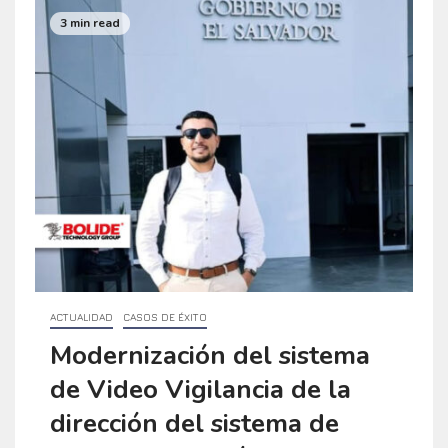
3 min read
ACTUALIDAD
CASOS DE ÉXITO
Modernización del sistema
de Video Vigilancia de la
dirección del sistema de