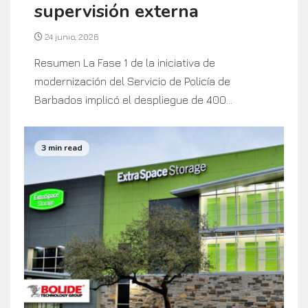
supervisión externa
24 junio, 2026
Resumen La Fase 1 de la iniciativa de
modernización del Servicio de Policía de
Barbados implicó el despliegue de 400...
3 min read