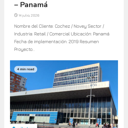
– Panamá
14 julio, 2026
Nombre del Cliente: Cochez / Novey Sector /
Industria: Retail / Comercial Ubicación: Panamá
Fecha de implementación: 2019 Resumen
Proyecto...
4 min read