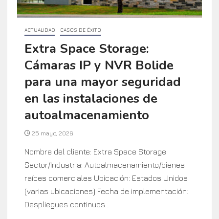
ACTUALIDAD
CASOS DE ÉXITO
Extra Space Storage:
Cámaras IP y NVR Bolide
para una mayor seguridad
en las instalaciones de
autoalmacenamiento
25 mayo, 2026
Nombre del cliente: Extra Space Storage
Sector/Industria: Autoalmacenamiento/bienes
raíces comerciales Ubicación: Estados Unidos
(varias ubicaciones) Fecha de implementación:
Despliegues continuos...