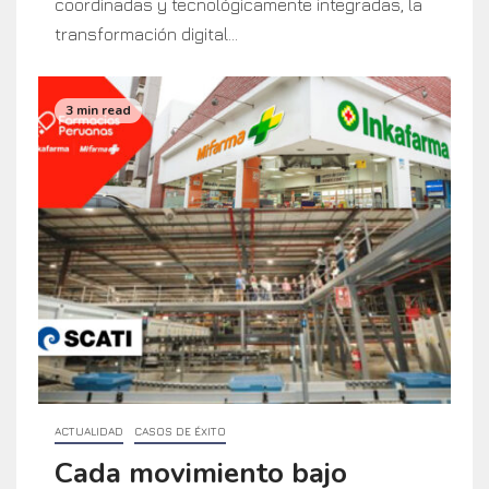
coordinadas y tecnológicamente integradas, la
transformación digital...
3 min read
ACTUALIDAD
CASOS DE ÉXITO
Cada movimiento bajo