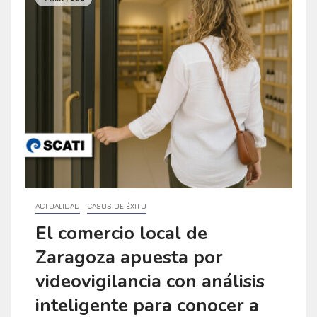
ACTUALIDAD
CASOS DE ÉXITO
El comercio local de
Zaragoza apuesta por
videovigilancia con análisis
inteligente para conocer a