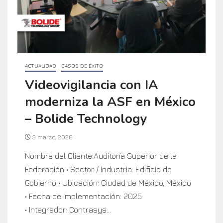
ACTUALIDAD
CASOS DE ÉXITO
Videovigilancia con IA
moderniza la ASF en México
– Bolide Technology
3 marzo, 2026
Nombre del Cliente:Auditoría Superior de la
Federación • Sector / Industria: Edificio de
Gobierno • Ubicación: Ciudad de México, México
• Fecha de implementación: 2025
• Integrador: Contrasys...