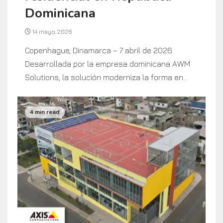
Dominicana
14 mayo, 2026
Copenhague, Dinamarca – 7 abril de 2026
Desarrollada por la empresa dominicana AWM
Solutions, la solución moderniza la forma en...
4 min read