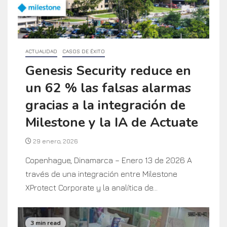
ACTUALIDAD
CASOS DE ÉXITO
Genesis Security reduce en
un 62 % las falsas alarmas
gracias a la integración de
Milestone y la IA de Actuate
29 enero, 2026
Copenhague, Dinamarca – Enero 13 de 2026 A
través de una integración entre Milestone
XProtect Corporate y la analítica de...
3 min read