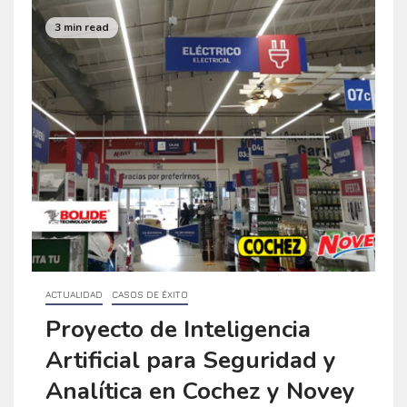
3 min read
ACTUALIDAD
CASOS DE ÉXITO
Proyecto de Inteligencia
Artificial para Seguridad y
Analítica en Cochez y Novey