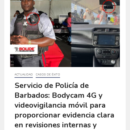
ACTUALIDAD
CASOS DE ÉXITO
Servicio de Policía de
Barbados: Bodycam 4G y
videovigilancia móvil para
proporcionar evidencia clara
en revisiones internas y