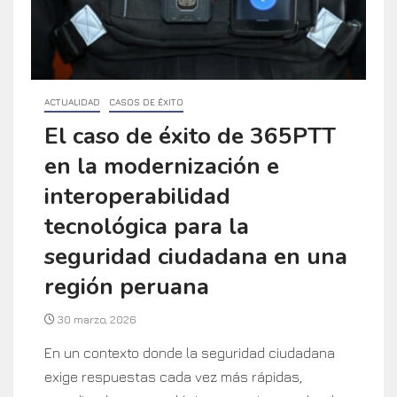
ACTUALIDAD
CASOS DE ÉXITO
El caso de éxito de 365PTT
en la modernización e
interoperabilidad
tecnológica para la
seguridad ciudadana en una
región peruana
30 marzo, 2026
En un contexto donde la seguridad ciudadana
exige respuestas cada vez más rápidas,