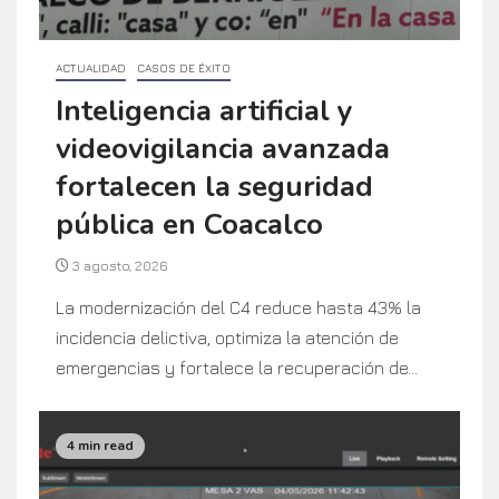
ACTUALIDAD
CASOS DE ÉXITO
Inteligencia artificial y
videovigilancia avanzada
fortalecen la seguridad
pública en Coacalco
3 agosto, 2026
La modernización del C4 reduce hasta 43% la
incidencia delictiva, optimiza la atención de
emergencias y fortalece la recuperación de...
4 min read