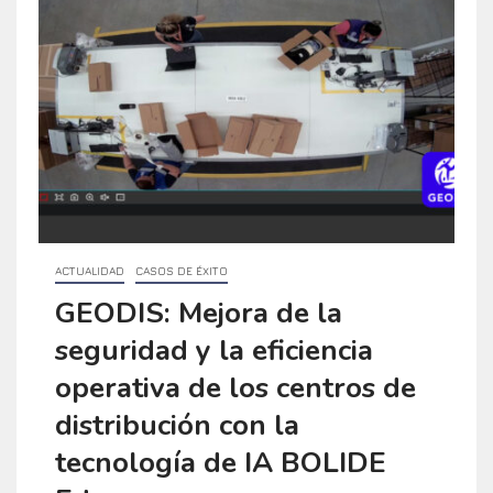
ACTUALIDAD
CASOS DE ÉXITO
GEODIS: Mejora de la
seguridad y la eficiencia
operativa de los centros de
distribución con la
tecnología de IA BOLIDE