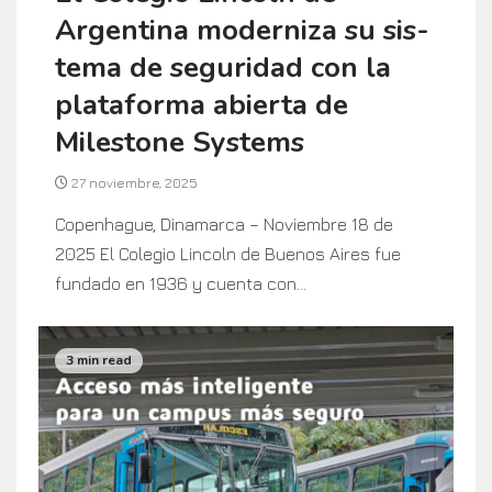
Argentina moderniza su sis-
tema de seguridad con la
plataforma abierta de
Milestone Systems
27 noviembre, 2025
Copenhague, Dinamarca – Noviembre 18 de
2025 El Colegio Lincoln de Buenos Aires fue
fundado en 1936 y cuenta con...
3 min read