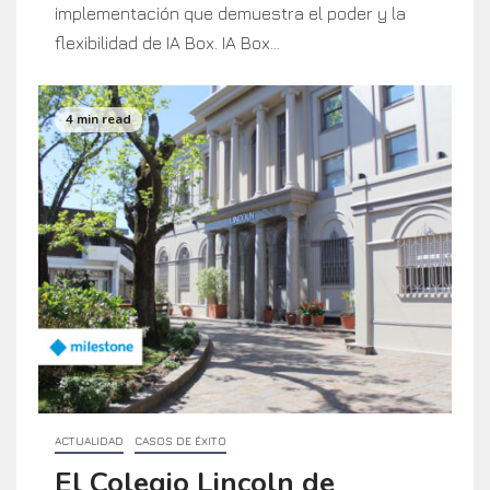
implementación que demuestra el poder y la
flexibilidad de IA Box. IA Box...
4 min read
ACTUALIDAD
CASOS DE ÉXITO
El Colegio Lincoln de