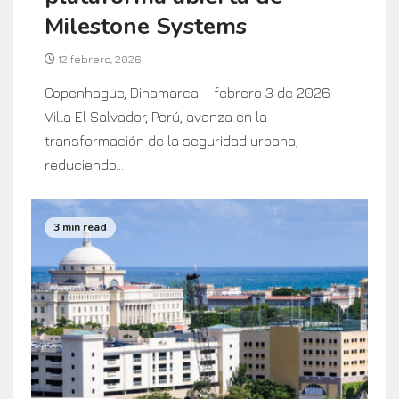
Milestone Systems
12 febrero, 2026
Copenhague, Dinamarca – febrero 3 de 2026
Villa El Salvador, Perú, avanza en la
transformación de la seguridad urbana,
reduciendo...
3 min read