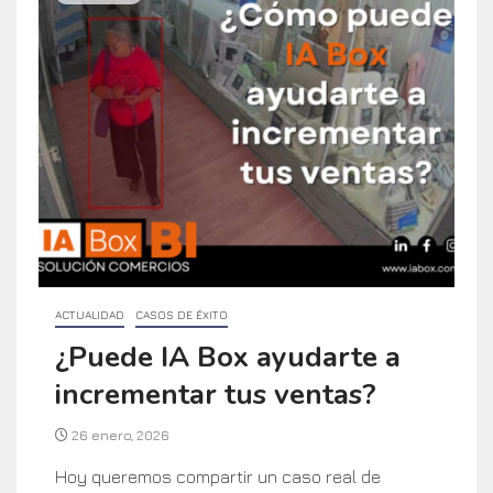
ACTUALIDAD
CASOS DE ÉXITO
¿Puede IA Box ayudarte a
incrementar tus ventas?
26 enero, 2026
Hoy queremos compartir un caso real de