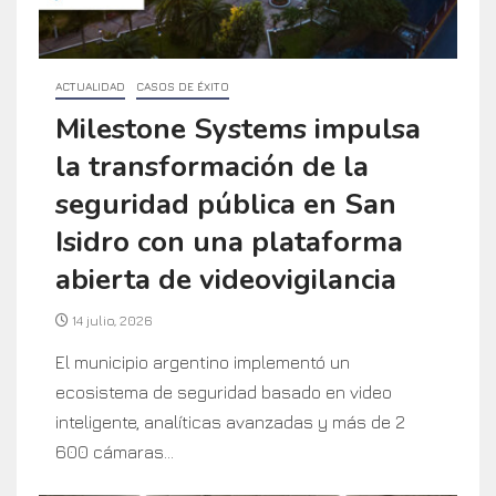
ACTUALIDAD
CASOS DE ÉXITO
Milestone Systems impulsa
la transformación de la
seguridad pública en San
Isidro con una plataforma
abierta de videovigilancia
14 julio, 2026
El municipio argentino implementó un
ecosistema de seguridad basado en video
inteligente, analíticas avanzadas y más de 2
600 cámaras...