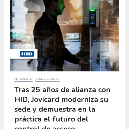
ACTUALIDAD
CASOS DE ÉXITO
Tras 25 años de alianza con
HID, Jovicard moderniza su
sede y demuestra en la
práctica el futuro del
control de acceso