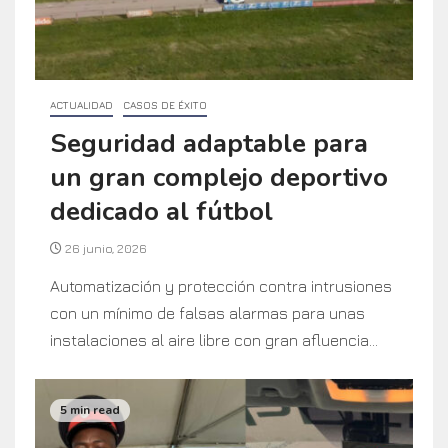
ACTUALIDAD
CASOS DE ÉXITO
Seguridad adaptable para
un gran complejo deportivo
dedicado al fútbol
26 junio, 2026
Automatización y protección contra intrusiones
con un mínimo de falsas alarmas para unas
instalaciones al aire libre con gran afluencia...
5 min read