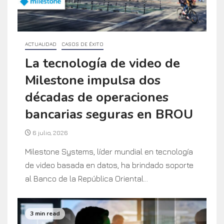
ACTUALIDAD
CASOS DE ÉXITO
La tecnología de video de
Milestone impulsa dos
décadas de operaciones
bancarias seguras en BROU
6 julio, 2026
Milestone Systems, líder mundial en tecnología
de video basada en datos, ha brindado soporte
al Banco de la República Oriental...
3 min read