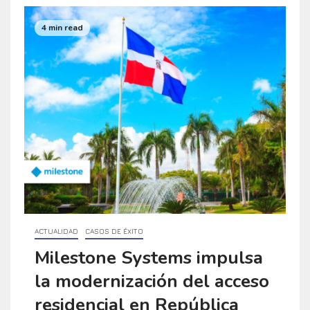
4 min read
ACTUALIDAD
CASOS DE ÉXITO
Milestone Systems impulsa
la modernización del acceso
residencial en República