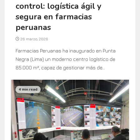
control: logística ágil y
segura en farmacias
peruanas
26 marzo, 2026
Farmacias Peruanas ha inaugurado en Punta
Negra (Lima) un moderno centro logístico de
85.000 m², capaz de gestionar más de...
4 min read