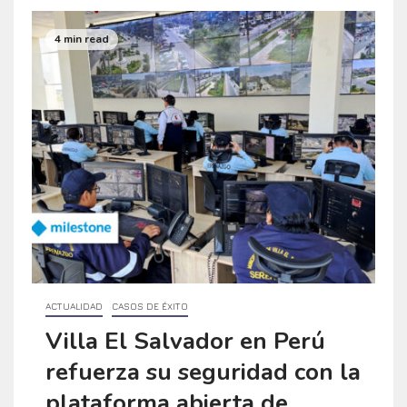
4 min read
ACTUALIDAD
CASOS DE ÉXITO
Villa El Salvador en Perú
refuerza su seguridad con la
plataforma abierta de