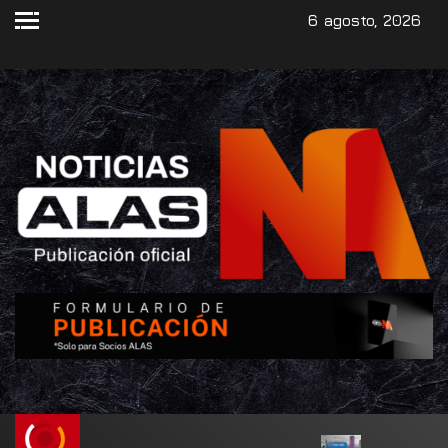
6 agosto, 2026