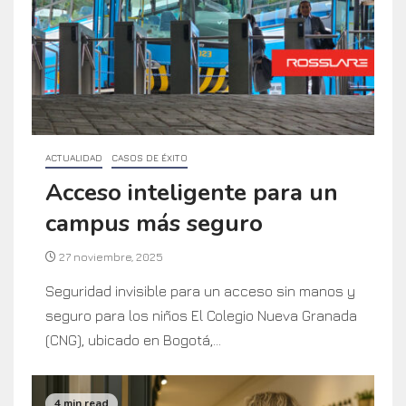
ACTUALIDAD
CASOS DE ÉXITO
Acceso inteligente para un
campus más seguro
27 noviembre, 2025
Seguridad invisible para un acceso sin manos y
seguro para los niños El Colegio Nueva Granada
(CNG), ubicado en Bogotá,...
4 min read