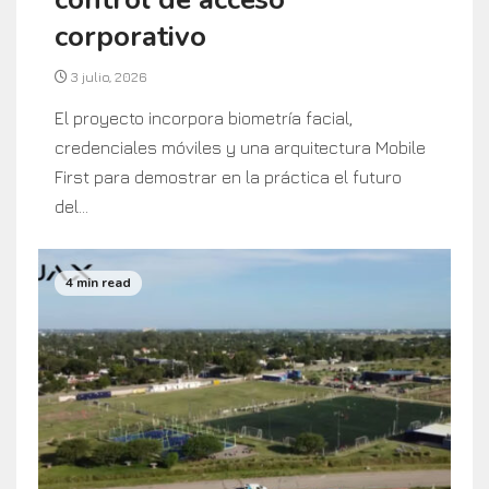
corporativo
3 julio, 2026
El proyecto incorpora biometría facial,
credenciales móviles y una arquitectura Mobile
First para demostrar en la práctica el futuro
del...
4 min read