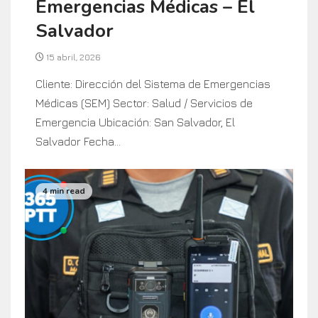
Emergencias Médicas – El
Salvador
15 abril, 2026
Cliente: Dirección del Sistema de Emergencias
Médicas (SEM) Sector: Salud / Servicios de
Emergencia Ubicación: San Salvador, El
Salvador Fecha...
4 min read