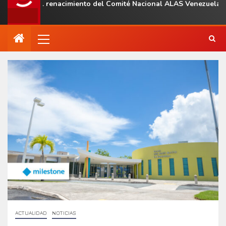
n el renacimiento del Comité Nacional ALAS Venezuela
ACTUALIDAD
NOTICIAS