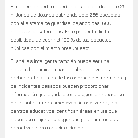
El gobierno puertorriqueño gastaba alrededor de 25
millones de dólares cubriendo solo 256 escuelas
con el sistema de guardias, dejando casi 600
planteles desatendidos. Este proyecto dio la
posibilidad de cubrir el 100 % de las escuelas
públicas con el mismo presupuesto.
El análisis inteligente también puede ser una
potente herramienta para analizar los videos
grabados. Los datos de las operaciones normales y
de incidentes pasados pueden proporcionar
información que ayude a los colegios a prepararse
mejor ante futuras amenazas. Al analizarlos, los
centros educativos identifican áreas en las que
necesitan mejorar la seguridad y tomar medidas
proactivas para reducir el riesgo.