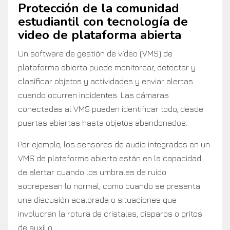
Protección de la comunidad
estudiantil con tecnología de
video de plataforma abierta
Un software de gestión de vídeo (VMS) de
plataforma abierta puede monitorear, detectar y
clasificar objetos y actividades y enviar alertas
cuando ocurren incidentes. Las cámaras
conectadas al VMS pueden identificar todo, desde
puertas abiertas hasta objetos abandonados.
Por ejemplo, los sensores de audio integrados en un
VMS de plataforma abierta están en la capacidad
de alertar cuando los umbrales de ruido
sobrepasan lo normal, como cuando se presenta
una discusión acalorada o situaciones que
involucran la rotura de cristales, disparos o gritos
de auxilio.