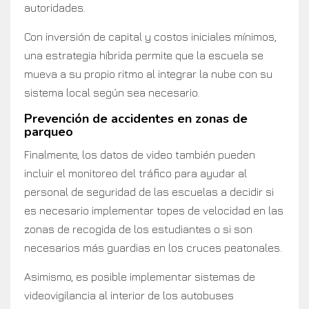
autoridades.
Con inversión de capital y costos iniciales mínimos,
una estrategia híbrida permite que la escuela se
mueva a su propio ritmo al integrar la nube con su
sistema local según sea necesario.
Prevención de accidentes en zonas de
parqueo
Finalmente, los datos de video también pueden
incluir el monitoreo del tráfico para ayudar al
personal de seguridad de las escuelas a decidir si
es necesario implementar topes de velocidad en las
zonas de recogida de los estudiantes o si son
necesarios más guardias en los cruces peatonales.
Asimismo, es posible implementar sistemas de
videovigilancia al interior de los autobuses