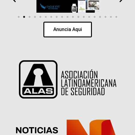
Anuncia Aqui