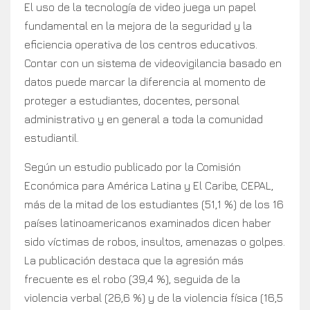
El uso de la tecnología de video juega un papel
fundamental en la mejora de la seguridad y la
eficiencia operativa de los centros educativos.
Contar con un sistema de videovigilancia basado en
datos puede marcar la diferencia al momento de
proteger a estudiantes, docentes, personal
administrativo y en general a toda la comunidad
estudiantil.
Según un estudio publicado por la Comisión
Económica para América Latina y El Caribe, CEPAL,
más de la mitad de los estudiantes (51,1 %) de los 16
países latinoamericanos examinados dicen haber
sido víctimas de robos, insultos, amenazas o golpes.
La publicación destaca que la agresión más
frecuente es el robo (39,4 %), seguida de la
violencia verbal (26,6 %) y de la violencia física (16,5