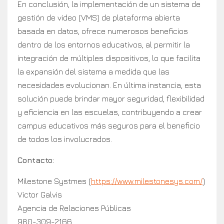
En conclusión, la implementación de un sistema de
gestión de video (VMS) de plataforma abierta
basada en datos, ofrece numerosos beneficios
dentro de los entornos educativos, al permitir la
integración de múltiples dispositivos, lo que facilita
la expansión del sistema a medida que las
necesidades evolucionan. En última instancia, esta
solución puede brindar mayor seguridad, flexibilidad
y eficiencia en las escuelas, contribuyendo a crear
campus educativos más seguros para el beneficio
de todos los involucrados.
Contacto:
Milestone Systmes (
https://www.milestonesys.com/
)
Victor Galvis
Agencia de Relaciones Públicas
980-309-2166