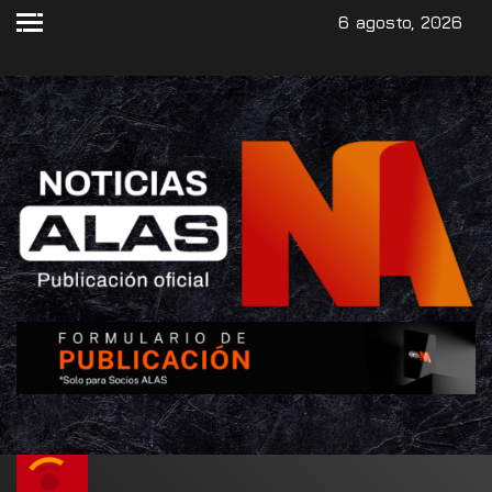
6 agosto, 2026