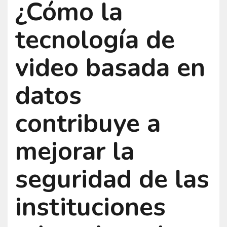
¿Cómo la
tecnología de
video basada en
datos
contribuye a
mejorar la
seguridad de las
instituciones