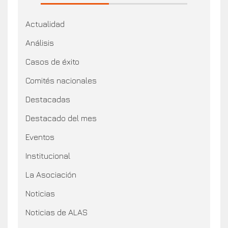
Actualidad
Análisis
Casos de éxito
Comités nacionales
Destacadas
Destacado del mes
Eventos
Institucional
La Asociación
Noticias
Noticias de ALAS