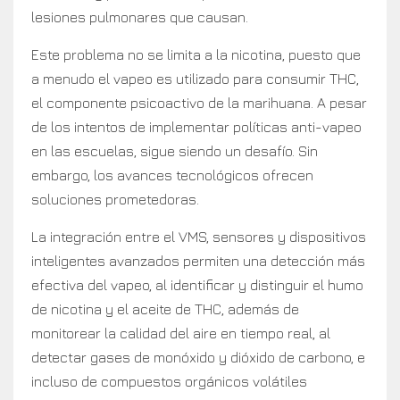
lesiones pulmonares que causan.
Este problema no se limita a la nicotina, puesto que
a menudo el vapeo es utilizado para consumir THC,
el componente psicoactivo de la marihuana. A pesar
de los intentos de implementar políticas anti-vapeo
en las escuelas, sigue siendo un desafío. Sin
embargo, los avances tecnológicos ofrecen
soluciones prometedoras.
La integración entre el VMS, sensores y dispositivos
inteligentes avanzados permiten una detección más
efectiva del vapeo, al identificar y distinguir el humo
de nicotina y el aceite de THC, además de
monitorear la calidad del aire en tiempo real, al
detectar gases de monóxido y dióxido de carbono, e
incluso de compuestos orgánicos volátiles