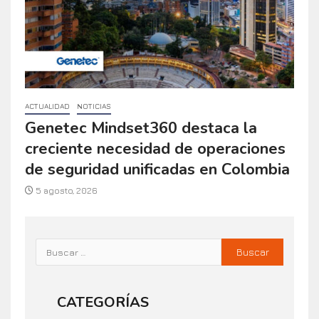
ACTUALIDAD
NOTICIAS
Genetec Mindset360 destaca la
creciente necesidad de operaciones
de seguridad unificadas en Colombia
5 agosto, 2026
CATEGORÍAS