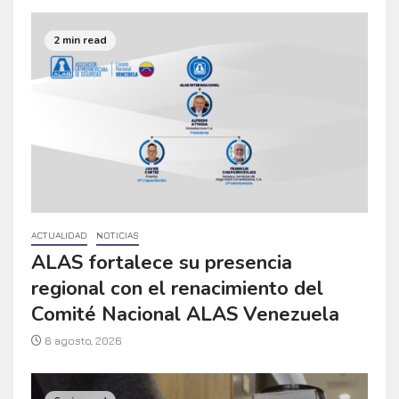
2 min read
ACTUALIDAD
NOTICIAS
ALAS fortalece su presencia
regional con el renacimiento del
Comité Nacional ALAS Venezuela
6 agosto, 2026