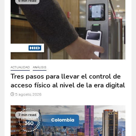
6 min read
ACTUALIDAD
ANÁLISIS
Tres pasos para llevar el control de
acceso físico al nivel de la era digital
5 agosto, 2026
3 min read