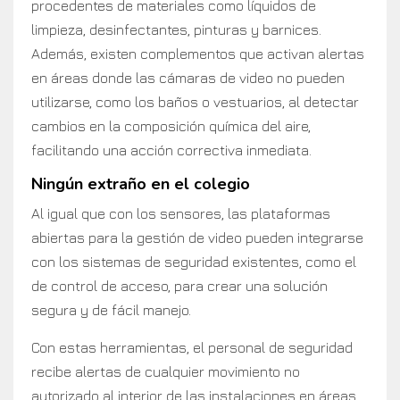
procedentes de materiales como líquidos de
limpieza, desinfectantes, pinturas y barnices.
Además, existen complementos que activan alertas
en áreas donde las cámaras de video no pueden
utilizarse, como los baños o vestuarios, al detectar
cambios en la composición química del aire,
facilitando una acción correctiva inmediata.
Ningún extraño en el colegio
Al igual que con los sensores, las plataformas
abiertas para la gestión de video pueden integrarse
con los sistemas de seguridad existentes, como el
de control de acceso, para crear una solución
segura y de fácil manejo.
Con estas herramientas, el personal de seguridad
recibe alertas de cualquier movimiento no
autorizado al interior de las instalaciones en áreas