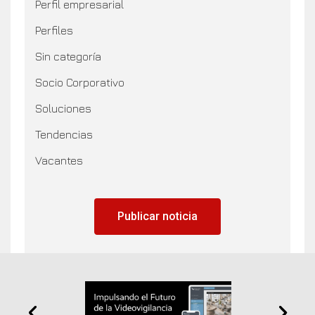
Perfil empresarial
Perfiles
Sin categoría
Socio Corporativo
Soluciones
Tendencias
Vacantes
Publicar noticia