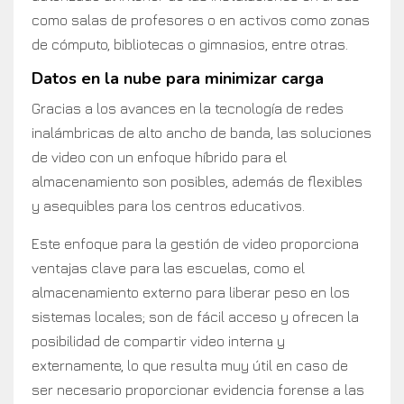
como salas de profesores o en activos como zonas
de cómputo, bibliotecas o gimnasios, entre otras.
Datos en la nube para minimizar carga
Gracias a los avances en la tecnología de redes
inalámbricas de alto ancho de banda, las soluciones
de video con un enfoque híbrido para el
almacenamiento son posibles, además de flexibles
y asequibles para los centros educativos.
Este enfoque para la gestión de video proporciona
ventajas clave para las escuelas, como el
almacenamiento externo para liberar peso en los
sistemas locales; son de fácil acceso y ofrecen la
posibilidad de compartir video interna y
externamente, lo que resulta muy útil en caso de
ser necesario proporcionar evidencia forense a las