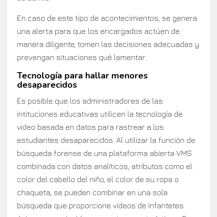
En caso de este tipo de acontecimientos, se genera
una alerta para que los encargados actúen de
manera diligente, tomen las decisiones adecuadas y
prevengan situaciones qué lamentar.
Tecnología para hallar menores
desaparecidos
Es posible que los administradores de las
intituciones educativas utilicen la tecnología de
video basada en datos para rastrear a los
estudiantes desaparecidos. Al utilizar la función de
búsqueda forense de una plataforma abierta VMS
combinada con datos analíticos, atributos como el
color del cabello del niño, el color de su ropa o
chaqueta, se pueden combinar en una sola
búsqueda que proporcione videos de infantetes