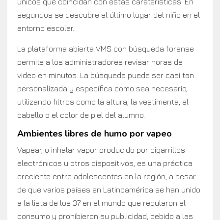
únicos que coincidan con estas caraterísticas. En
segundos se descubre el último lugar del niño en el
entorno escolar.
La plataforma abierta VMS con búsqueda forense
permite a los administradores revisar horas de
video en minutos. La búsqueda puede ser casi tan
personalizada y específica como sea necesario,
utilizando filtros como la altura, la vestimenta, el
cabello o el color de piel del alumno.
Ambientes libres de humo por vapeo
Vapear, o inhalar vapor producido por cigarrillos
electrónicos u otros dispositivos, es una práctica
creciente entre adolescentes en la región, a pesar
de que varios países en Latinoamérica se han unido
a la lista de los 37 en el mundo que regularon el
consumo y prohibieron su publicidad, debido a las