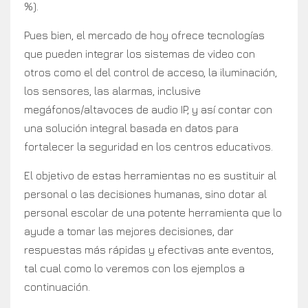
%).
Pues bien, el mercado de hoy ofrece tecnologías
que pueden integrar los sistemas de video con
otros como el del control de acceso, la iluminación,
los sensores, las alarmas, inclusive
megáfonos/altavoces de audio IP, y así contar con
una solución integral basada en datos para
fortalecer la seguridad en los centros educativos.
El objetivo de estas herramientas no es sustituir al
personal o las decisiones humanas, sino dotar al
personal escolar de una potente herramienta que lo
ayude a tomar las mejores decisiones, dar
respuestas más rápidas y efectivas ante eventos,
tal cual como lo veremos con los ejemplos a
continuación.