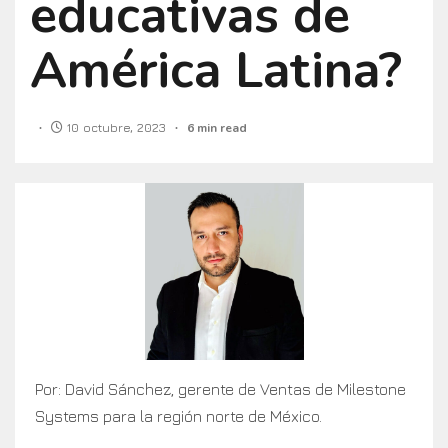
educativas de
América Latina?
10 octubre, 2023
6 min read
Por: David Sánchez, gerente de Ventas de Milestone
Systems para la región norte de México.