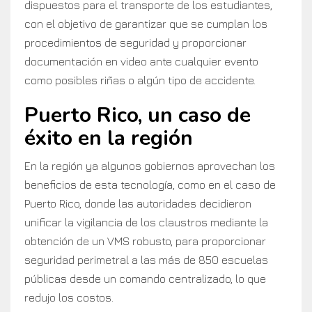
dispuestos para el transporte de los estudiantes,
con el objetivo de garantizar que se cumplan los
procedimientos de seguridad y proporcionar
documentación en video ante cualquier evento
como posibles riñas o algún tipo de accidente.
Puerto Rico, un caso de
éxito en la región
En la región ya algunos gobiernos aprovechan los
beneficios de esta tecnología, como en el caso de
Puerto Rico, donde las autoridades decidieron
unificar la vigilancia de los claustros mediante la
obtención de un VMS robusto, para proporcionar
seguridad perimetral a las más de 850 escuelas
públicas desde un comando centralizado, lo que
redujo los costos.