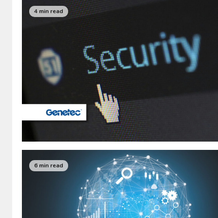
4 min read
6 min read