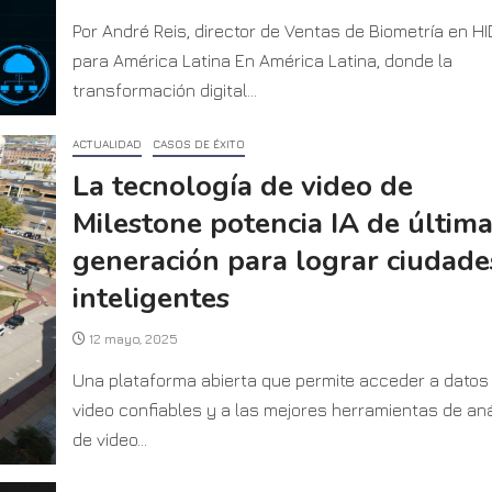
Por André Reis, director de Ventas de Biometría en HI
para América Latina En América Latina, donde la
transformación digital...
ACTUALIDAD
CASOS DE ÉXITO
La tecnología de video de
Milestone potencia IA de últim
generación para lograr ciudade
inteligentes
12 mayo, 2025
Una plataforma abierta que permite acceder a datos
video confiables y a las mejores herramientas de aná
de video...