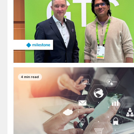
4 min read