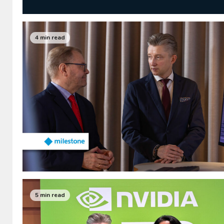
4 min read
5 min read