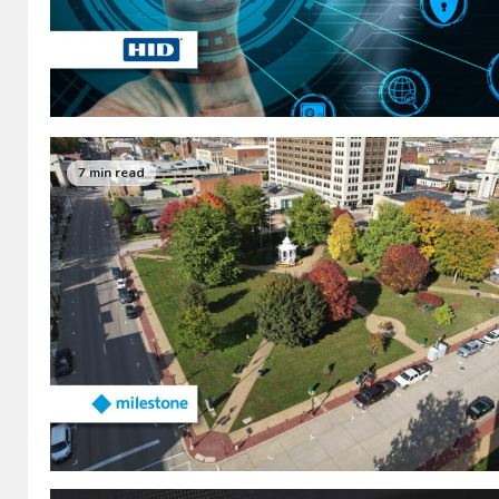
7 min read