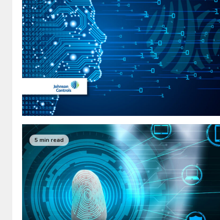
5 min read