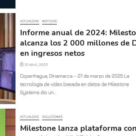
ACTUALIDAD
NOTICIAS
Informe anual de 2024: Milest
alcanza los 2 000 millones de
en ingresos netos
10 abril, 2025
Copenhague, Dinamarca - 27 de marzo de 2025 La
tecnología de video basada en datos de Milestone
Systems dio un...
ACTUALIDAD
SOLUCIONES
Milestone lanza plataforma co