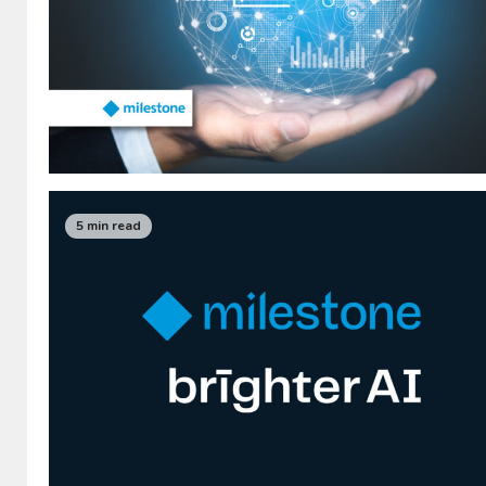
5 min read