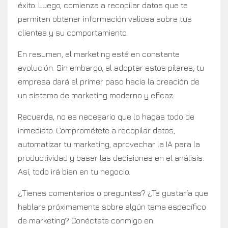
éxito. Luego, comienza a recopilar datos que te
permitan obtener información valiosa sobre tus
clientes y su comportamiento.
En resumen, el marketing está en constante
evolución. Sin embargo, al adoptar estos pilares, tu
empresa dará el primer paso hacia la creación de
un sistema de marketing moderno y eficaz.
Recuerda, no es necesario que lo hagas todo de
inmediato. Comprométete a recopilar datos,
automatizar tu marketing, aprovechar la IA para la
productividad y basar las decisiones en el análisis.
Así, todo irá bien en tu negocio.
¿Tienes comentarios o preguntas? ¿Te gustaría que
hablara próximamente sobre algún tema específico
de marketing? Conéctate conmigo en