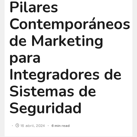
Pilares
Contemporáneos
de Marketing
para
Integradores de
Sistemas de
Seguridad
16 abril, 2024
6 min read