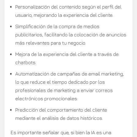
Personalización del contenido según el perfil del
usuario, mejorando la experiencia del cliente.
Simplificación de la compra de medios
publicitarios, facilitando la colocación de anuncios
más relevantes para tu negocio.
Mejora de la experiencia del cliente a través de
chatbots.
Automatización de campañas de email marketing,
lo que reduce el tiempo dedicado por los
profesionales de marketing a enviar correos
electrónicos promocionales.
Predicción del comportamiento del cliente
mediante el análisis de datos históricos.
Es importante señalar que, si bien la IA es una