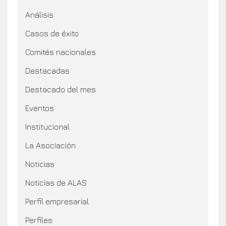
Análisis
Casos de éxito
Comités nacionales
Destacadas
Destacado del mes
Eventos
Institucional
La Asociación
Noticias
Noticias de ALAS
Perfil empresarial
Perfiles