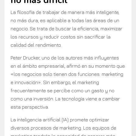
no más difícil
La filosofía de trabajar de manera más inteligente,
no más dura, es aplicable a todas las áreas de un
negocio. Se trata de buscar la eficiencia, maximizar
los recursos y reducir costos sin sacrificar la
calidad del rendimiento.
Peter Drucker, uno de los autores más influyentes
en el ámbito empresarial, afirmó en su momento que
«los negocios solo tienen dos funciones: marketing
e innovación». Sin embargo, el marketing
frecuentemente se percibe como un gasto y no
como una inversión. La tecnología viene a cambiar
esta perspectiva.
La inteligencia artificial (IA) promete optimizar
diversos procesos de marketing. Los equipos de