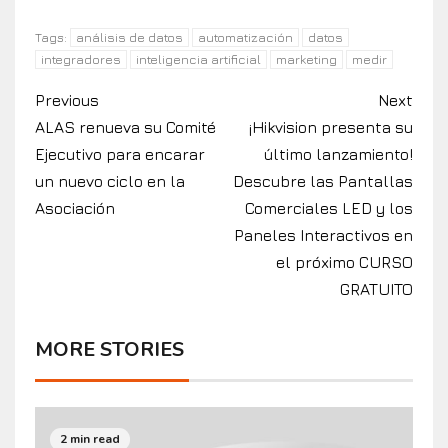
análisis de datos
automatización
datos
Tags:
integradores
inteligencia artificial
marketing
medir
Previous
Next
ALAS renueva su Comité
¡Hikvision presenta su
Ejecutivo para encarar
último lanzamiento!
un nuevo ciclo en la
Descubre las Pantallas
Asociación
Comerciales LED y los
Paneles Interactivos en
el próximo CURSO
GRATUITO
MORE STORIES
2 min read