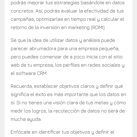
podrás mejorar tus estrategias basándote en datos
concretos. Así, podrás evaluar la efectividad de tus
campañas, optimizarlas en tiempo real y calcular el
retorno de la inversión en marketing (ROMI).
Sé que la idea de utilizar datos y análisis puede
parecer abrumadora para una empresa pequeña,
pero puedes comenzar de a poco. Inicia con el sitio
web de tu empresa, los perfiles en redes sociales y
el software CRM.
Recuerda, establecer objetivos claros y definir qué
significa el éxito es más importante que los datos en
sí. Si no tienes una visión clara de tus metas y cómo
medir los logros, la recolección de datos no será de
mucha ayuda.
Enfócate en identificar tus objetivos y definir el