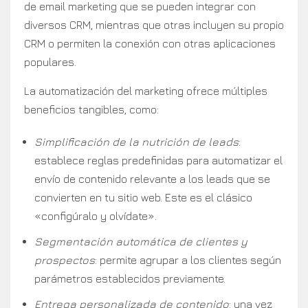
de email marketing que se pueden integrar con
diversos CRM, mientras que otras incluyen su propio
CRM o permiten la conexión con otras aplicaciones
populares.
La automatización del marketing ofrece múltiples
beneficios tangibles, como:
Simplificación de la nutrición de leads
:
establece reglas predefinidas para automatizar el
envío de contenido relevante a los leads que se
convierten en tu sitio web. Este es el clásico
«configúralo y olvídate».
Segmentación automática de clientes y
prospectos
: permite agrupar a los clientes según
parámetros establecidos previamente.
Entrega personalizada de contenido
: una vez