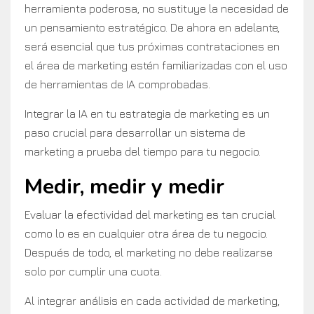
herramienta poderosa, no sustituye la necesidad de
un pensamiento estratégico. De ahora en adelante,
será esencial que tus próximas contrataciones en
el área de marketing estén familiarizadas con el uso
de herramientas de IA comprobadas.
Integrar la IA en tu estrategia de marketing es un
paso crucial para desarrollar un sistema de
marketing a prueba del tiempo para tu negocio.
Medir, medir y medir
Evaluar la efectividad del marketing es tan crucial
como lo es en cualquier otra área de tu negocio.
Después de todo, el marketing no debe realizarse
solo por cumplir una cuota.
Al integrar análisis en cada actividad de marketing,