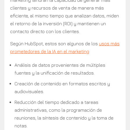
marketing tendrán la capacidad de generar más
clientes y recursos de venta de manera más
eficiente, al mismo tiempo que analizan datos, miden
el retorno de la inversión (ROI) y mantienen un
contacto directo con los clientes.
Según HubSpot, estos son algunos de los
usos más
prometedores de la IA en el marketing
:
Análisis de datos provenientes de múltiples
fuentes y la unificación de resultados.
Creación de contenido en formatos escritos y
audiovisuales.
Reducción del tiempo dedicado a tareas
administrativas, como la programación de
reuniones, la síntesis de contenido y la toma de
notas.