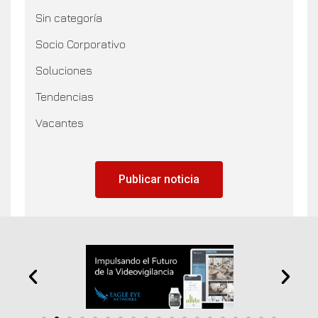
Sin categoría
Socio Corporativo
Soluciones
Tendencias
Vacantes
Publicar noticia