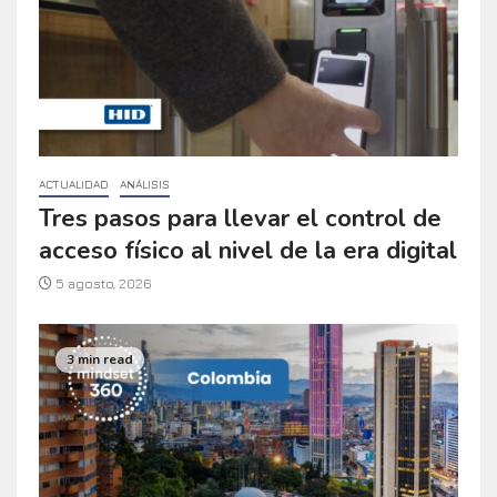
ACTUALIDAD
ANÁLISIS
Tres pasos para llevar el control de
acceso físico al nivel de la era digital
5 agosto, 2026
3 min read