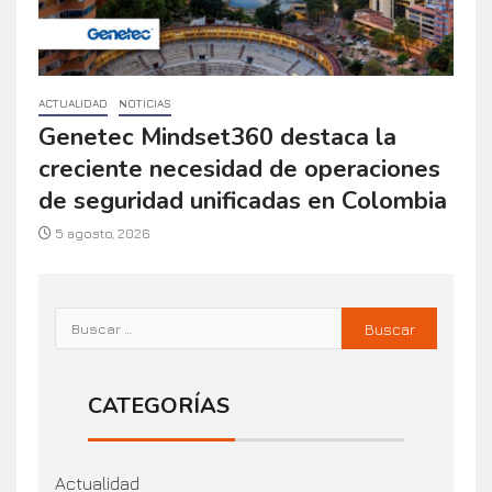
ACTUALIDAD
NOTICIAS
Genetec Mindset360 destaca la
creciente necesidad de operaciones
de seguridad unificadas en Colombia
5 agosto, 2026
CATEGORÍAS
Actualidad