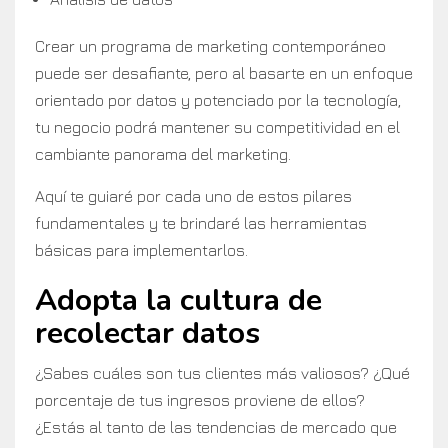
Crear un programa de marketing contemporáneo
puede ser desafiante, pero al basarte en un enfoque
orientado por datos y potenciado por la tecnología,
tu negocio podrá mantener su competitividad en el
cambiante panorama del marketing.
Aquí te guiaré por cada uno de estos pilares
fundamentales y te brindaré las herramientas
básicas para implementarlos.
Adopta la cultura de
recolectar datos
¿Sabes cuáles son tus clientes más valiosos? ¿Qué
porcentaje de tus ingresos proviene de ellos?
¿Estás al tanto de las tendencias de mercado que