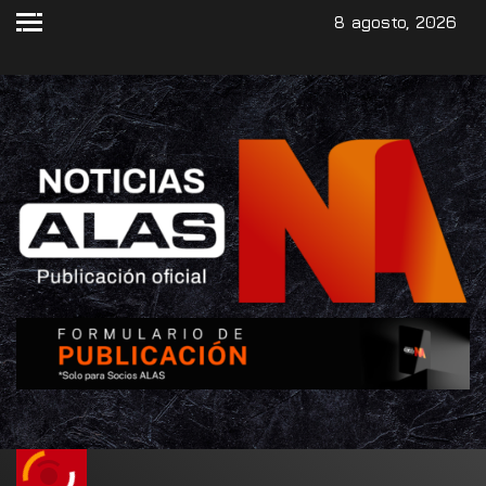
8 agosto, 2026