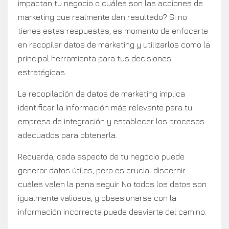
impactan tu negocio o cuáles son las acciones de
marketing que realmente dan resultado? Si no
tienes estas respuestas, es momento de enfocarte
en recopilar datos de marketing y utilizarlos como la
principal herramienta para tus decisiones
estratégicas.
La recopilación de datos de marketing implica
identificar la información más relevante para tu
empresa de integración y establecer los procesos
adecuados para obtenerla.
Recuerda, cada aspecto de tu negocio puede
generar datos útiles, pero es crucial discernir
cuáles valen la pena seguir. No todos los datos son
igualmente valiosos, y obsesionarse con la
información incorrecta puede desviarte del camino.