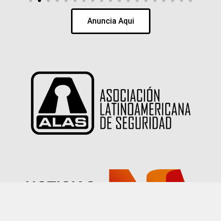
Anuncia Aqui