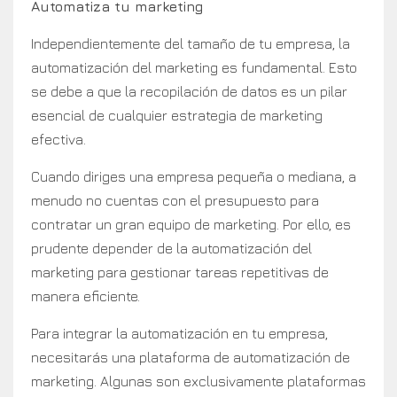
Automatiza tu marketing
Independientemente del tamaño de tu empresa, la
automatización del marketing es fundamental. Esto
se debe a que la recopilación de datos es un pilar
esencial de cualquier estrategia de marketing
efectiva.
Cuando diriges una empresa pequeña o mediana, a
menudo no cuentas con el presupuesto para
contratar un gran equipo de marketing. Por ello, es
prudente depender de la automatización del
marketing para gestionar tareas repetitivas de
manera eficiente.
Para integrar la automatización en tu empresa,
necesitarás una plataforma de automatización de
marketing. Algunas son exclusivamente plataformas