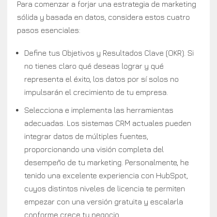
Para comenzar a forjar una estrategia de marketing
sólida y basada en datos, considera estos cuatro
pasos esenciales:
Define tus Objetivos y Resultados Clave (OKR). Si
no tienes claro qué deseas lograr y qué
representa el éxito, los datos por sí solos no
impulsarán el crecimiento de tu empresa.
Selecciona e implementa las herramientas
adecuadas. Los sistemas CRM actuales pueden
integrar datos de múltiples fuentes,
proporcionando una visión completa del
desempeño de tu marketing. Personalmente, he
tenido una excelente experiencia con HubSpot,
cuyos distintos niveles de licencia te permiten
empezar con una versión gratuita y escalarla
conforme crece tu negocio.