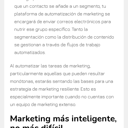
que un contacto se añade a un segmento, tu
plataforma de automatización de marketing se
encargará de enviar correos electrónicos para
nutrir ese grupo específico. Tanto la
segmentación como la distribución de contenido
se gestionan a través de flujos de trabajo
automatizados.
Al automatizar las tareas de marketing,
particularmente aquellas que pueden resultar
monótonas, estarás sentando las bases para una
estrategia de marketing resiliente. Esto es
especialmente importante cuando no cuentas con
un equipo de marketing extenso.
Marketing más inteligente,