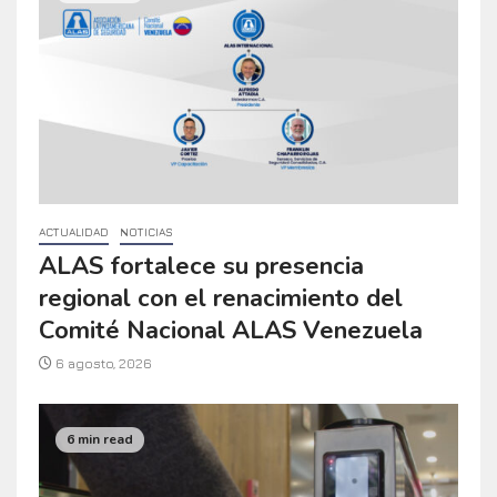
ACTUALIDAD
NOTICIAS
ALAS fortalece su presencia
regional con el renacimiento del
Comité Nacional ALAS Venezuela
6 agosto, 2026
6 min read