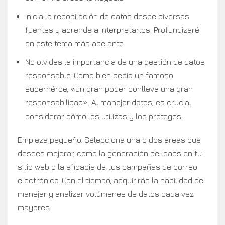
Inicia la recopilación de datos desde diversas
fuentes y aprende a interpretarlos. Profundizaré
en este tema más adelante.
No olvides la importancia de una gestión de datos
responsable. Como bien decía un famoso
superhéroe, «un gran poder conlleva una gran
responsabilidad». Al manejar datos, es crucial
considerar cómo los utilizas y los proteges.
Empieza pequeño. Selecciona una o dos áreas que
desees mejorar, como la generación de leads en tu
sitio web o la eficacia de tus campañas de correo
electrónico. Con el tiempo, adquirirás la habilidad de
manejar y analizar volúmenes de datos cada vez
mayores.