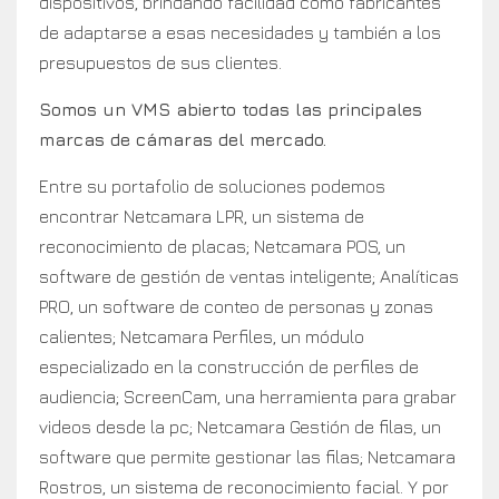
dispositivos, brindando facilidad como fabricantes
de adaptarse a esas necesidades y también a los
presupuestos de sus clientes.
Somos un VMS abierto todas las principales
marcas de cámaras del mercado.
Entre su portafolio de soluciones podemos
encontrar Netcamara LPR, un sistema de
reconocimiento de placas; Netcamara POS, un
software de gestión de ventas inteligente; Analíticas
PRO, un software de conteo de personas y zonas
calientes; Netcamara Perfiles, un módulo
especializado en la construcción de perfiles de
audiencia; ScreenCam, una herramienta para grabar
videos desde la pc; Netcamara Gestión de filas, un
software que permite gestionar las filas; Netcamara
Rostros, un sistema de reconocimiento facial. Y por