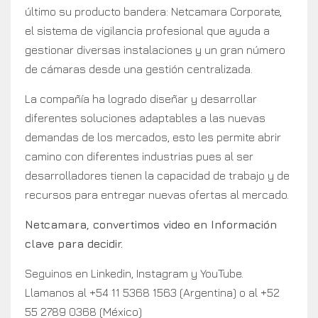
último su producto bandera: Netcamara Corporate,
el sistema de vigilancia profesional que ayuda a
gestionar diversas instalaciones y un gran número
de cámaras desde una gestión centralizada.
La compañía ha logrado diseñar y desarrollar
diferentes soluciones adaptables a las nuevas
demandas de los mercados, esto les permite abrir
camino con diferentes industrias pues al ser
desarrolladores tienen la capacidad de trabajo y de
recursos para entregar nuevas ofertas al mercado.
Netcamara, convertimos video en Información
clave para decidir.
Seguinos en Linkedin, Instagram y YouTube.
Llamanos al +54 11 5368 1563 (Argentina) o al +52
55 2789 0368 (México)