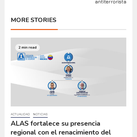
antiterrorista
MORE STORIES
2 min read
ACTUALIDAD
NOTICIAS
ALAS fortalece su presencia
regional con el renacimiento del