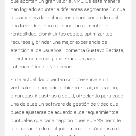
que aportan un gran valor al VMS. De esta manera
han logrado apuntar a diferentes segmentos “lo que
logramos es dar soluciones dependiendo de cuál
sea la vertical, para que puedan aumentar la
rentabilidad, disminuir los costos, optimizar los
recursos y brindar una mejor experiencia de
atención a los usuarios.” comenta Gustavo Battista,
Director comercial y marketing de para
Latinoamérica de Netcamara.
En la actualidad cuentan con presencia en 6
verticales de negocio: gobierno, retail, educación,
empresas, industrias y salud, ofreciendo para cada
una de ellas un software de gestión de video que
puede ajustarse de acuerdo a los requerimientos
puntuales que cada negocio, pues su VMS permite
la integración de cualquier marca de cámaras o de