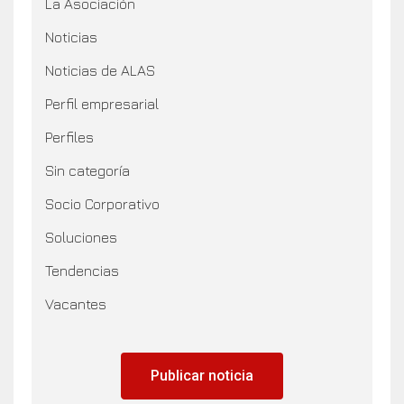
La Asociación
Noticias
Noticias de ALAS
Perfil empresarial
Perfiles
Sin categoría
Socio Corporativo
Soluciones
Tendencias
Vacantes
Publicar noticia