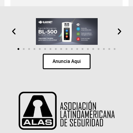
Anuncia Aqui