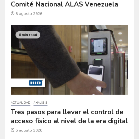
Comité Nacional ALAS Venezuela
6 agosto, 2026
6 min read
ACTUALIDAD
ANÁLISIS
Tres pasos para llevar el control de
acceso físico al nivel de la era digital
5 agosto, 2026