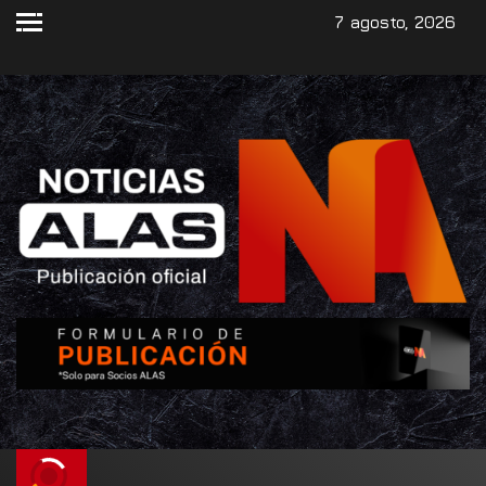
7 agosto, 2026