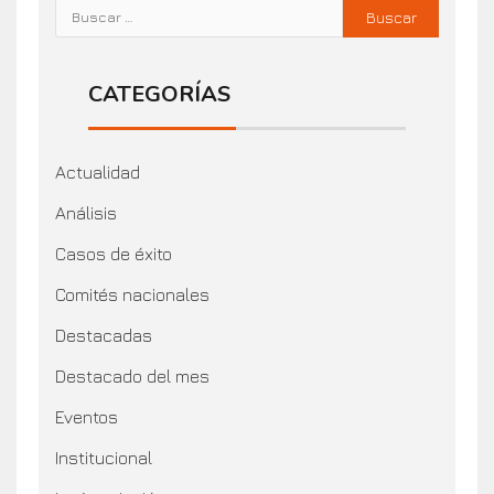
CATEGORÍAS
Actualidad
Análisis
Casos de éxito
Comités nacionales
Destacadas
Destacado del mes
Eventos
Institucional