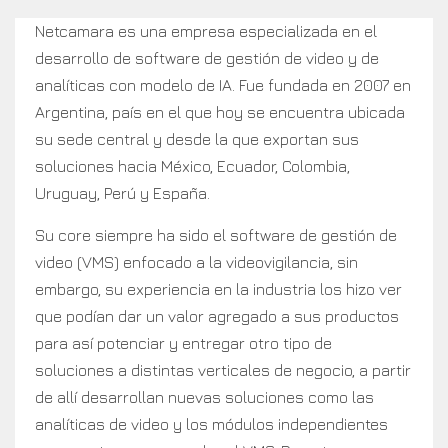
Netcamara es una empresa especializada en el
desarrollo de software de gestión de video y de
analíticas con modelo de IA. Fue fundada en 2007 en
Argentina, país en el que hoy se encuentra ubicada
su sede central y desde la que exportan sus
soluciones hacia México, Ecuador, Colombia,
Uruguay, Perú y España.
Su core siempre ha sido el software de gestión de
video (VMS) enfocado a la videovigilancia, sin
embargo, su experiencia en la industria los hizo ver
que podían dar un valor agregado a sus productos
para así potenciar y entregar otro tipo de
soluciones a distintas verticales de negocio, a partir
de allí desarrollan nuevas soluciones como las
analíticas de video y los módulos independientes