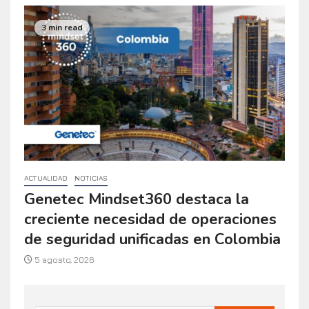
3 min read
ACTUALIDAD
NOTICIAS
Genetec Mindset360 destaca la
creciente necesidad de operaciones
de seguridad unificadas en Colombia
5 agosto, 2026