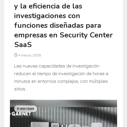
y la eficiencia de las
investigaciones con
funciones diseñadas para
empresas en Security Center
SaaS
4 marzo, 2026
Las nuevas capacidades de investigación
reducen el tiempo de investigación de horas a
minutos en entornos complejos, con múltiples
sitios...
5 min read