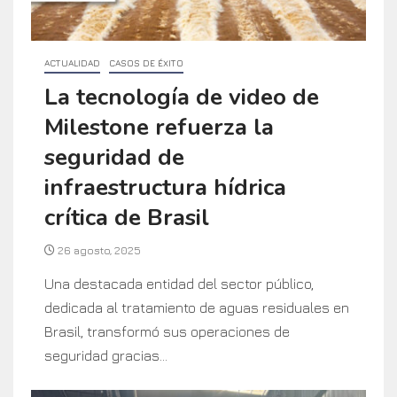
ACTUALIDAD
CASOS DE ÉXITO
La tecnología de video de
Milestone refuerza la
seguridad de
infraestructura hídrica
crítica de Brasil
26 agosto, 2025
Una destacada entidad del sector público,
dedicada al tratamiento de aguas residuales en
Brasil, transformó sus operaciones de
seguridad gracias...