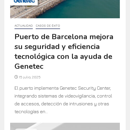
ACTUALIDAD
CASOS DE ÉXITO
Puerto de Barcelona mejora
su seguridad y eficiencia
tecnológica con la ayuda de
Genetec
15 julio, 2025
El puerto implementa Genetec Security Center,
integrando sistemas de videovigilancia, control
de accesos, detección de intrusiones y otras
tecnologías en...