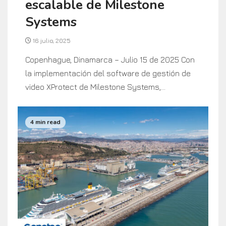
escalable de Milestone
Systems
16 julio, 2025
Copenhague, Dinamarca – Julio 15 de 2025 Con
la implementación del software de gestión de
video XProtect de Milestone Systems,...
4 min read