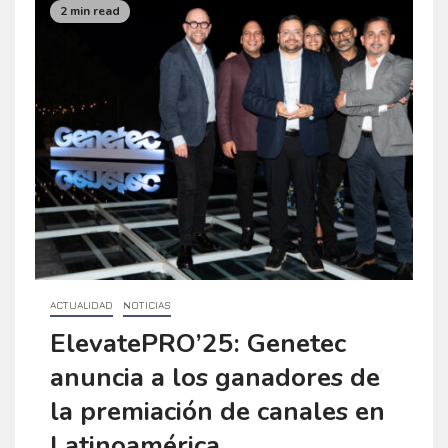
2 min read
ACTUALIDAD
NOTICIAS
ElevatePRO’25: Genetec
anuncia a los ganadores de
la premiación de canales en
Latinoamérica