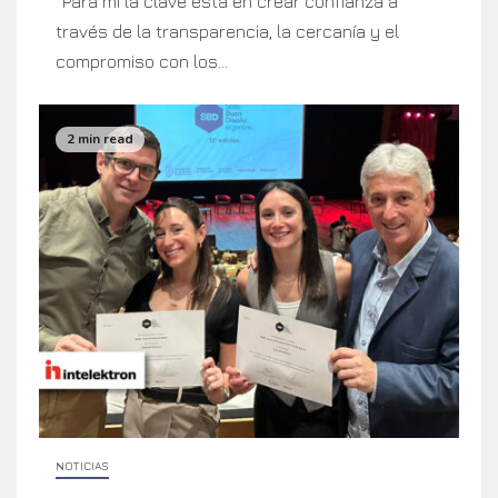
“Para mí la clave está en crear confianza a
través de la transparencia, la cercanía y el
compromiso con los...
2 min read
NOTICIAS