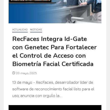
ACTUALIDAD
NOTICIAS
RecFaces Integra Id-Gate
con Genetec Para Fortalecer
el Control de Acceso con
Biometría Facial Certificada
20 mayo, 2025
13 de mayo - RecFaces, desarrollador líder de
software de reconocimiento facial listo para el
uso, anuncia con orgullo la...