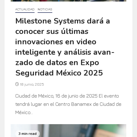
ACTUALIDAD
NOTICIAS
Milestone Systems dará a
conocer sus últimas
innovaciones en video
inteligente y análisis avan-
zado de datos en Expo
Seguridad México 2025
18 junio, 2025
Ciudad de México, 16 de junio de 2025 El evento
tendrá lugar en el Centro Banamex de Ciudad de
México...
3 min read