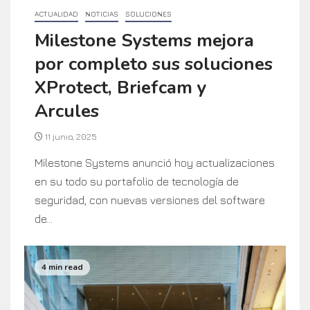
ACTUALIDAD
NOTICIAS
SOLUCIONES
Milestone Systems mejora
por completo sus soluciones
XProtect, Briefcam y
Arcules
11 junio, 2025
Milestone Systems anunció hoy actualizaciones
en su todo su portafolio de tecnología de
seguridad, con nuevas versiones del software
de...
4 min read