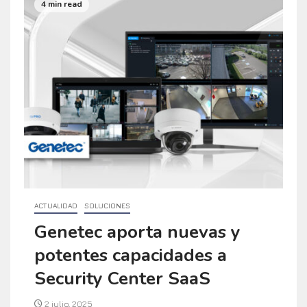
4 min read
ACTUALIDAD
SOLUCIONES
Genetec aporta nuevas y
potentes capacidades a
Security Center SaaS
2 julio, 2025