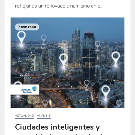
reflejando un renovado dinamismo en el...
7 min read
ACTUALIDAD
ANÁLISIS
Ciudades inteligentes y