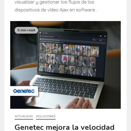
visualizar y gestionar los flujos de los
dispositivos de vídeo Ajax en software...
5 min read
ACTUALIDAD
SOLUCIONES
Genetec mejora la velocidad