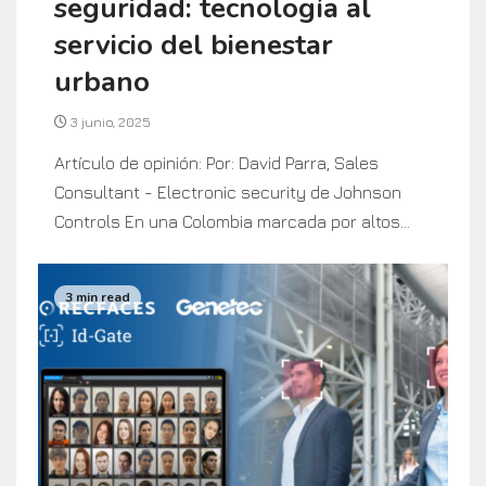
seguridad: tecnología al
servicio del bienestar
urbano
3 junio, 2025
Artículo de opinión: Por: David Parra, Sales
Consultant - Electronic security de Johnson
Controls En una Colombia marcada por altos...
3 min read