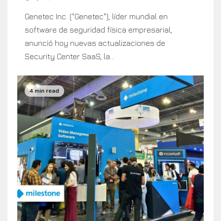
Genetec Inc. ("Genetec"), líder mundial en
software de seguridad física empresarial,
anunció hoy nuevas actualizaciones de
Security Center SaaS, la...
4 min read