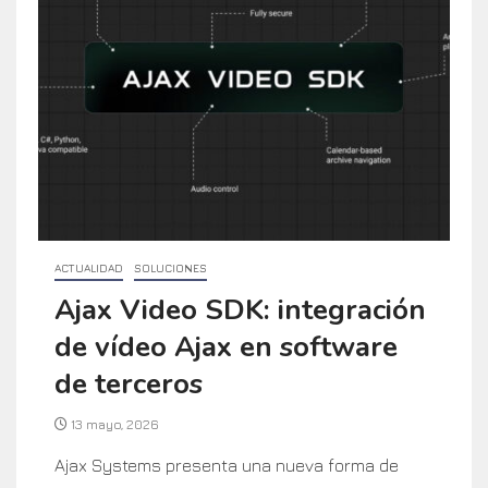
ACTUALIDAD
SOLUCIONES
Ajax Video SDK: integración
de vídeo Ajax en software
de terceros
13 mayo, 2026
Ajax Systems presenta una nueva forma de