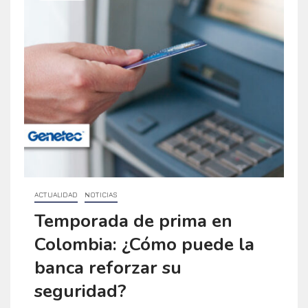
ACTUALIDAD
NOTICIAS
Temporada de prima en
Colombia: ¿Cómo puede la
banca reforzar su
seguridad?