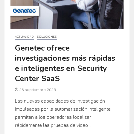
ACTUALIDAD
SOLUCIONES
Genetec ofrece
investigaciones más rápidas
e inteligentes en Security
Center SaaS
26 septiembre, 2025
Las nuevas capacidades de investigación
impulsadas por la automatización inteligente
permiten a los operadores localizar
rápidamente las pruebas de video,...