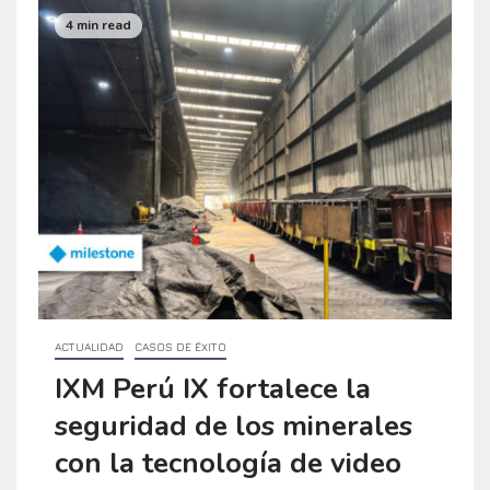
4 min read
ACTUALIDAD
CASOS DE ÉXITO
IXM Perú IX fortalece la
seguridad de los minerales
con la tecnología de video