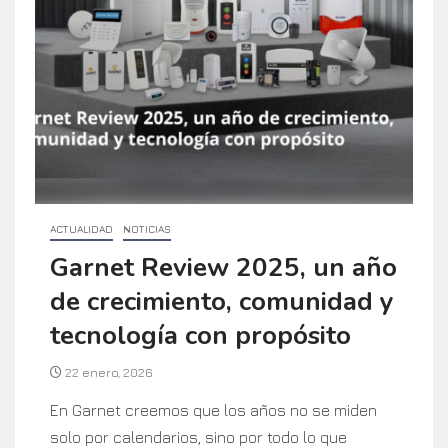
ACTUALIDAD
NOTICIAS
Garnet Review 2025, un año
de crecimiento, comunidad y
tecnología con propósito
22 enero, 2026
En Garnet creemos que los años no se miden
solo por calendarios, sino por todo lo que