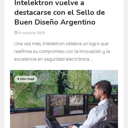
Intelektron vuelve a
destacarse con el Sello de
Buen Diseño Argentino
6 octubre, 2025
Una vez más, Intelektron celebra un logro que
reafirma su compromiso con la innovación y la
excelencia en seguridad electrónica....
4 min read