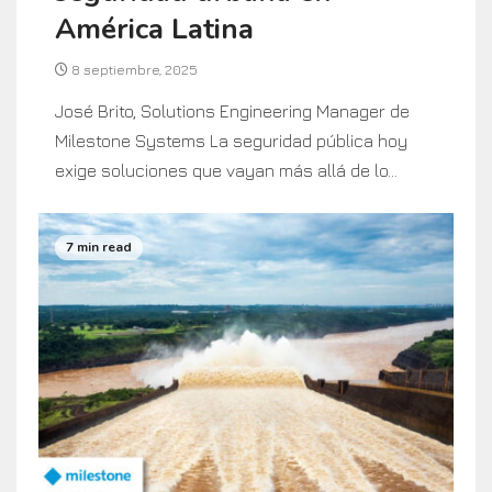
América Latina
8 septiembre, 2025
José Brito, Solutions Engineering Manager de
Milestone Systems La seguridad pública hoy
exige soluciones que vayan más allá de lo...
7 min read