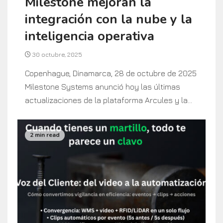
Milestone mejoran la
integración con la nube y la
inteligencia operativa
30 octubre, 2025
Copenhague, Dinamarca, 28 de octubre de 2025
Milestone Systems anunció hoy las últimas
actualizaciones de la plataforma Arcules y la...
2 min read