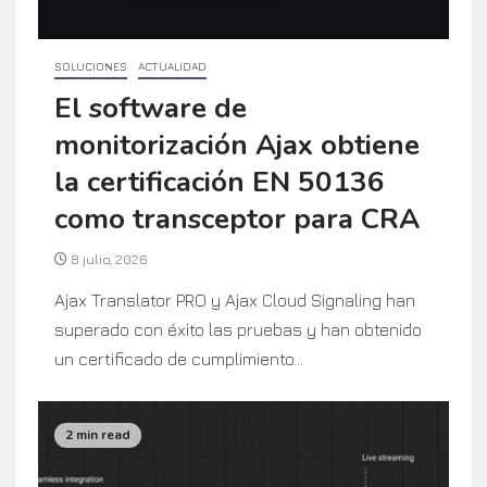
SOLUCIONES
ACTUALIDAD
El software de
monitorización Ajax obtiene
la certificación EN 50136
como transceptor para CRA
8 julio, 2026
Ajax Translator PRO y Ajax Cloud Signaling han
superado con éxito las pruebas y han obtenido
un certificado de cumplimiento...
2 min read