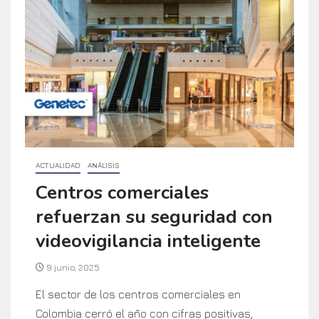
ACTUALIDAD
ANÁLISIS
Centros comerciales
refuerzan su seguridad con
videovigilancia inteligente
9 junio, 2025
El sector de los centros comerciales en
Colombia cerró el año con cifras positivas,