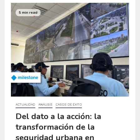
5 min read
ACTUALIDAD
ANÁLISIS
CASOS DE ÉXITO
Del dato a la acción: la
transformación de la
seguridad urbana en