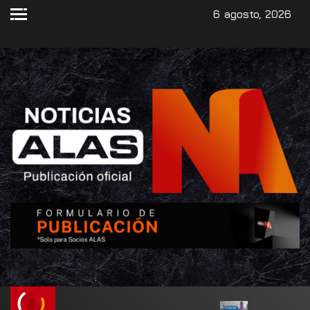
6 agosto, 2026