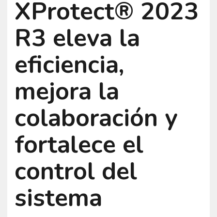
XProtect® 2023
R3 eleva la
eficiencia,
mejora la
colaboración y
fortalece el
control del
sistema