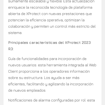
sumamente escalable y flexible. Esta actualización
enriquece la reconocida tecnología de plataforma
abierta de XProtect con nuevas prestaciones que
potencian la eficiencia operativa, optimizan la
colaboración y permiten un control más estricto del
sistema.
Principales características del XProtect 2023
R3:
Guía de funcionalidades para incorporación de
nuevos usuarios: esta herramienta integrada al Web
Client proporciona a los operadores información
sobre su estructura. Los ayuda a ser más
eficientes, facilitando y agilizando la incorporación
de nuevos empleados.
Notificaciones de alarma configuradas por rol: esta