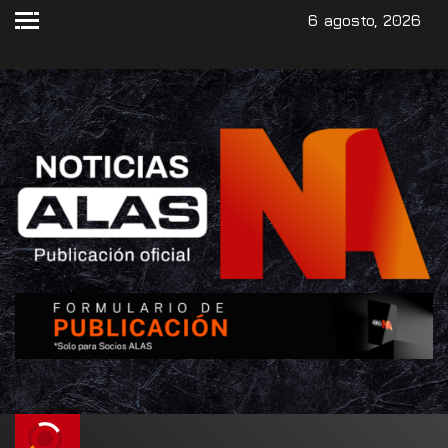
6 agosto, 2026