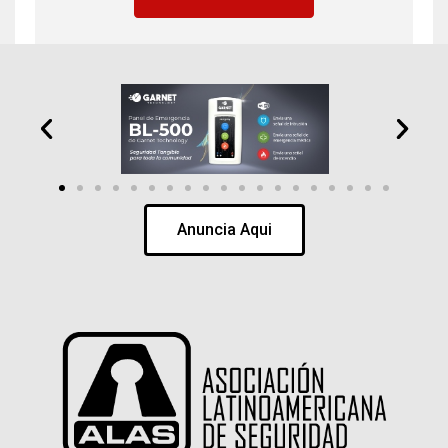
Anuncia Aqui