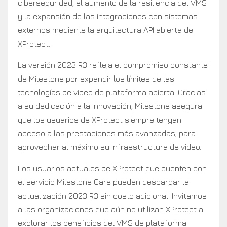
ciberseguridad, el aumento de la resiliencia del VMS
y la expansión de las integraciones con sistemas
externos mediante la arquitectura API abierta de
XProtect.
La versión 2023 R3 refleja el compromiso constante
de Milestone por expandir los límites de las
tecnologías de video de plataforma abierta. Gracias
a su dedicación a la innovación, Milestone asegura
que los usuarios de XProtect siempre tengan
acceso a las prestaciones más avanzadas, para
aprovechar al máximo su infraestructura de video.
Los usuarios actuales de XProtect que cuenten con
el servicio Milestone Care pueden descargar la
actualización 2023 R3 sin costo adicional. Invitamos
a las organizaciones que aún no utilizan XProtect a
explorar los beneficios del VMS de plataforma