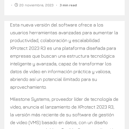
20 noviembre, 2023
3 min read
Esta nueva versión del software ofrece a los
usuarios herramientas avanzadas para aumentar la
productividad, colaboración y escalabilidad.
XProtect 2023 R3 es una plataforma diseñada para
empresas que buscan una estructura tecnológica
inteligente y avanzada, capaz de transformar los
datos de video en información práctica y valiosa,
abriendo así un potencial ilimitado para su
aprovechamiento.
Milestone Systems, proveedor líder de tecnología de
video, anuncia el lanzamiento de XProtect 2023 R3,
la versión más reciente de su software de gestión
de video (VMS) basado en datos, con un diseño