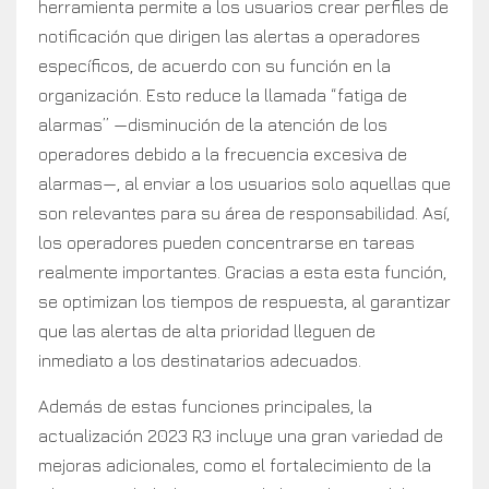
herramienta permite a los usuarios crear perfiles de
notificación que dirigen las alertas a operadores
específicos, de acuerdo con su función en la
organización. Esto reduce la llamada “fatiga de
alarmas” —disminución de la atención de los
operadores debido a la frecuencia excesiva de
alarmas—, al enviar a los usuarios solo aquellas que
son relevantes para su área de responsabilidad. Así,
los operadores pueden concentrarse en tareas
realmente importantes. Gracias a esta esta función,
se optimizan los tiempos de respuesta, al garantizar
que las alertas de alta prioridad lleguen de
inmediato a los destinatarios adecuados.
Además de estas funciones principales, la
actualización 2023 R3 incluye una gran variedad de
mejoras adicionales, como el fortalecimiento de la