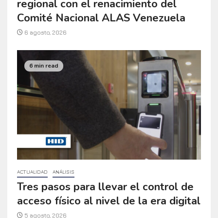
regional con el renacimiento del
Comité Nacional ALAS Venezuela
6 agosto, 2026
6 min read
ACTUALIDAD
ANÁLISIS
Tres pasos para llevar el control de
acceso físico al nivel de la era digital
5 agosto, 2026