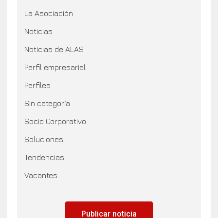
La Asociación
Noticias
Noticias de ALAS
Perfil empresarial
Perfiles
Sin categoría
Socio Corporativo
Soluciones
Tendencias
Vacantes
Publicar noticia