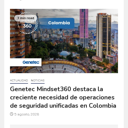
3 min read
ACTUALIDAD
NOTICIAS
Genetec Mindset360 destaca la
creciente necesidad de operaciones
de seguridad unificadas en Colombia
5 agosto, 2026