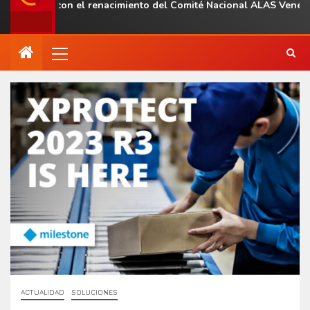
onal con el renacimiento del Comité Nacional ALAS Venezuela
ACTUALIDAD
SOLUCIONES