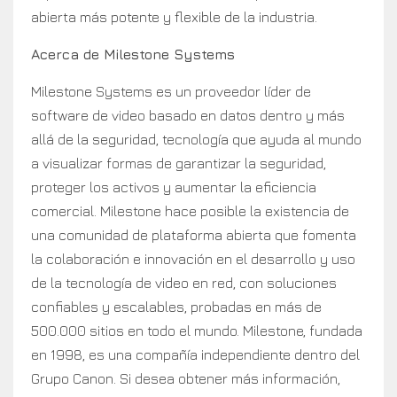
abierta más potente y flexible de la industria.
Acerca de Milestone Systems
Milestone Systems es un proveedor líder de
software de video basado en datos dentro y más
allá de la seguridad, tecnología que ayuda al mundo
a visualizar formas de garantizar la seguridad,
proteger los activos y aumentar la eficiencia
comercial. Milestone hace posible la existencia de
una comunidad de plataforma abierta que fomenta
la colaboración e innovación en el desarrollo y uso
de la tecnología de video en red, con soluciones
confiables y escalables, probadas en más de
500.000 sitios en todo el mundo. Milestone, fundada
en 1998, es una compañía independiente dentro del
Grupo Canon. Si desea obtener más información,