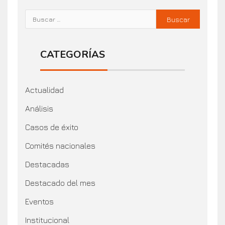
CATEGORÍAS
Actualidad
Análisis
Casos de éxito
Comités nacionales
Destacadas
Destacado del mes
Eventos
Institucional