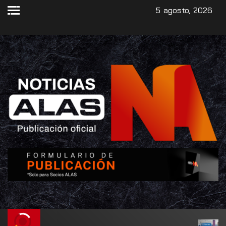
5 agosto, 2026