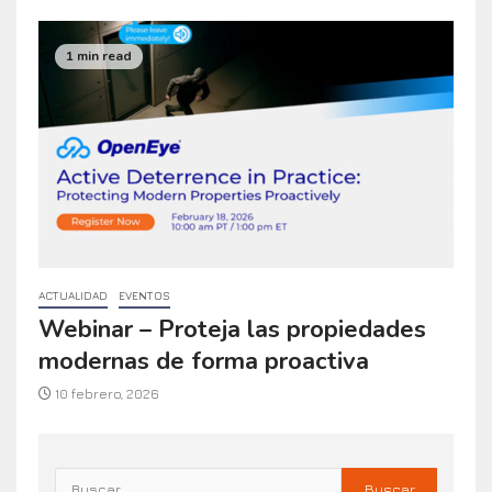
1 min read
ACTUALIDAD
EVENTOS
Webinar – Proteja las propiedades
modernas de forma proactiva
10 febrero, 2026