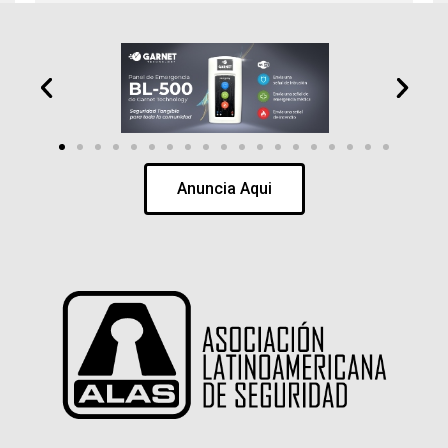
Anuncia Aqui