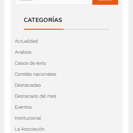
CATEGORÍAS
Actualidad
Análisis
Casos de éxito
Comités nacionales
Destacadas
Destacado del mes
Eventos
Institucional
La Asociación