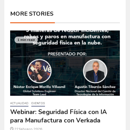
MORE STORIES
1 min read
ACTUALIDAD
EVENTOS
Webinar: Seguridad Física con IA
para Manufactura con Verkada
27 febrero, 2026