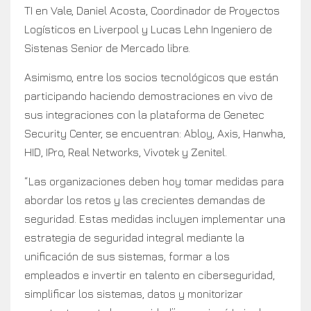
TI en Vale, Daniel Acosta, Coordinador de Proyectos
Logísticos en Liverpool y Lucas Lehn Ingeniero de
Sistenas Senior de Mercado libre.
Asimismo, entre los socios tecnológicos que están
participando haciendo demostraciones en vivo de
sus integraciones con la plataforma de Genetec
Security Center, se encuentran: Abloy, Axis, Hanwha,
HID, IPro, Real Networks, Vivotek y Zenitel.
“Las organizaciones deben hoy tomar medidas para
abordar los retos y las crecientes demandas de
seguridad. Estas medidas incluyen implementar una
estrategia de seguridad integral mediante la
unificación de sus sistemas, formar a los
empleados e invertir en talento en ciberseguridad,
simplificar los sistemas, datos y monitorizar