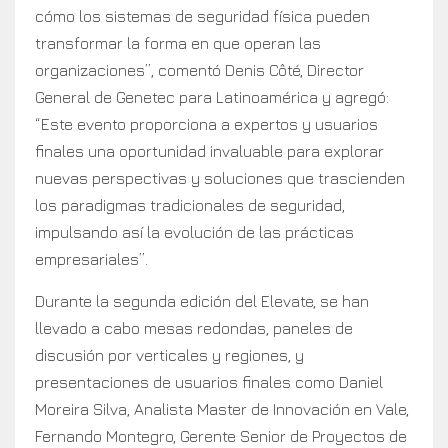
cómo los sistemas de seguridad física pueden
transformar la forma en que operan las
organizaciones”, comentó Denis Côté, Director
General de Genetec para Latinoamérica y agregó:
“Este evento proporciona a expertos y usuarios
finales una oportunidad invaluable para explorar
nuevas perspectivas y soluciones que trascienden
los paradigmas tradicionales de seguridad,
impulsando así la evolución de las prácticas
empresariales”.
Durante la segunda edición del Elevate, se han
llevado a cabo mesas redondas, paneles de
discusión por verticales y regiones, y
presentaciones de usuarios finales como Daniel
Moreira Silva, Analista Master de Innovación en Vale,
Fernando Montegro, Gerente Senior de Proyectos de