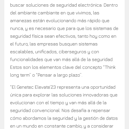
buscar soluciones de seguridad electrónica. Dentro
del ambiante cambiante en que vivimos, las
amanezas están evolucionando más rápido que
nunca, y es necesario que para que los sistemas de
seguridad física sean efectivos, tanto hoy como en
el futuro, las empresas busquen sistemas
escalables, unificados, ciberseguros y con
funcionalidades que van más allá de la seguridad.
Estos son los elementos clave del concepto “Think
long term” o “Pensar a largo plazo”.
“El Genetec Elevate’23 representa una oportunidad
única para explorar las soluciones innovadoras que
evolucionan con el tiempo y van más allá de la
seguridad convencional. Nos desafía a repensar
cómo abordamos la seguridad y la gestión de datos
en un mundo en constante cambio, y a considerar