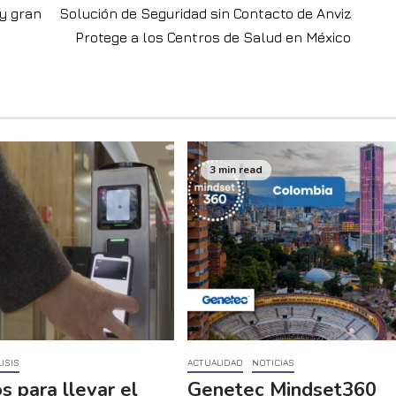
y gran
Solución de Seguridad sin Contacto de Anviz
Protege a los Centros de Salud en México
3 min read
ISIS
ACTUALIDAD
NOTICIAS
s para llevar el
Genetec Mindset360