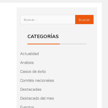
CATEGORÍAS
Actualidad
Análisis
Casos de éxito
Comités nacionales
Destacadas
Destacado del mes
Eventos