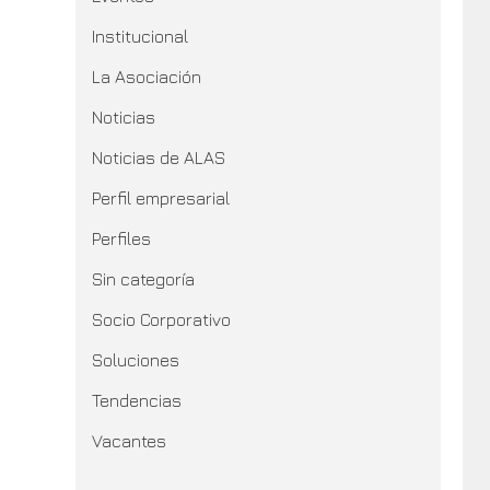
Institucional
La Asociación
Noticias
Noticias de ALAS
Perfil empresarial
Perfiles
Sin categoría
Socio Corporativo
Soluciones
Tendencias
Vacantes