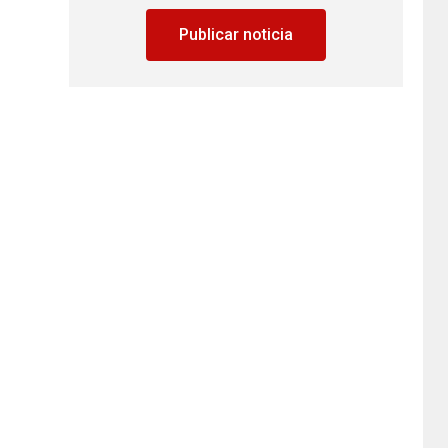
Publicar noticia