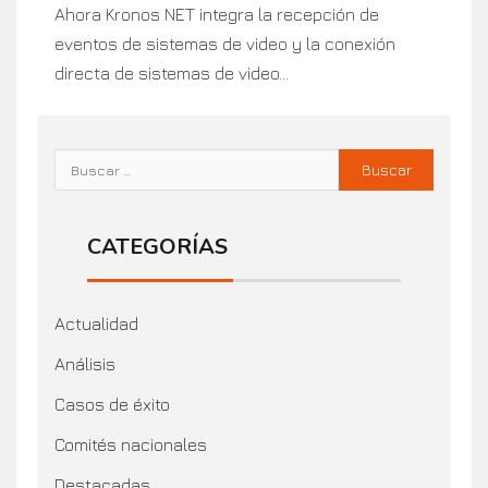
Ahora Kronos NET integra la recepción de
eventos de sistemas de video y la conexión
directa de sistemas de video...
CATEGORÍAS
Actualidad
Análisis
Casos de éxito
Comités nacionales
Destacadas