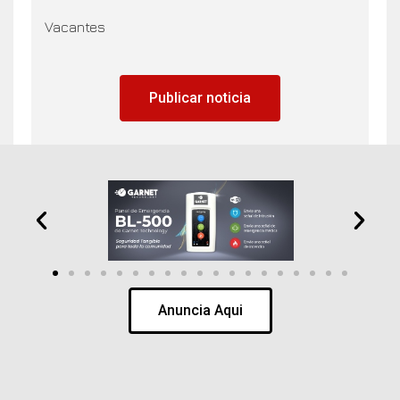
Vacantes
Publicar noticia
Anuncia Aqui