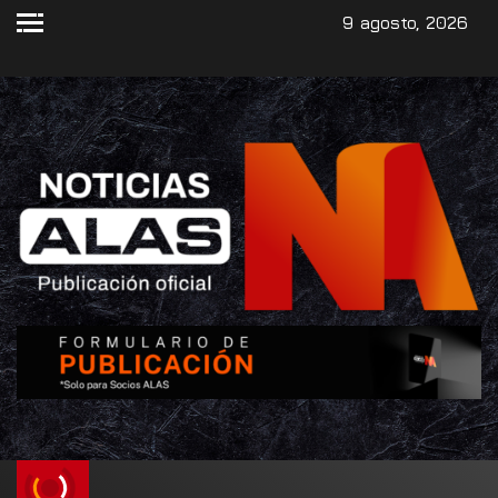
9 agosto, 2026