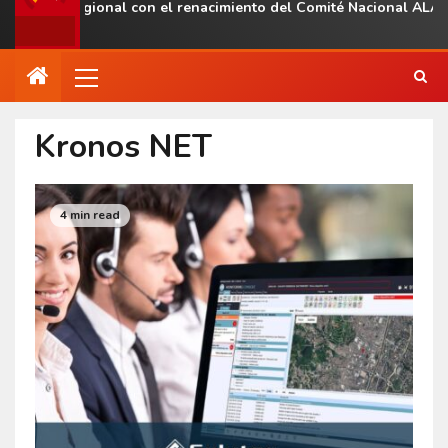
sencia regional con el renacimiento del Comité Nacional ALAS Ve
Kronos NET
4 min read