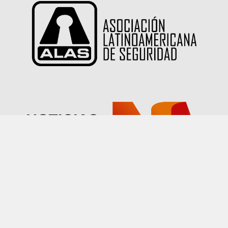
Las imágenes publicadas en este sitio han sido
proporcionadas por nuestros socios quienes han
declarado tener autorización sobre su uso.