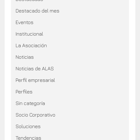
Destacado del mes
Eventos
Institucional
La Asociación
Noticias
Noticias de ALAS
Perfil empresarial
Perfiles
Sin categoría
Socio Corporativo
Soluciones
Tendencias