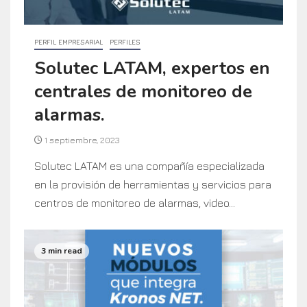
PERFIL EMPRESARIAL
PERFILES
Solutec LATAM, expertos en
centrales de monitoreo de
alarmas.
1 septiembre, 2023
Solutec LATAM es una compañía especializada
en la provisión de herramientas y servicios para
centros de monitoreo de alarmas, video...
3 min read