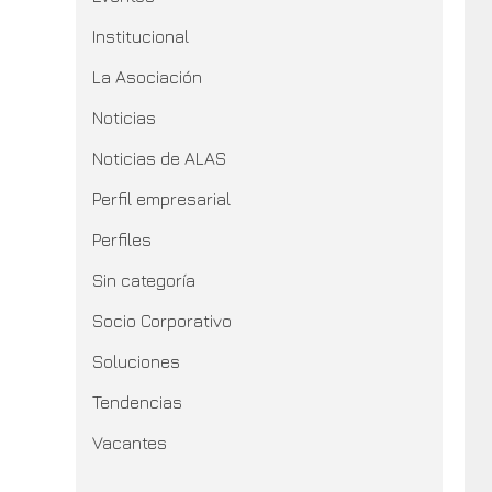
Institucional
La Asociación
Noticias
Noticias de ALAS
Perfil empresarial
Perfiles
Sin categoría
Socio Corporativo
Soluciones
Tendencias
Vacantes