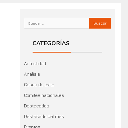
CATEGORÍAS
Actualidad
Análisis
Casos de éxito
Comités nacionales
Destacadas
Destacado del mes
Eventos