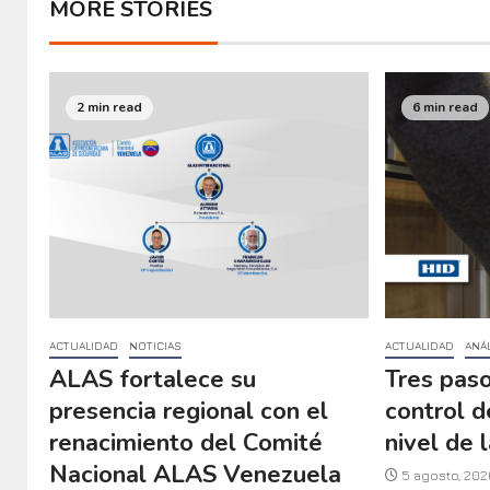
Anuncia Aqui