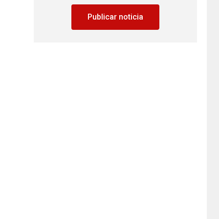
Publicar noticia