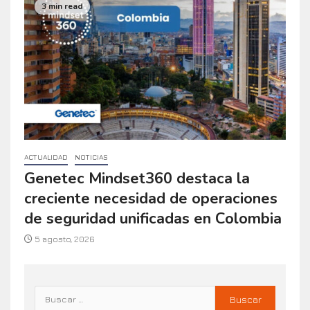
3 min read
ACTUALIDAD
NOTICIAS
Genetec Mindset360 destaca la
creciente necesidad de operaciones
de seguridad unificadas en Colombia
5 agosto, 2026