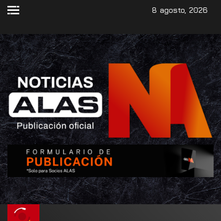
8 agosto, 2026