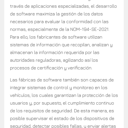
través de aplicaciones especializadas, el desarrollo
de software maximiza la gestión de los datos
necesarios para evaluar la conformidad con las
normas, especialmente de la NOM-194-SE-2021.
Para ello, los fabricantes de software utilizan
sistemas de información que recopilan, analizan y
almacenan la información requerida por las
autoridades reguladoras, agilizando así los
procesos de certificación y verificación.
Las fábricas de software también son capaces de
integrar sistemas de control y monitoreo en los
vehículos, los cuales garantizan la protección de los
usuarios y, por supuesto, el cumplimiento continuo
de los requisitos de seguridad. De esta manera, es
posible supervisar el estado de los dispositivos de
seguridad, detectar posibles fallas, y enviar alertas