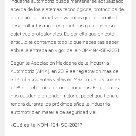
industria automotriz busca mantenerse actualizado
acerca de los sistemas tecnológicos, protocolos de
actuación y normativas vigentes que le permitan
desarrollar las mejores prácticas y alcanzar sus
objetivos profesionales. Es por ello que en este
artículo te contamos todo lo que necesitas saber
sobre la entrada en vigor de la NOM-194-SE-2021.
Según la Asociación Mexicana de la Industria
Automotriz (AMIA), en 2019 se registraron más de
362 mil accidentes viales en México, de los cuales
90% se debieron a errores humanos. Estos datos
nos ayudan a entender mejor el papel que tiene y
tendrá durante los próximos años la industria
automotriz en materia de seguridad vial.
¿Qué es la NOM-194-SE-2021?