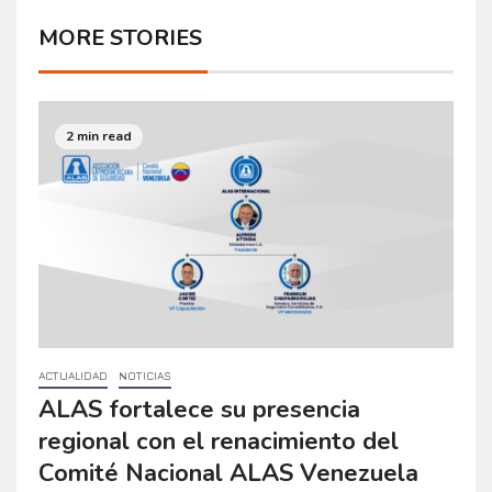
MORE STORIES
2 min read
ACTUALIDAD
NOTICIAS
ALAS fortalece su presencia
regional con el renacimiento del
Comité Nacional ALAS Venezuela