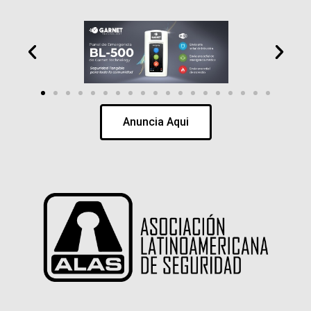
Anuncia Aqui