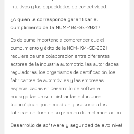
intuitivas y las capacidades de conectividad.
¿A quién le corresponde garantizar el
cumplimiento de la NOM-194-SE-2021?
Es de suma importancia comprender que el
cumplimiento y éxito de la NOM-194-SE-2021
requiere de una colaboración entre diferentes
actores de la industria automotriz: las autoridades
reguladoras, los organismos de certificación, los
fabricantes de automóviles y las empresas
especializadas en desarrollo de software
encargadas de suministrar las soluciones
tecnológicas que necesitan y asesorar a los
fabricantes durante su proceso de implementación.
Desarrollo de software y seguridad de alto nivel