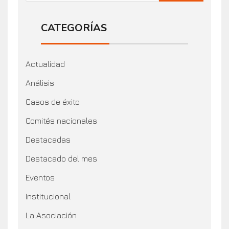
CATEGORÍAS
Actualidad
Análisis
Casos de éxito
Comités nacionales
Destacadas
Destacado del mes
Eventos
Institucional
La Asociación