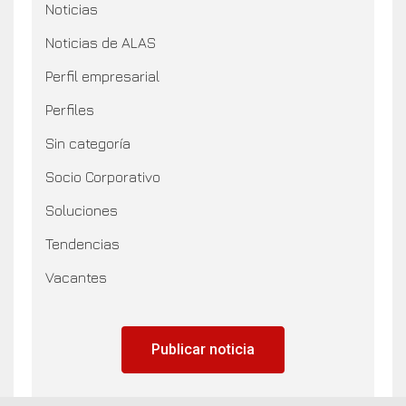
Noticias
Noticias de ALAS
Perfil empresarial
Perfiles
Sin categoría
Socio Corporativo
Soluciones
Tendencias
Vacantes
Publicar noticia