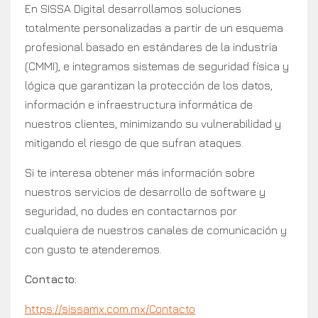
En SISSA Digital desarrollamos soluciones
totalmente personalizadas a partir de un esquema
profesional basado en estándares de la industria
(CMMI), e integramos sistemas de seguridad física y
lógica que garantizan la protección de los datos,
información e infraestructura informática de
nuestros clientes, minimizando su vulnerabilidad y
mitigando el riesgo de que sufran ataques.
Si te interesa obtener más información sobre
nuestros servicios de desarrollo de software y
seguridad, no dudes en contactarnos por
cualquiera de nuestros canales de comunicación y
con gusto te atenderemos.
Contacto:
https://sissamx.com.mx/Contacto