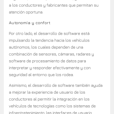
a los conductores y fabricantes que permitan su
atención oportuna.
Autonomía y confort
Por otro lado, el desarrollo de software está
impulsando la tendencia hacia los vehículos
autónomos, los cuales dependen de una
combinación de sensores, cámaras, radares y
software de procesamiento de datos para
interpretar y responder efectivamente y con
seguridad al entorno que los rodea.
Asimismo, el desarrollo de software también ayuda
a mejorar la experiencia de usuario de los
conductores al permitir la integración en los
vehículos de tecnologías como los sistemas de
infoentretenimiento, las interfaces de usuario