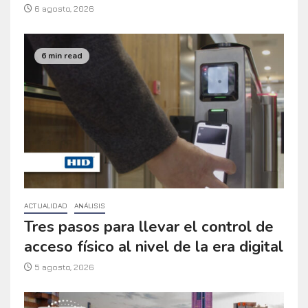
6 agosto, 2026
6 min read
ACTUALIDAD
ANÁLISIS
Tres pasos para llevar el control de
acceso físico al nivel de la era digital
5 agosto, 2026