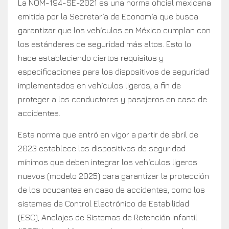
La NOM-194-SE-2021 es una norma oficial mexicana
emitida por la Secretaría de Economía que busca
garantizar que los vehículos en México cumplan con
los estándares de seguridad más altos. Esto lo
hace estableciendo ciertos requisitos y
especificaciones para los dispositivos de seguridad
implementados en vehículos ligeros, a fin de
proteger a los conductores y pasajeros en caso de
accidentes.
Esta norma que entró en vigor a partir de abril de
2023 establece los dispositivos de seguridad
mínimos que deben integrar los vehículos ligeros
nuevos (modelo 2025) para garantizar la protección
de los ocupantes en caso de accidentes, como los
sistemas de Control Electrónico de Estabilidad
(ESC), Anclajes de Sistemas de Retención Infantil