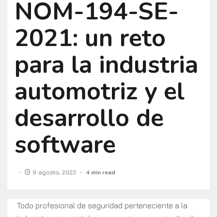
NOM-194-SE-
2021: un reto
para la industria
automotriz y el
desarrollo de
software
9 agosto, 2023
4 min read
Todo profesional de seguridad perteneciente a la