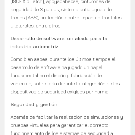
(ISOFIX o Latch), apoyacabezas, cinturones de
seguridad de 3 puntos, sistema antibloqueo de
frenos (ABS), protección contra impactos frontales
y laterales, entre otros.
Desarrollo de software: un aliado para la
industria automotriz
Como bien sabes, durante los últimos tiempos el
desarrollo de software ha jugado un papel
fundamental en el diseño y fabricación de
vehículos, sobre todo durante la integración de los
dispositivos de seguridad exigidos por norma.
Seguridad y gestión
Además de facilitar la realización de simulaciones y
pruebas virtuales para garantizar el correcto
funcionamiento de los sistemas de seguridad a