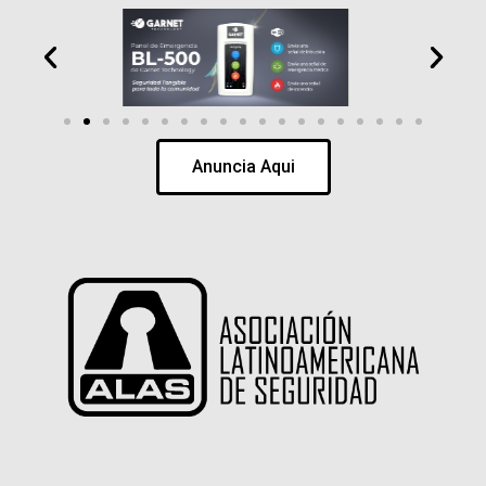
Anuncia Aqui