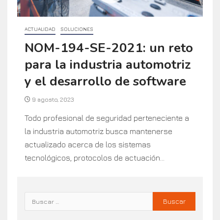
ACTUALIDAD
SOLUCIONES
NOM-194-SE-2021: un reto
para la industria automotriz
y el desarrollo de software
9 agosto, 2023
Todo profesional de seguridad perteneciente a
la industria automotriz busca mantenerse
actualizado acerca de los sistemas
tecnológicos, protocolos de actuación...