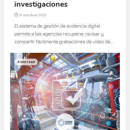
investigaciones
31 octubre, 2023
El sistema de gestión de evidencia digital
permite a las agencias recuperar, revisar y
compartir fácilmente grabaciones de video de...
4 min read