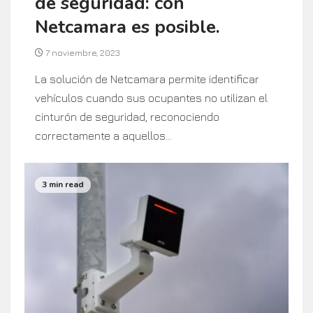
de seguridad: con
Netcamara es posible.
7 noviembre, 2023
La solución de Netcamara permite identificar
vehículos cuando sus ocupantes no utilizan el
cinturón de seguridad, reconociendo
correctamente a aquellos...
3 min read