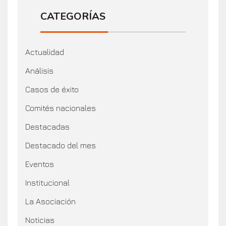
CATEGORÍAS
Actualidad
Análisis
Casos de éxito
Comités nacionales
Destacadas
Destacado del mes
Eventos
Institucional
La Asociación
Noticias