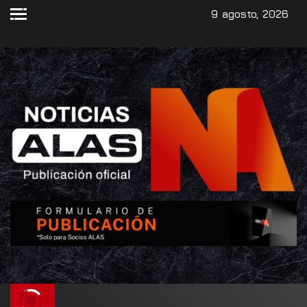
9 agosto, 2026