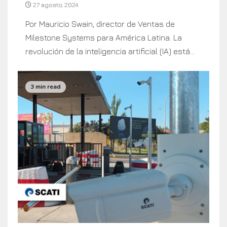
27 agosto, 2024
Por Mauricio Swain, director de Ventas de
Milestone Systems para América Latina. La
revolución de la inteligencia artificial (IA) está...
3 min read