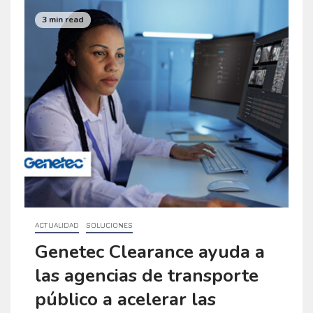
3 min read
ACTUALIDAD
SOLUCIONES
Genetec Clearance ayuda a
las agencias de transporte
público a acelerar las