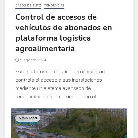
CASOS DE ÉXITO
TENDENCIAS
Control de accesos de
vehículos de abonados en
plataforma logística
agroalimentaria
9 agosto, 2024
Esta plataforma logística agroalimentaria
controla el acceso a sus instalaciones
mediante un sistema avanzado de
reconocimiento de matrículas con el...
6 min read