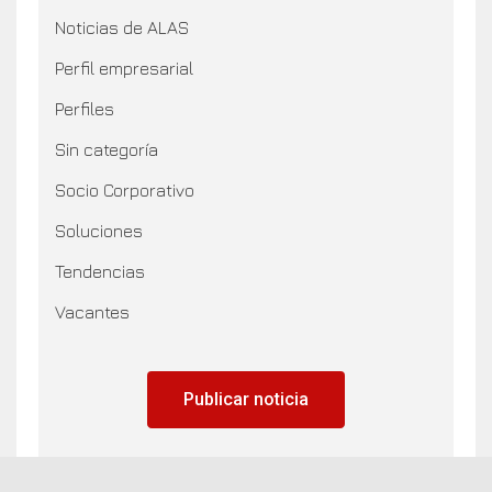
Noticias de ALAS
Perfil empresarial
Perfiles
Sin categoría
Socio Corporativo
Soluciones
Tendencias
Vacantes
Publicar noticia