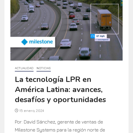
ACTUALIDAD
NOTICIAS
La tecnología LPR en
América Latina: avances,
desafíos y oportunidades
15 enero, 2024
Por: David Sánchez, gerente de ventas de
Milestone Systems para la región norte de