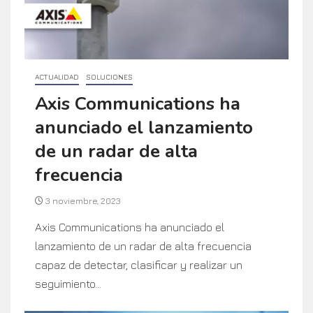
ACTUALIDAD
SOLUCIONES
Axis Communications ha
anunciado el lanzamiento
de un radar de alta
frecuencia
3 noviembre, 2023
Axis Communications ha anunciado el
lanzamiento de un radar de alta frecuencia
capaz de detectar, clasificar y realizar un
seguimiento...