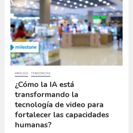
ANÁLISIS
TENDENCIAS
¿Cómo la IA está
transformando la
tecnología de video para
fortalecer las capacidades
humanas?