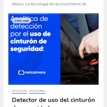
México. La tecnología de reconocimiento de...
1 min read
ACTUALIDAD
SOLUCIONES
Detector de uso del cinturón