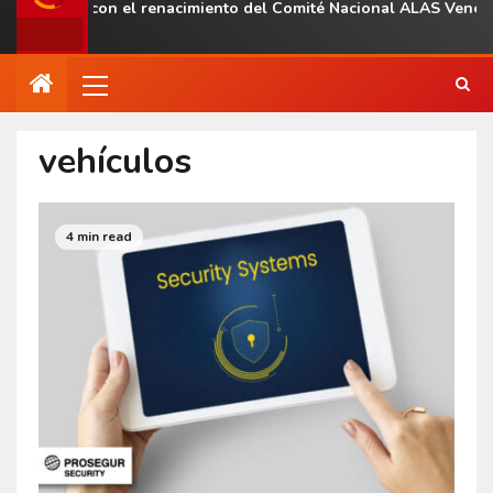
nal con el renacimiento del Comité Nacional ALAS Venezuela
vehículos
4 min read