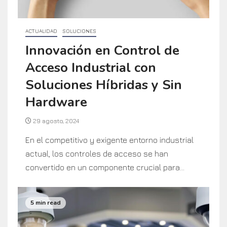
ACTUALIDAD
SOLUCIONES
Innovación en Control de
Acceso Industrial con
Soluciones Híbridas y Sin
Hardware
29 agosto, 2024
En el competitivo y exigente entorno industrial
actual, los controles de acceso se han
convertido en un componente crucial para...
5 min read