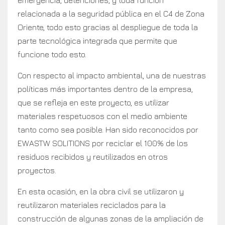
emergencia, detenciones, y toda función
relacionada a la seguridad pública en el C4 de Zona
Oriente, todo esto gracias al despliegue de toda la
parte tecnológica integrada que permite que
funcione todo esto.
Con respecto al impacto ambiental, una de nuestras
políticas más importantes dentro de la empresa,
que se refleja en este proyecto, es utilizar
materiales respetuosos con el medio ambiente
tanto como sea posible. Han sido reconocidos por
EWASTW SOLITIONS por reciclar el 100% de los
residuos recibidos y reutilizados en otros
proyectos.
En esta ocasión, en la obra civil se utilizaron y
reutilizaron materiales reciclados para la
construcción de algunas zonas de la ampliación de