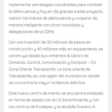
implementar estrategias coordinadas para combatir
la delincuencia y hoy en día gracias a este proyecto,
reducir los índices de delincuencia y cooperar de
manera inteligente con otros municipios y
delegaciones de la CDMX.
Con una inversión de 33 millones de pesos en
construcción y 40 millones más en equipamiento, se
construyó desde sus cimientos el Centro de
Comando, Control, Comunicación y Computo – C4
Zona Oriente Tlalnepantla. La zona oriente de
Tlalnepantla, es una región del municipio en donde
se concentra la mayor incidencia delictiva.
Este nuevo centro de mando se encuentra enlazado
en forma de espejo con el C4 Zona Poniente, y con
los centros de Ecatepec y la alcaldía Gustavo A.