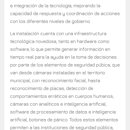
e integración de la tecnología, mejorando la
capacidad de respuesta y coordinación de acciones
con los diferentes niveles de gobierno.
La instalación cuenta con una infraestructura
tecnológica novedosa, tanto en hardware como
software, lo que permite generar información en
tiempo real para la ayuda en la toma de decisiones
por parte de los elementos de seguridad púbica, que
van desde cámaras instaladas en el territorio
municipal, con reconocimiento facial, hasta
reconocimiento de placas, detección de
comportamientos erráticos en cuerpos humanos,
cámaras con analíticos e inteligencia artificial,
software de procesamiento de datos e inteligencia
artificial, botones de pánico. Todos estos elementos
permiten a las instituciones de seguridad pública,