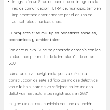
Integración de 5 radios base que se integran a la
red de comunicación TETRA del municipio, también
implementada anteriormente por el equipo de
Jomtel Telecomunicaciones.
El proyecto trae múltiples beneficios sociales,
económicos y ambientales:
Con este nuevo C4 se ha generado cercanía con los
ciudadanos por medio de la instalación de estas
500
cámaras de videovigilancia, pues a raíz de la
construcción de este edificio los índices delictivos
van a la baja, esto se ve reflejado en los índices
delictivos respecto a los registrados en 2021.
Hoy en día en este municipio con una extensión