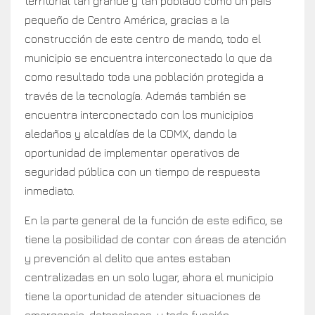
territorial tan grande y tan poblado como un país
pequeño de Centro América, gracias a la
construcción de este centro de mando, todo el
municipio se encuentra interconectado lo que da
como resultado toda una población protegida a
través de la tecnología. Además también se
encuentra interconectado con los municipios
aledaños y alcaldías de la CDMX, dando la
oportunidad de implementar operativos de
seguridad pública con un tiempo de respuesta
inmediato.
En la parte general de la función de este edifico, se
tiene la posibilidad de contar con áreas de atención
y prevención al delito que antes estaban
centralizadas en un solo lugar, ahora el municipio
tiene la oportunidad de atender situaciones de