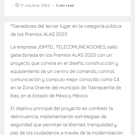
17 octubre, 2023
5 min read
*Ganadores del tercer lugar en la categoría pública
de los Premios ALAS 2023
La empresa JOMTEL TELECOMUNICACIONES, salió
galardonada en los Premios ALAS 2023 con un
proyecto que consta en el diseño, construcción y
equipamiento de un centro de comando, control,
comunicación y computo mejor conocido como C4
en la Zona Oriente del municipio de Tlalnepantla de
Baz, en el Estado de México, México.
El objetivo principal del proyecto es combatir la
delincuencia, implementando estrategias de
seguridad que permitan la libertad, tranquilidad y
paz de los ciudadanos a través de la modernización