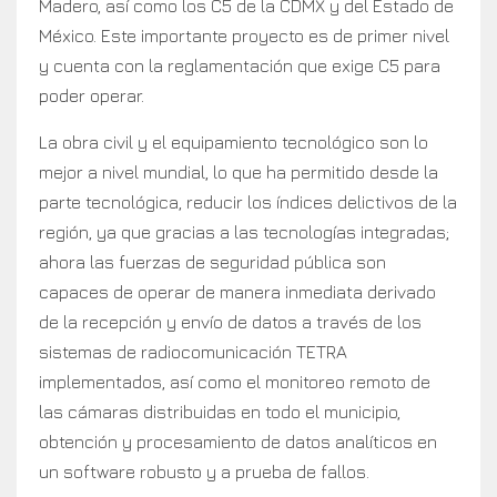
Madero, así como los C5 de la CDMX y del Estado de
México. Este importante proyecto es de primer nivel
y cuenta con la reglamentación que exige C5 para
poder operar.
La obra civil y el equipamiento tecnológico son lo
mejor a nivel mundial, lo que ha permitido desde la
parte tecnológica, reducir los índices delictivos de la
región, ya que gracias a las tecnologías integradas;
ahora las fuerzas de seguridad pública son
capaces de operar de manera inmediata derivado
de la recepción y envío de datos a través de los
sistemas de radiocomunicación TETRA
implementados, así como el monitoreo remoto de
las cámaras distribuidas en todo el municipio,
obtención y procesamiento de datos analíticos en
un software robusto y a prueba de fallos.