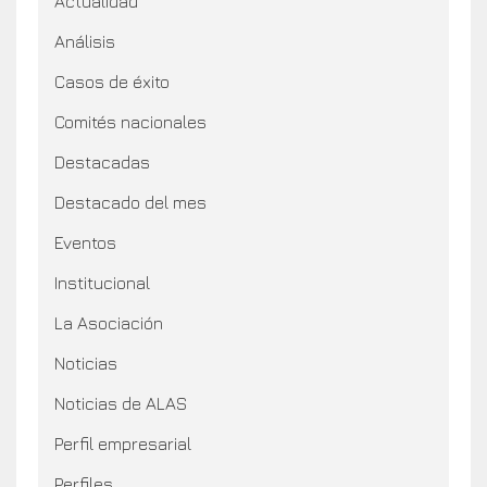
Actualidad
Análisis
Casos de éxito
Comités nacionales
Destacadas
Destacado del mes
Eventos
Institucional
La Asociación
Noticias
Noticias de ALAS
Perfil empresarial
Perfiles