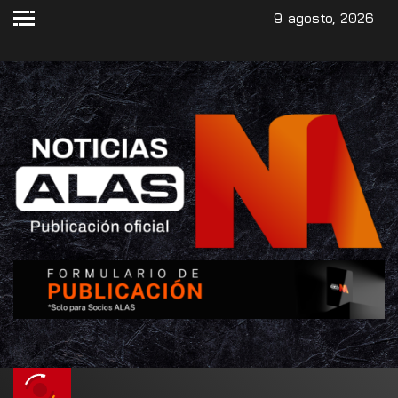
9 agosto, 2026