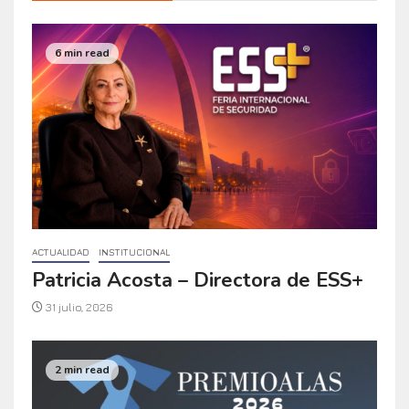
6 min read
ACTUALIDAD
INSTITUCIONAL
Patricia Acosta – Directora de ESS+
31 julio, 2026
2 min read