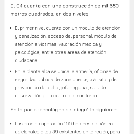
El C4 cuenta con una construcción de mil 650
metros cuadrados, en dos niveles:
El primer nivel cuenta con un módulo de atención
y canalización, acceso del personal, módulo de
atención a víctimas, valoración médica y
psicológica, entre otras áreas de atención
ciudadana.
En la planta alta se ubica la armería, oficinas de
seguridad pública de zona oriente, tránsito y de
prevención del delito, jefe regional, sala de
observación y un centro de monitoreo.
En la parte tecnológica se integró lo siguiente:
Pusieron en operación 100 botones de pánico
adicionales a los 39 existentes en la región, para