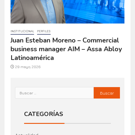
INSTITUCIONAL
PERFILES
Juan Esteban Moreno – Commercial
business manager AIM – Assa Abloy
Latinoamérica
29 mayo, 2026
CATEGORÍAS