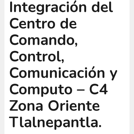
Integración del
Centro de
Comando,
Control,
Comunicación y
Computo – C4
Zona Oriente
Tlalnepantla.