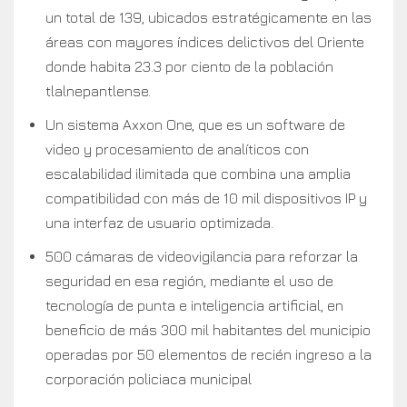
un total de 139, ubicados estratégicamente en las
áreas con mayores índices delictivos del Oriente
donde habita 23.3 por ciento de la población
tlalnepantlense.
Un sistema Axxon One, que es un software de
video y procesamiento de analíticos con
escalabilidad ilimitada que combina una amplia
compatibilidad con más de 10 mil dispositivos IP y
una interfaz de usuario optimizada.
500 cámaras de videovigilancia para reforzar la
seguridad en esa región, mediante el uso de
tecnología de punta e inteligencia artificial, en
beneficio de más 300 mil habitantes del municipio
operadas por 50 elementos de recién ingreso a la
corporación policiaca municipal