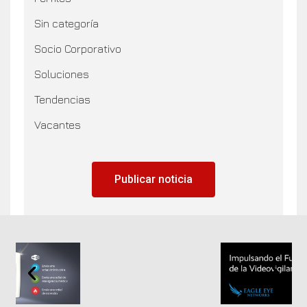
Sin categoría
Socio Corporativo
Soluciones
Tendencias
Vacantes
Publicar noticia