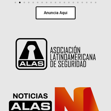
Anuncia Aqui