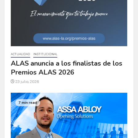
ACTUALIDAD
INSTITUCIONAL
ALAS anuncia a los finalistas de los
Premios ALAS 2026
23 julio, 2026
7 min read