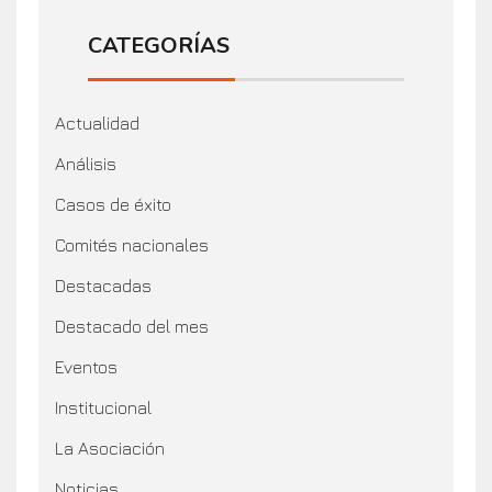
CATEGORÍAS
Actualidad
Análisis
Casos de éxito
Comités nacionales
Destacadas
Destacado del mes
Eventos
Institucional
La Asociación
Noticias