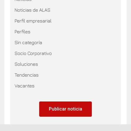
Noticias de ALAS
Perfil empresarial
Perfiles
Sin categoría
Socio Corporativo
Soluciones
Tendencias
Vacantes
Publicar noticia