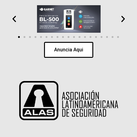
Anuncia Aqui