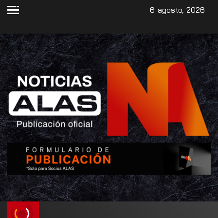
6 agosto, 2026