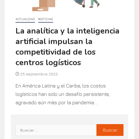
ACTUALIDAD
NOTICIAS
La analítica y la inteligencia
artificial impulsan la
competitividad de los
centros logísticos
25 septiembre, 2023
En América Latina y el Caribe, los costos
logísticos han sido un desafío persistente,
agravado aún más por la pandemia....