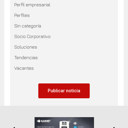
Perfil empresarial
Perfiles
Sin categoría
Socio Corporativo
Soluciones
Tendencias
Vacantes
Publicar noticia