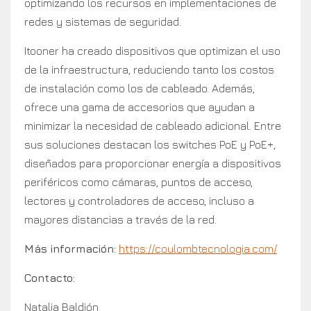
optimizando los recursos en implementaciones de
redes y sistemas de seguridad.
Itooner ha creado dispositivos que optimizan el uso
de la infraestructura, reduciendo tanto los costos
de instalación como los de cableado. Además,
ofrece una gama de accesorios que ayudan a
minimizar la necesidad de cableado adicional. Entre
sus soluciones destacan los switches PoE y PoE+,
diseñados para proporcionar energía a dispositivos
periféricos como cámaras, puntos de acceso,
lectores y controladores de acceso, incluso a
mayores distancias a través de la red.
Más información:
https://coulombtecnologia.com/
Contacto:
Natalia Baldión