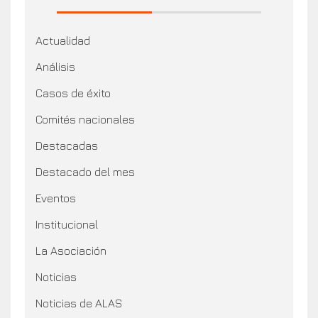
Actualidad
Análisis
Casos de éxito
Comités nacionales
Destacadas
Destacado del mes
Eventos
Institucional
La Asociación
Noticias
Noticias de ALAS