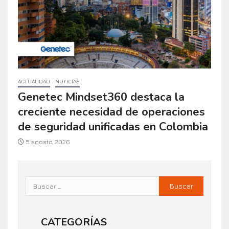
ACTUALIDAD
NOTICIAS
Genetec Mindset360 destaca la
creciente necesidad de operaciones
de seguridad unificadas en Colombia
5 agosto, 2026
CATEGORÍAS