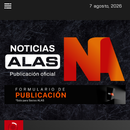
7 agosto, 2026