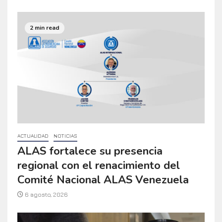
2 min read
ACTUALIDAD
NOTICIAS
ALAS fortalece su presencia
regional con el renacimiento del
Comité Nacional ALAS Venezuela
6 agosto, 2026