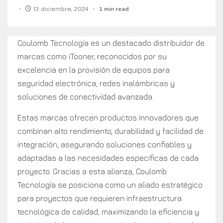
13 diciembre, 2024
1 min read
Coulomb Tecnología es un destacado distribuidor de
marcas como iTooner, reconocidos por su
excelencia en la provisión de equipos para
seguridad electrónica, redes inalámbricas y
soluciones de conectividad avanzada.
Estas marcas ofrecen productos innovadores que
combinan alto rendimiento, durabilidad y facilidad de
integración, asegurando soluciones confiables y
adaptadas a las necesidades específicas de cada
proyecto. Gracias a esta alianza, Coulomb
Tecnología se posiciona como un aliado estratégico
para proyectos que requieren infraestructura
tecnológica de calidad, maximizando la eficiencia y