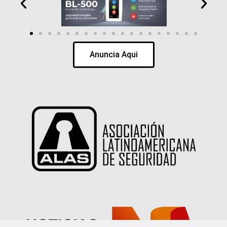
Anuncia Aqui