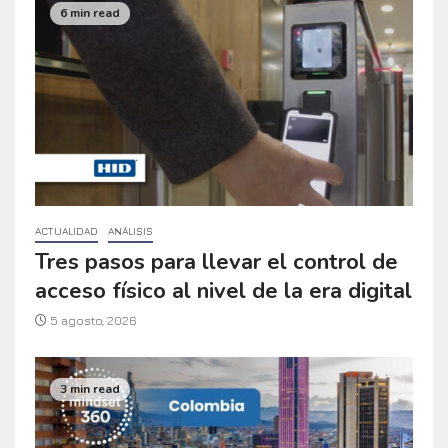
6 min read
ACTUALIDAD
ANÁLISIS
Tres pasos para llevar el control de
acceso físico al nivel de la era digital
5 agosto, 2026
3 min read