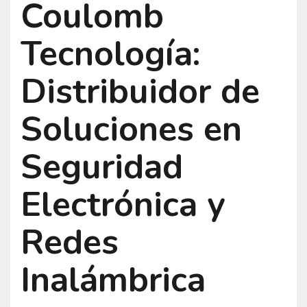
Coulomb
Tecnología:
Distribuidor de
Soluciones en
Seguridad
Electrónica y
Redes
Inalámbrica