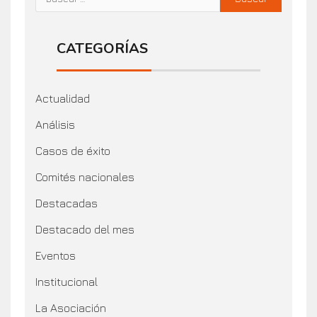
CATEGORÍAS
Actualidad
Análisis
Casos de éxito
Comités nacionales
Destacadas
Destacado del mes
Eventos
Institucional
La Asociación