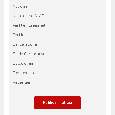
Noticias
Noticias de ALAS
Perfil empresarial
Perfiles
Sin categoría
Socio Corporativo
Soluciones
Tendencias
Vacantes
Publicar noticia