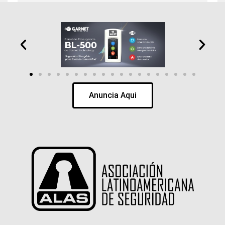
Anuncia Aqui