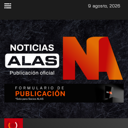
9 agosto, 2026