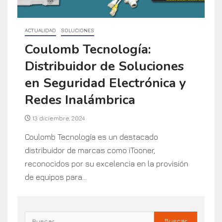
ACTUALIDAD
SOLUCIONES
Coulomb Tecnología:
Distribuidor de Soluciones
en Seguridad Electrónica y
Redes Inalámbrica
13 diciembre, 2024
Coulomb Tecnología es un destacado
distribuidor de marcas como iTooner,
reconocidos por su excelencia en la provisión
de equipos para...