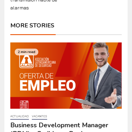
alarmas
MORE STORIES
2 min read
ACTUALIDAD
VACANTES
Business Development Manager