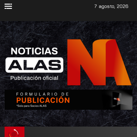
7 agosto, 2026