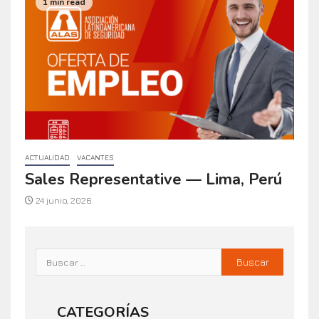
1 min read
ACTUALIDAD
VACANTES
Sales Representative — Lima, Perú
24 junio, 2026
CATEGORÍAS