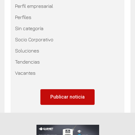
Perfil empresarial
Perfiles
Sin categoría
Socio Corporativo
Soluciones
Tendencias
Vacantes
Publicar noticia