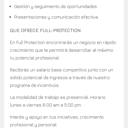
Gestión y seguimiento de oportunidades.
Presentaciones y comunicación efectiva.
QUE OFRECE FULL-PROTECTION
En Full Protection encontrarás un negocio en rápido
crecimiento que te permitirá desarrollar al máximo
tu potencial profesional.
Recibirás un salario base competitivo junto con un
sólido potencial de ingresos a través de nuestro
programa de incentivos.
La modalidad de trabajo es presencial. Horario:
lunes a viernes 8:00 am a 5:00 pm.
Interés y apoyo en tus iniciativas, crecimiento
profesional y personal.