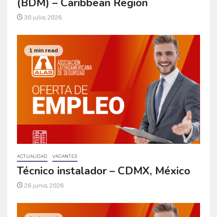
(BDM) – Caribbean Region
30 julio, 2026
1 min read
ACTUALIDAD
VACANTES
Técnico instalador – CDMX, México
26 junio, 2026