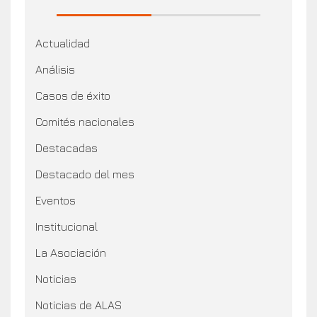
Actualidad
Análisis
Casos de éxito
Comités nacionales
Destacadas
Destacado del mes
Eventos
Institucional
La Asociación
Noticias
Noticias de ALAS