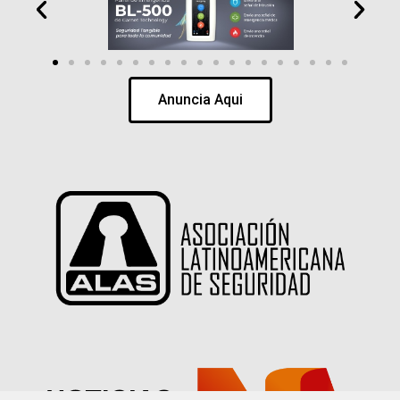
Anuncia Aqui