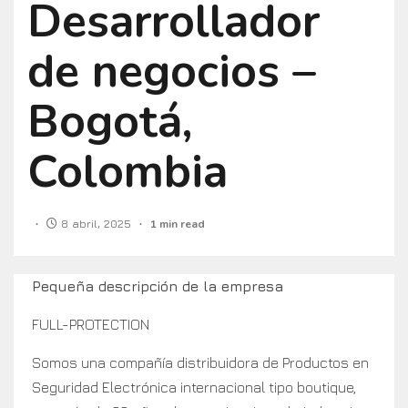
Desarrollador
de negocios –
Bogotá,
Colombia
8 abril, 2025
1 min read
Pequeña descripción de la empresa
FULL-PROTECTION
Somos una compañía distribuidora de Productos en
Seguridad Electrónica internacional tipo boutique,