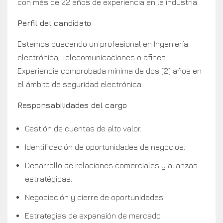
con más de 22 años de experiencia en la industria.
Perfil del candidato
Estamos buscando un profesional en Ingeniería
electrónica, Telecomunicaciones o afines.
Experiencia comprobada mínima de dos (2) años en
el ámbito de seguridad electrónica.
Responsabilidades del cargo
Gestión de cuentas de alto valor.
Identificación de oportunidades de negocios.
Desarrollo de relaciones comerciales y alianzas
estratégicas.
Negociación y cierre de oportunidades.
Estrategias de expansión de mercado.