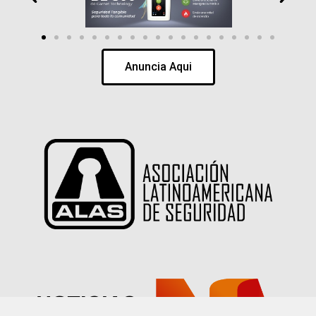
Anuncia Aqui