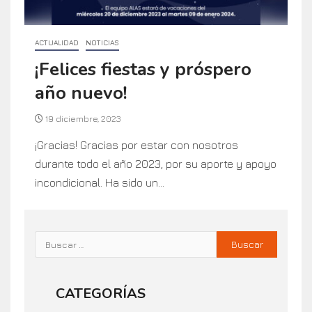
ACTUALIDAD
NOTICIAS
¡Felices fiestas y próspero
año nuevo!
19 diciembre, 2023
¡Gracias! Gracias por estar con nosotros
durante todo el año 2023, por su aporte y apoyo
incondicional. Ha sido un...
CATEGORÍAS