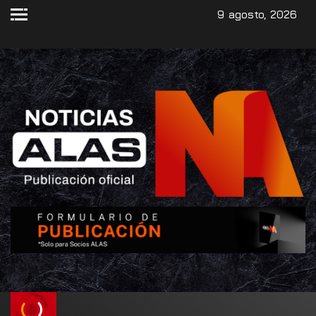
9 agosto, 2026