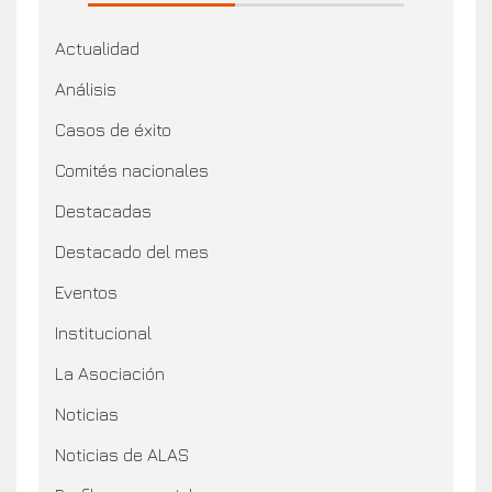
Actualidad
Análisis
Casos de éxito
Comités nacionales
Destacadas
Destacado del mes
Eventos
Institucional
La Asociación
Noticias
Noticias de ALAS