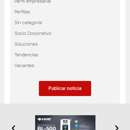
Perfil empresarial
Perfiles
Sin categoría
Socio Corporativo
Soluciones
Tendencias
Vacantes
Publicar noticia