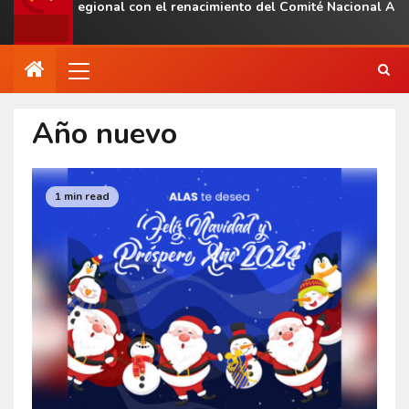
resencia regional con el renacimiento del Comité Nacional ALAS
Año nuevo
1 min read