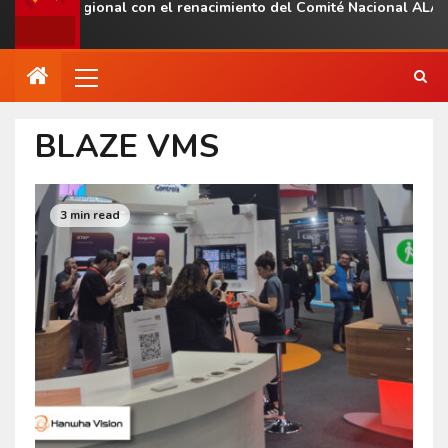
esencia regional con el renacimiento del Comité Nacional ALAS V
BLAZE VMS
3 min read