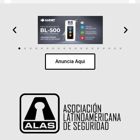
Anuncia Aqui