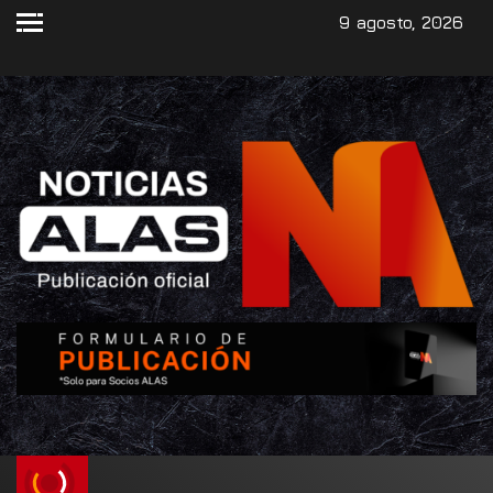
9 agosto, 2026