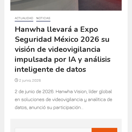
ACTUALIDAD
NOTICIAS
Hanwha llevará a Expo
Seguridad México 2026 su
visión de videovigilancia
impulsada por IA y análisis
inteligente de datos
2 junio, 2026
2 de junio de 2026. Hanwha Vision, líder global
en soluciones de videovigilancia y analítica de
datos, anunció su participación...