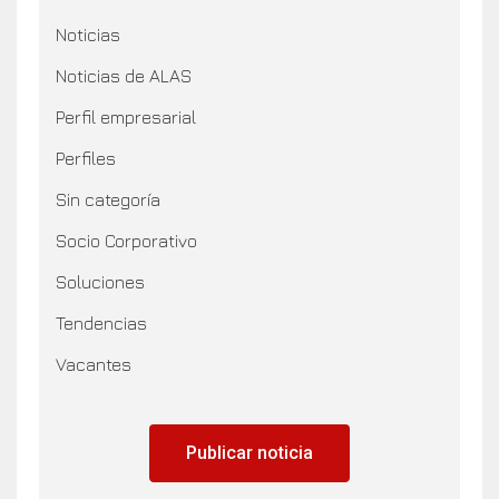
Noticias
Noticias de ALAS
Perfil empresarial
Perfiles
Sin categoría
Socio Corporativo
Soluciones
Tendencias
Vacantes
Publicar noticia