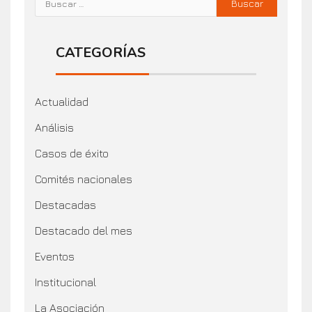
CATEGORÍAS
Actualidad
Análisis
Casos de éxito
Comités nacionales
Destacadas
Destacado del mes
Eventos
Institucional
La Asociación