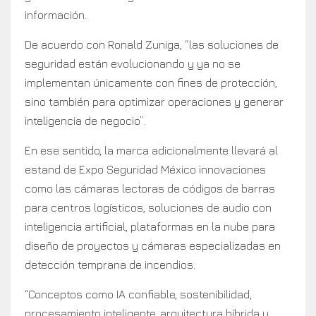
información.
De acuerdo con Ronald Zuniga, “las soluciones de
seguridad están evolucionando y ya no se
implementan únicamente con fines de protección,
sino también para optimizar operaciones y generar
inteligencia de negocio”.
En ese sentido, la marca adicionalmente llevará al
estand de Expo Seguridad México innovaciones
como las cámaras lectoras de códigos de barras
para centros logísticos, soluciones de audio con
inteligencia artificial, plataformas en la nube para
diseño de proyectos y cámaras especializadas en
detección temprana de incendios.
“Conceptos como IA confiable, sostenibilidad,
procesamiento inteligente, arquitectura híbrida y