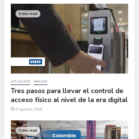
6 min read
ACTUALIDAD
ANÁLISIS
Tres pasos para llevar el control de
acceso físico al nivel de la era digital
5 agosto, 2026
3 min read