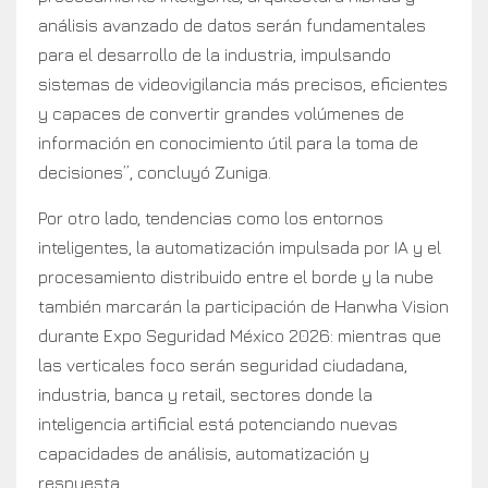
análisis avanzado de datos serán fundamentales
para el desarrollo de la industria, impulsando
sistemas de videovigilancia más precisos, eficientes
y capaces de convertir grandes volúmenes de
información en conocimiento útil para la toma de
decisiones”, concluyó Zuniga.
Por otro lado, tendencias como los entornos
inteligentes, la automatización impulsada por IA y el
procesamiento distribuido entre el borde y la nube
también marcarán la participación de Hanwha Vision
durante Expo Seguridad México 2026: mientras que
las verticales foco serán seguridad ciudadana,
industria, banca y retail, sectores donde la
inteligencia artificial está potenciando nuevas
capacidades de análisis, automatización y
respuesta.