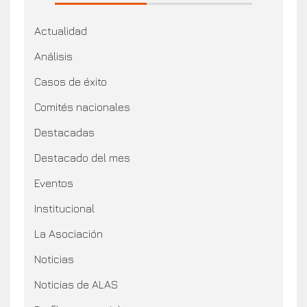
Actualidad
Análisis
Casos de éxito
Comités nacionales
Destacadas
Destacado del mes
Eventos
Institucional
La Asociación
Noticias
Noticias de ALAS