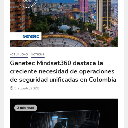
ACTUALIDAD
NOTICIAS
Genetec Mindset360 destaca la
creciente necesidad de operaciones
de seguridad unificadas en Colombia
5 agosto, 2026
3 min read