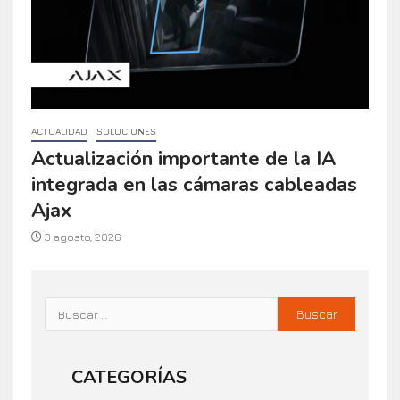
ACTUALIDAD
SOLUCIONES
Actualización importante de la IA
integrada en las cámaras cableadas
Ajax
3 agosto, 2026
CATEGORÍAS