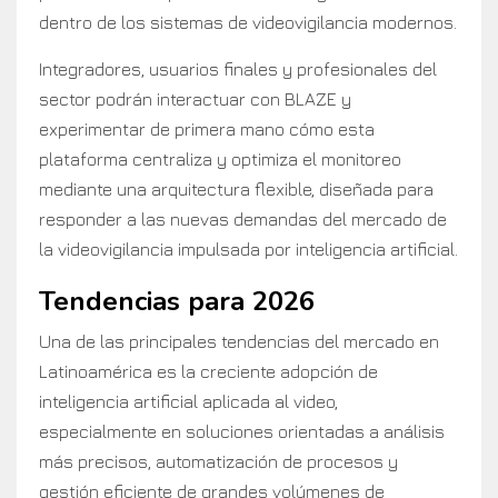
dentro de los sistemas de videovigilancia modernos.
Integradores, usuarios finales y profesionales del
sector podrán interactuar con BLAZE y
experimentar de primera mano cómo esta
plataforma centraliza y optimiza el monitoreo
mediante una arquitectura flexible, diseñada para
responder a las nuevas demandas del mercado de
la videovigilancia impulsada por inteligencia artificial.
Tendencias para 2026
Una de las principales tendencias del mercado en
Latinoamérica es la creciente adopción de
inteligencia artificial aplicada al video,
especialmente en soluciones orientadas a análisis
más precisos, automatización de procesos y
gestión eficiente de grandes volúmenes de