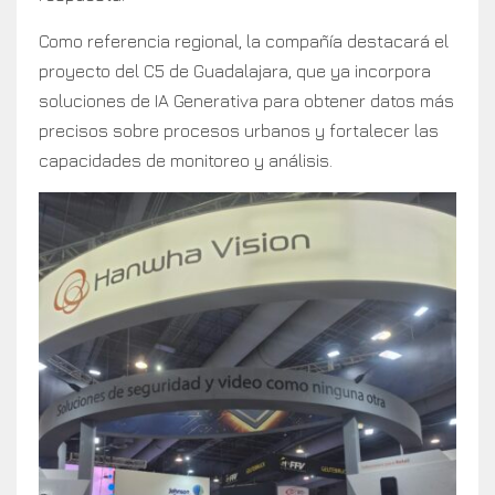
Como referencia regional, la compañía destacará el
proyecto del C5 de Guadalajara, que ya incorpora
soluciones de IA Generativa para obtener datos más
precisos sobre procesos urbanos y fortalecer las
capacidades de monitoreo y análisis.