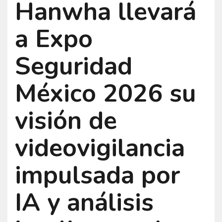
Hanwha llevará
a Expo
Seguridad
México 2026 su
visión de
videovigilancia
impulsada por
IA y análisis