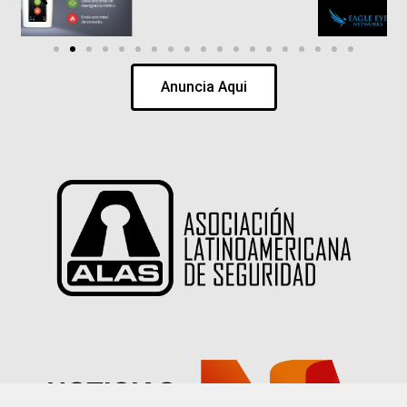
Anuncia Aqui