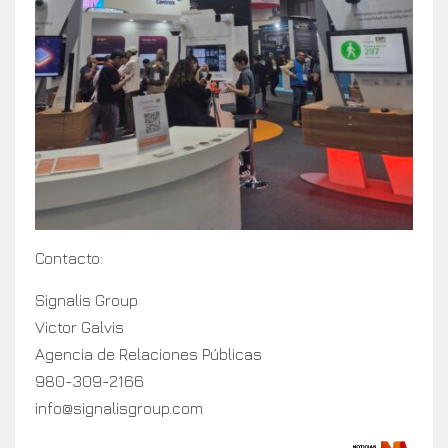
Contacto:
Signalis Group
Victor Galvis
Agencia de Relaciones Públicas
980-309-2166
info@signalisgroup.com