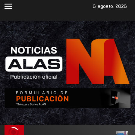
6 agosto, 2026