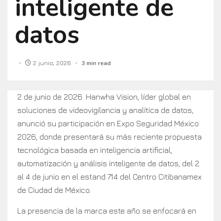
inteligente de
datos
2 junio, 2026
3 min read
2 de junio de 2026. Hanwha Vision, líder global en
soluciones de videovigilancia y analítica de datos,
anunció su participación en Expo Seguridad México
2026, donde presentará su más reciente propuesta
tecnológica basada en inteligencia artificial,
automatización y análisis inteligente de datos, del 2
al 4 de junio en el estand 714 del Centro Citibanamex
de Ciudad de México.
La presencia de la marca este año se enfocará en