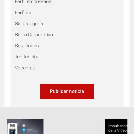
Perfil empresarial
Perfiles
Sin categoría
Socio Corporativo
Soluciones
Tendencias
Vacantes
Publicar noticia