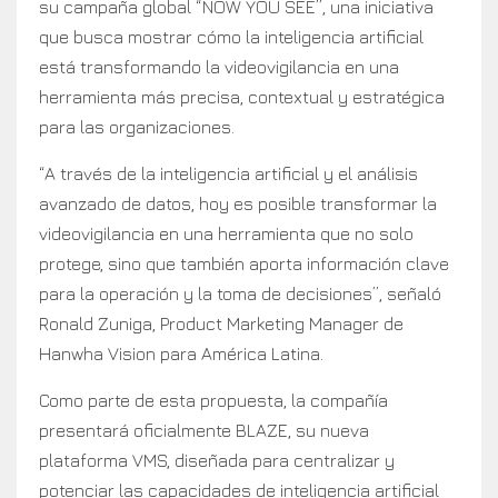
su campaña global “NOW YOU SEE”, una iniciativa
que busca mostrar cómo la inteligencia artificial
está transformando la videovigilancia en una
herramienta más precisa, contextual y estratégica
para las organizaciones.
“A través de la inteligencia artificial y el análisis
avanzado de datos, hoy es posible transformar la
videovigilancia en una herramienta que no solo
protege, sino que también aporta información clave
para la operación y la toma de decisiones”, señaló
Ronald Zuniga, Product Marketing Manager de
Hanwha Vision para América Latina.
Como parte de esta propuesta, la compañía
presentará oficialmente BLAZE, su nueva
plataforma VMS, diseñada para centralizar y
potenciar las capacidades de inteligencia artificial