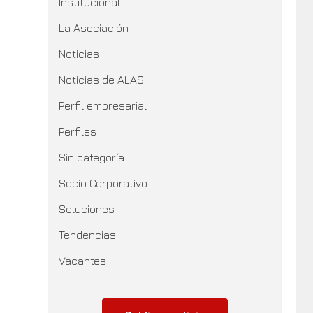
Institucional
La Asociación
Noticias
Noticias de ALAS
Perfil empresarial
Perfiles
Sin categoría
Socio Corporativo
Soluciones
Tendencias
Vacantes