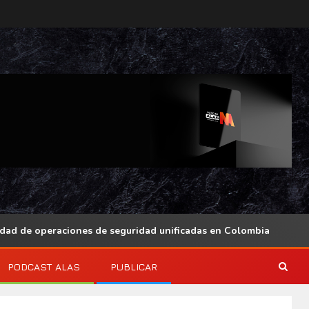
 de operaciones de seguridad unificadas en Colombia
PODCAST ALAS
PUBLICAR