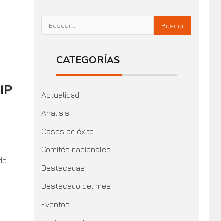
CATEGORÍAS
IP
Actualidad
Análisis
Casos de éxito
Comités nacionales
do
Destacadas
Destacado del mes
Eventos