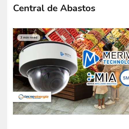
Central de Abastos
3 min read