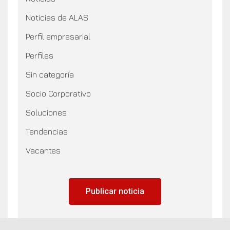
Noticias de ALAS
Perfil empresarial
Perfiles
Sin categoría
Socio Corporativo
Soluciones
Tendencias
Vacantes
Publicar noticia