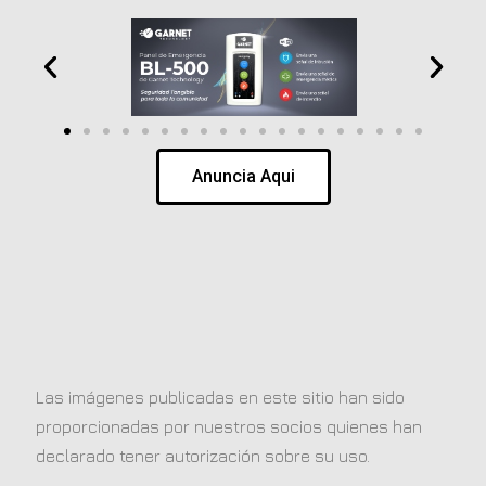
Anuncia Aqui
Las imágenes publicadas en este sitio han sido
proporcionadas por nuestros socios quienes han
declarado tener autorización sobre su uso.