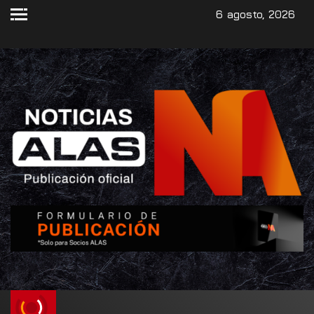
6 agosto, 2026