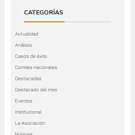
CATEGORÍAS
Actualidad
Análisis
Casos de éxito
Comités nacionales
Destacadas
Destacado del mes
Eventos
Institucional
La Asociación
Noticias