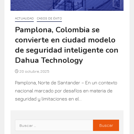
ACTUALIDAD
CASOS DE ÉXITO
Pamplona, Colombia se
convierte en ciudad modelo
de seguridad inteligente con
Dahua Technology
20 octubre, 2025
Pamplona, Norte de Santander – En un contexto
nacional marcado por desafíos en materia de
seguridad y limitaciones en el...