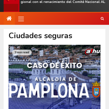
esencia regional con el renacimiento del Comité Nacional ALAS V
Ciudades seguras
3 min read