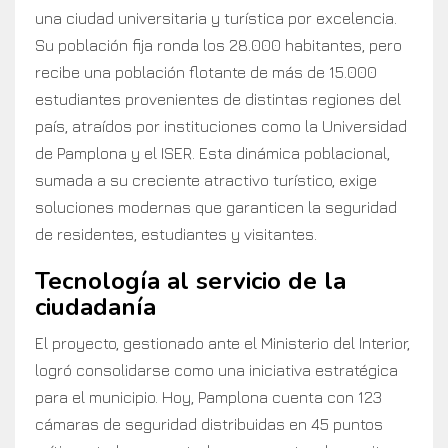
una ciudad universitaria y turística por excelencia.
Su población fija ronda los 28.000 habitantes, pero
recibe una población flotante de más de 15.000
estudiantes provenientes de distintas regiones del
país, atraídos por instituciones como la Universidad
de Pamplona y el ISER. Esta dinámica poblacional,
sumada a su creciente atractivo turístico, exige
soluciones modernas que garanticen la seguridad
de residentes, estudiantes y visitantes.
Tecnología al servicio de la
ciudadanía
El proyecto, gestionado ante el Ministerio del Interior,
logró consolidarse como una iniciativa estratégica
para el municipio. Hoy, Pamplona cuenta con 123
cámaras de seguridad distribuidas en 45 puntos