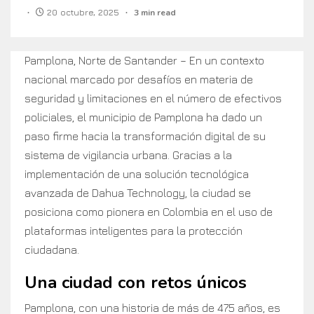
20 octubre, 2025
3 min read
Pamplona, Norte de Santander – En un contexto
nacional marcado por desafíos en materia de
seguridad y limitaciones en el número de efectivos
policiales, el municipio de Pamplona ha dado un
paso firme hacia la transformación digital de su
sistema de vigilancia urbana. Gracias a la
implementación de una solución tecnológica
avanzada de Dahua Technology, la ciudad se
posiciona como pionera en Colombia en el uso de
plataformas inteligentes para la protección
ciudadana.
Una ciudad con retos únicos
Pamplona, con una historia de más de 475 años, es