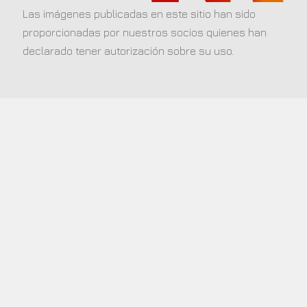
Las imágenes publicadas en este sitio han sido
proporcionadas por nuestros socios quienes han
declarado tener autorización sobre su uso.