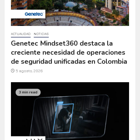
ACTUALIDAD
NOTICIAS
Genetec Mindset360 destaca la
creciente necesidad de operaciones
de seguridad unificadas en Colombia
5 agosto, 2026
3 min read