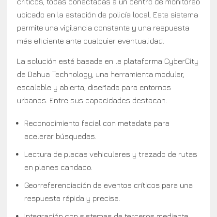
críticos, todas conectadas a un centro de monitoreo
ubicado en la estación de policía local. Este sistema
permite una vigilancia constante y una respuesta
más eficiente ante cualquier eventualidad.
La solución está basada en la plataforma CyberCity
de Dahua Technology, una herramienta modular,
escalable y abierta, diseñada para entornos
urbanos. Entre sus capacidades destacan:
Reconocimiento facial con metadata para
acelerar búsquedas.
Lectura de placas vehiculares y trazado de rutas
en planes candado.
Georreferenciación de eventos críticos para una
respuesta rápida y precisa.
Integración con sistemas de terceros mediante