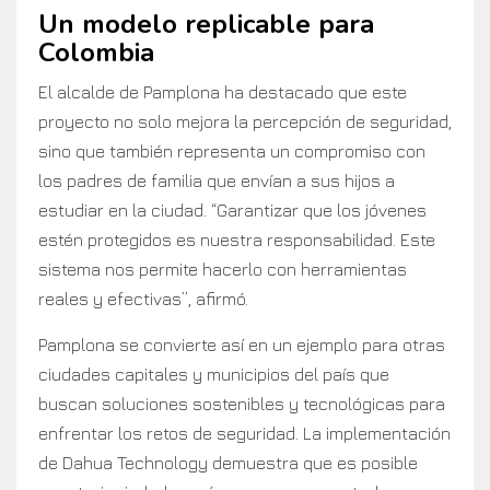
Un modelo replicable para
Colombia
El alcalde de Pamplona ha destacado que este
proyecto no solo mejora la percepción de seguridad,
sino que también representa un compromiso con
los padres de familia que envían a sus hijos a
estudiar en la ciudad. “Garantizar que los jóvenes
estén protegidos es nuestra responsabilidad. Este
sistema nos permite hacerlo con herramientas
reales y efectivas”, afirmó.
Pamplona se convierte así en un ejemplo para otras
ciudades capitales y municipios del país que
buscan soluciones sostenibles y tecnológicas para
enfrentar los retos de seguridad. La implementación
de Dahua Technology demuestra que es posible