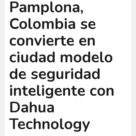
Pamplona,
Colombia se
convierte en
ciudad modelo
de seguridad
inteligente con
Dahua
Technology