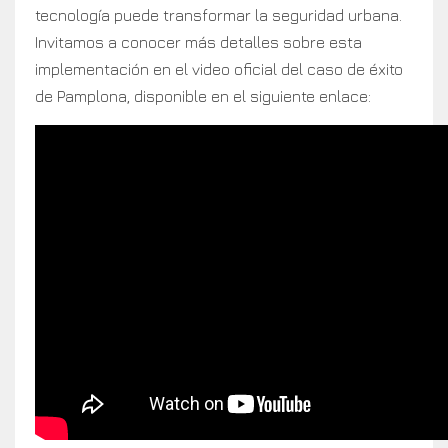
tecnología puede transformar la seguridad urbana.
Invitamos a conocer más detalles sobre esta
implementación en el video oficial del caso de éxito
de Pamplona, disponible en el siguiente enlace: