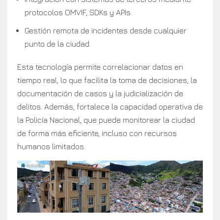
protocolos OMVIF, SDKs y APIs.
Gestión remota de incidentes desde cualquier
punto de la ciudad.
Esta tecnología permite correlacionar datos en
tiempo real, lo que facilita la toma de decisiones, la
documentación de casos y la judicialización de
delitos. Además, fortalece la capacidad operativa de
la Policía Nacional, que puede monitorear la ciudad
de forma más eficiente, incluso con recursos
humanos limitados.