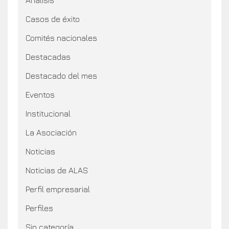
Casos de éxito
Comités nacionales
Destacadas
Destacado del mes
Eventos
Institucional
La Asociación
Noticias
Noticias de ALAS
Perfil empresarial
Perfiles
Sin categoría