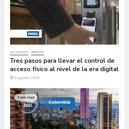
ACTUALIDAD
ANÁLISIS
Tres pasos para llevar el control de
acceso físico al nivel de la era digital
5 agosto, 2026
3 min read