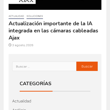
ACTUALIDAD
SOLUCIONES
Actualización importante de la IA
integrada en las cámaras cableadas
Ajax
3 agosto, 2026
CATEGORÍAS
Actualidad
Análisis