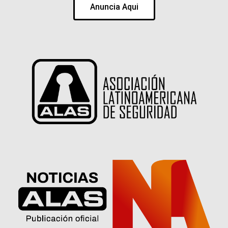
Anuncia Aqui