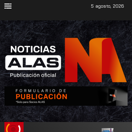
5 agosto, 2026