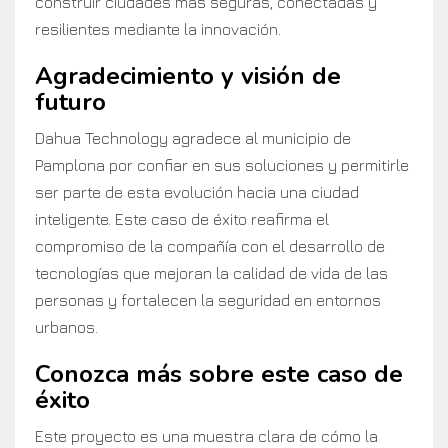
construir ciudades más seguras, conectadas y
resilientes mediante la innovación.
Agradecimiento y visión de
futuro
Dahua Technology agradece al municipio de
Pamplona por confiar en sus soluciones y permitirle
ser parte de esta evolución hacia una ciudad
inteligente. Este caso de éxito reafirma el
compromiso de la compañía con el desarrollo de
tecnologías que mejoran la calidad de vida de las
personas y fortalecen la seguridad en entornos
urbanos.
Conozca más sobre este caso de
éxito
Este proyecto es una muestra clara de cómo la