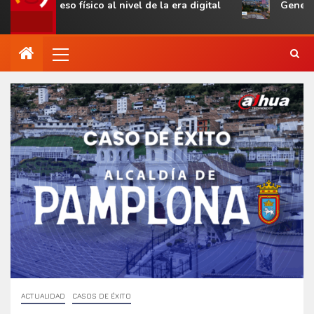
 acceso físico al nivel de la era digital
Genetec Mindse
ACTUALIDAD
CASOS DE ÉXITO