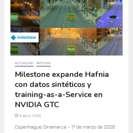
ACTUALIDAD
NOTICIAS
Milestone expande Hafnia
con datos sintéticos y
training-as-a-Service en
NVIDIA GTC
8 abril, 2026
Copenhague, Dinamarca – 17 de marzo de 2026