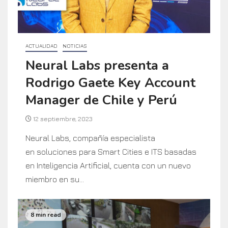
ACTUALIDAD
NOTICIAS
Neural Labs presenta a
Rodrigo Gaete Key Account
Manager de Chile y Perú
12 septiembre, 2023
Neural Labs, compañía especialista
en soluciones para Smart Cities e ITS basadas
en Inteligencia Artificial, cuenta con un nuevo
miembro en su...
8 min read