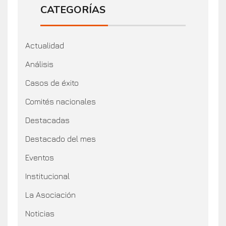
CATEGORÍAS
Actualidad
Análisis
Casos de éxito
Comités nacionales
Destacadas
Destacado del mes
Eventos
Institucional
La Asociación
Noticias