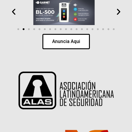
Anuncia Aqui