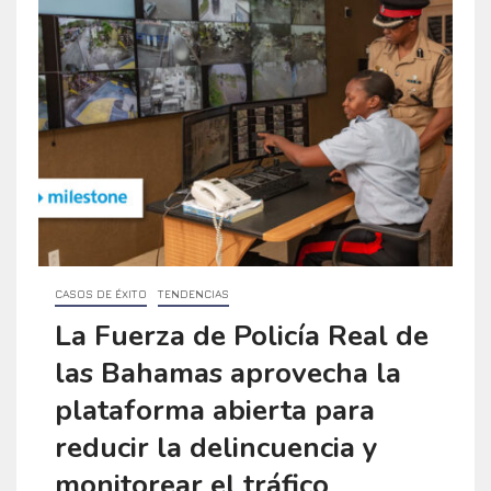
CASOS DE ÉXITO
TENDENCIAS
La Fuerza de Policía Real de
las Bahamas aprovecha la
plataforma abierta para
reducir la delincuencia y
monitorear el tráfico