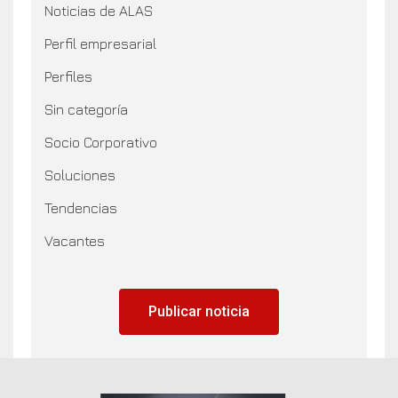
Noticias de ALAS
Perfil empresarial
Perfiles
Sin categoría
Socio Corporativo
Soluciones
Tendencias
Vacantes
Publicar noticia