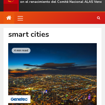
nal con el renacimiento del Comité Nacional ALAS Venezuela
smart cities
4 min read