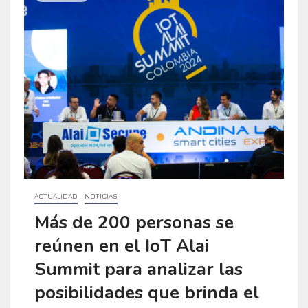
ACTUALIDAD
NOTICIAS
Más de 200 personas se
reúnen en el IoT Alai
Summit para analizar las
posibilidades que brinda el