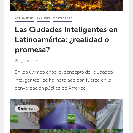
ACTUALIDAD
ANÁLISIS
DESTACADAS
Las Ciudades Inteligentes en
Latinoamérica: ¿realidad o
promesa?
1 julio, 2026
En los últimos años, el concepto de “ciudades
inteligentes” se ha instalado con fuerza en la
conversación pública de América...
5 min read