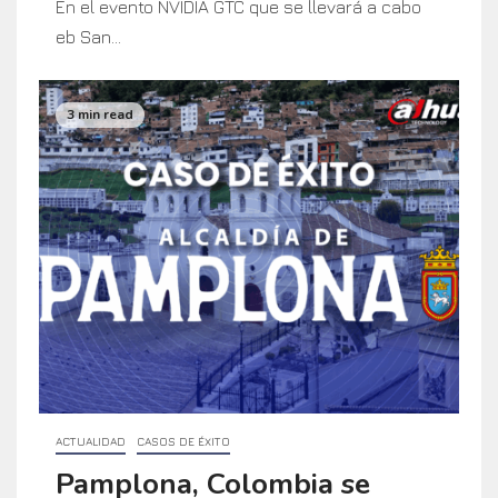
En el evento NVIDIA GTC que se llevará a cabo
eb San...
3 min read
ACTUALIDAD
CASOS DE ÉXITO
Pamplona, Colombia se