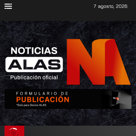
7 agosto, 2026