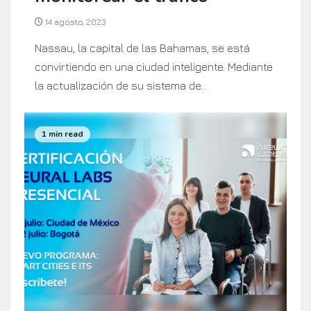
14 agosto, 2023
Nassau, la capital de las Bahamas, se está
convirtiendo en una ciudad inteligente. Mediante
la actualización de su sistema de...
1 min read