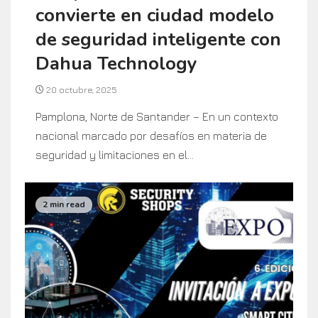
convierte en ciudad modelo
de seguridad inteligente con
Dahua Technology
20 octubre, 2025
Pamplona, Norte de Santander – En un contexto
nacional marcado por desafíos en materia de
seguridad y limitaciones en el...
2 min read