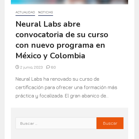
ACTUALIDAD
NOTICIAS
Neural Labs abre
convocatoria de su curso
con nuevo programa en
México y Colombia
2 junio, 2023
60
Neural Labs ha renovado su curso de
certificación para ofrecer una formación más
práctica y focalizada. El gran abanico de...