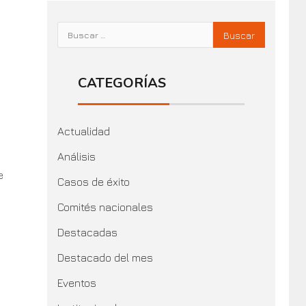
CATEGORÍAS
Actualidad
Análisis
e
Casos de éxito
Comités nacionales
Destacadas
Destacado del mes
Eventos