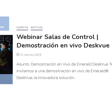
EVENTOS
NOTICIAS
Webinar Salas de Control |
Demostración en vivo Deskvue
12 marzo, 2025
Asunto: Demostración en Vivo de Emerald DeskVue T
invitamos a una demostración en vivo de Emerald®
DeskVue, la innovadora solución...