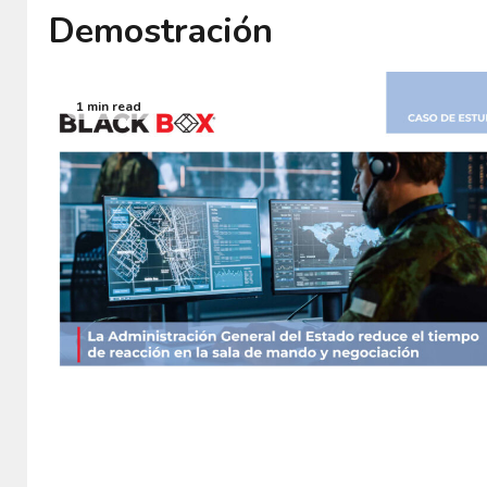
Demostración
1 min read