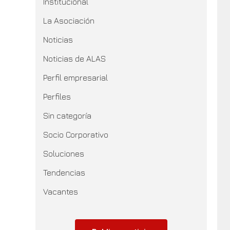
Institucional
La Asociación
Noticias
Noticias de ALAS
Perfil empresarial
Perfiles
Sin categoría
Socio Corporativo
Soluciones
Tendencias
Vacantes