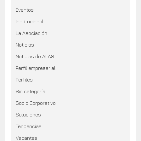
Eventos
Institucional
La Asociación
Noticias
Noticias de ALAS
Perfil empresarial
Perfiles
Sin categoría
Socio Corporativo
Soluciones
Tendencias
Vacantes