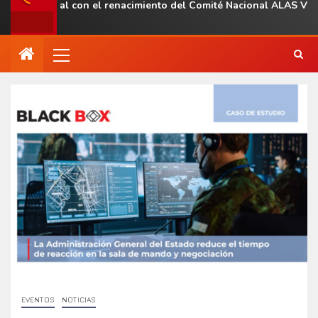
 regional con el renacimiento del Comité Nacional ALAS Venezuel
EVENTOS
NOTICIAS