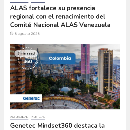
ALAS fortalece su presencia
regional con el renacimiento del
Comité Nacional ALAS Venezuela
6 agosto, 2026
3 min read
ACTUALIDAD
NOTICIAS
Genetec Mindset360 destaca la