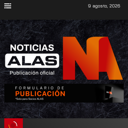
9 agosto, 2026