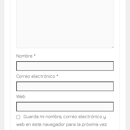
Nombre
*
Correo electrónico
*
Web
Guarda mi nombre, correo electrónico y
web en este navegador para la próxima vez