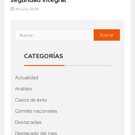
30 julio, 2026
CATEGORÍAS
Actualidad
Análisis
Casos de éxito
Comités nacionales
Destacadas
Destacado del mes