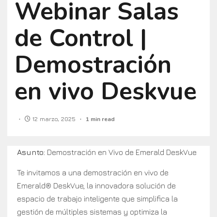
Webinar Salas
de Control |
Demostración
en vivo Deskvue
12 marzo, 2025
1 min read
Asunto:
Demostración en Vivo de Emerald DeskVue
Te invitamos a una demostración en vivo de
Emerald® DeskVue, la innovadora solución de
espacio de trabajo inteligente que simplifica la
gestión de múltiples sistemas y optimiza la