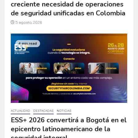
creciente necesidad de operaciones
de seguridad unificadas en Colombia
5 agosto, 2026
4 min read
ACTUALIDAD
DESTACADAS
NOTICIAS
ESS+ 2026 convertirá a Bogotá en el
epicentro latinoamericano de la
seguridad integral