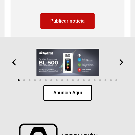
Publicar noticia
Anuncia Aqui