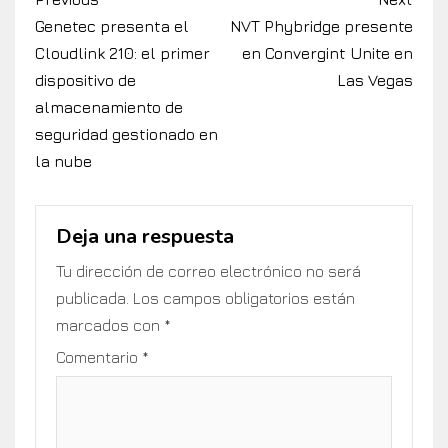
Genetec presenta el
NVT Phybridge presente
Cloudlink 210: el primer
en Convergint Unite en
dispositivo de
Las Vegas
almacenamiento de
seguridad gestionado en
la nube
Deja una respuesta
Tu dirección de correo electrónico no será
publicada.
Los campos obligatorios están
marcados con
*
Comentario
*