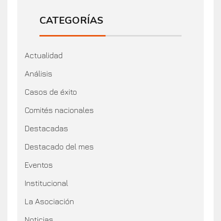
CATEGORÍAS
Actualidad
Análisis
Casos de éxito
Comités nacionales
Destacadas
Destacado del mes
Eventos
Institucional
La Asociación
Noticias