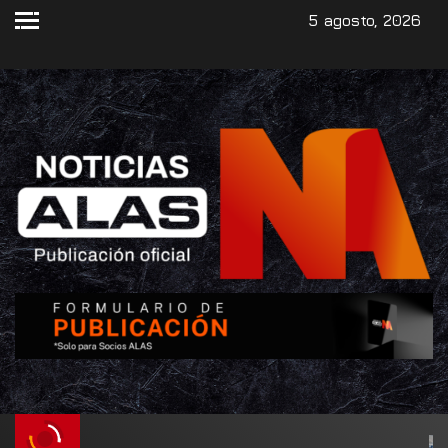
5 agosto, 2026