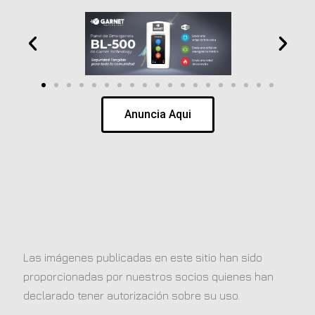
Anuncia Aqui
Las imágenes publicadas en este sitio han sido
proporcionadas por nuestros socios quienes han
declarado tener autorización sobre su uso.