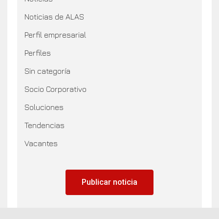
Noticias de ALAS
Perfil empresarial
Perfiles
Sin categoría
Socio Corporativo
Soluciones
Tendencias
Vacantes
Publicar noticia