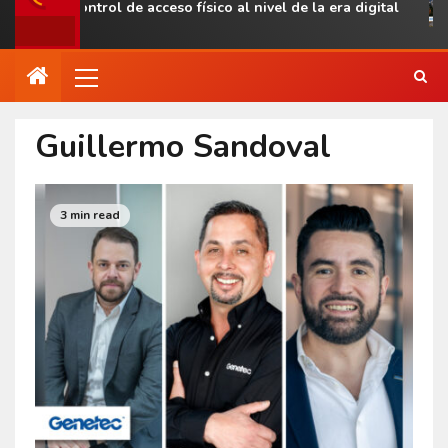
evar el control de acceso físico al nivel de la era digital
Guillermo Sandoval
3 min read