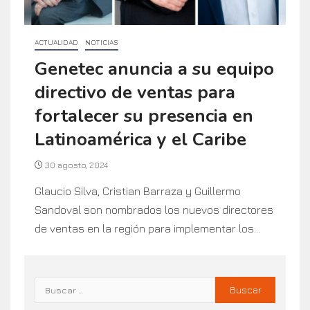
ACTUALIDAD
NOTICIAS
Genetec anuncia a su equipo
directivo de ventas para
fortalecer su presencia en
Latinoamérica y el Caribe
30 agosto, 2024
Glaucio Silva, Cristian Barraza y Guillermo
Sandoval son nombrados los nuevos directores
de ventas en la región para implementar los...