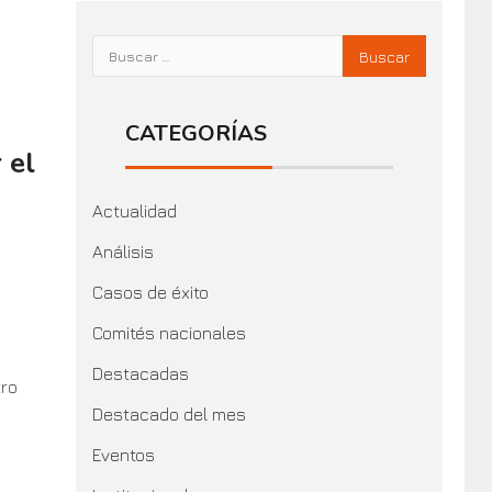
CATEGORÍAS
 el
Actualidad
Análisis
Casos de éxito
Comités nacionales
Destacadas
tro
Destacado del mes
Eventos