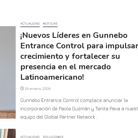
ACTUALIDAD
NOTICIAS
¡Nuevos Líderes en Gunnebo
Entrance Control para impulsar
crecimiento y fortalecer su
presencia en el mercado
Latinoamericano!
24 enero, 2024
Gunnebo Entrance Control complace anunciar la
incorporación de Paola Guzmán y Tanita Pava a nues
equipo del Global Partner Network...
ACTUALIDAD
SOLUCIONES