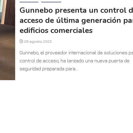
Gunnebo presenta un control 
acceso de última generación pa
edificios comerciales
28 agosto, 2023
Gunnebo, el proveedor internacional de soluciones pa
control de acceso, ha lanzado una nueva puerta de
seguridad preparada para...