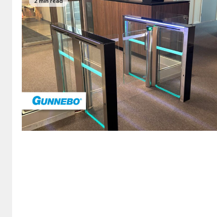
2 min read