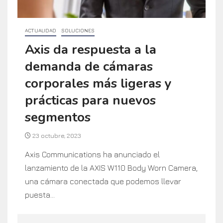
ACTUALIDAD
SOLUCIONES
Axis da respuesta a la
demanda de cámaras
corporales más ligeras y
prácticas para nuevos
segmentos
23 octubre, 2023
Axis Communications ha anunciado el
lanzamiento de la AXIS W110 Body Worn Camera,
una cámara conectada que podemos llevar
puesta...