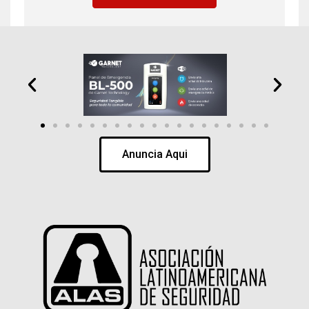
Anuncia Aqui