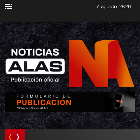
7 agosto, 2026