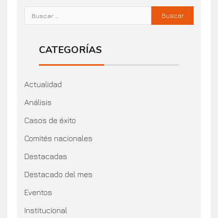
CATEGORÍAS
Actualidad
Análisis
Casos de éxito
Comités nacionales
Destacadas
Destacado del mes
Eventos
Institucional