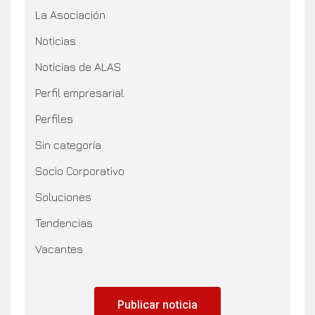
La Asociación
Noticias
Noticias de ALAS
Perfil empresarial
Perfiles
Sin categoría
Socio Corporativo
Soluciones
Tendencias
Vacantes
Publicar noticia