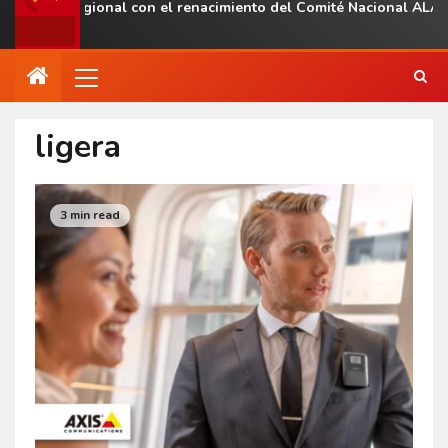
esencia regional con el renacimiento del Comité Nacional ALAS V
ligera
3 min read