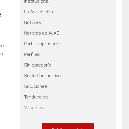
Institucional
La Asociación
e
Noticias
Noticias de ALAS
Perfil empresarial
íder
po
Perfiles
Sin categoría
Socio Corporativo
Soluciones
Tendencias
Vacantes