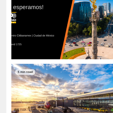
5 min read