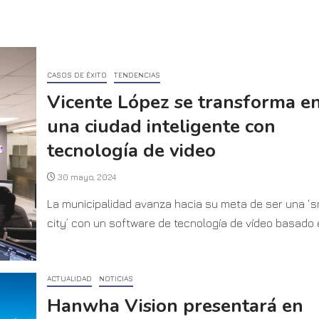
CASOS DE ÉXITO
TENDENCIAS
Vicente López se transforma e
una ciudad inteligente con
tecnología de video
30 mayo, 2024
La municipalidad avanza hacia su meta de ser una ‘
city’ con un software de tecnología de vídeo basado e
ACTUALIDAD
NOTICIAS
Hanwha Vision presentará en