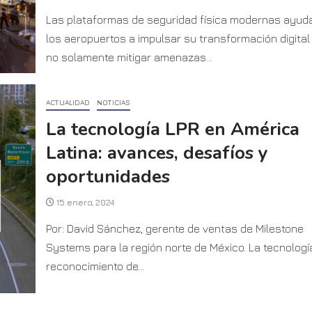
Las plataformas de seguridad física modernas ayud
los aeropuertos a impulsar su transformación digital
no solamente mitigar amenazas...
ACTUALIDAD
NOTICIAS
La tecnología LPR en América
Latina: avances, desafíos y
oportunidades
15 enero, 2024
Por: David Sánchez, gerente de ventas de Milestone
Systems para la región norte de México. La tecnologí
reconocimiento de...