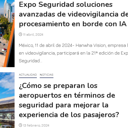
Expo Seguridad soluciones
avanzadas de videovigilancia d
procesamiento en borde con IA
11 abril, 2024
México, 11 de abril de 2024- Hanwha Vision, empresa l
en videovigilancia, participará en la 21ª edición de Ex
Seguridad...
ACTUALIDAD
NOTICIAS
¿Cómo se preparan los
aeropuertos en términos de
seguridad para mejorar la
experiencia de los pasajeros?
13 febrero, 2024