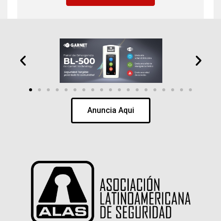
Anuncia Aqui