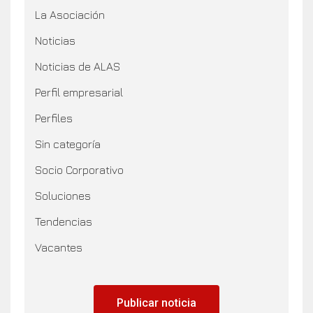
La Asociación
Noticias
Noticias de ALAS
Perfil empresarial
Perfiles
Sin categoría
Socio Corporativo
Soluciones
Tendencias
Vacantes
Publicar noticia