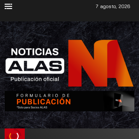
7 agosto, 2026