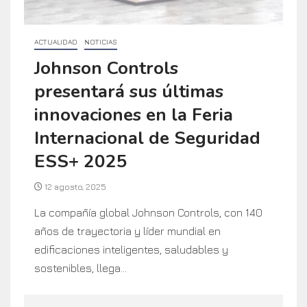
ACTUALIDAD
NOTICIAS
Johnson Controls
presentará sus últimas
innovaciones en la Feria
Internacional de Seguridad
ESS+ 2025
12 agosto, 2025
La compañía global Johnson Controls, con 140
años de trayectoria y líder mundial en
edificaciones inteligentes, saludables y
sostenibles, llega...