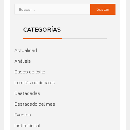
CATEGORÍAS
Actualidad
Análisis
Casos de éxito
Comités nacionales
Destacadas
Destacado del mes
Eventos
Institucional