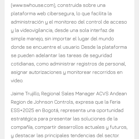
(www.swhouse.com), construida sobre una
plataforma web cibersegura, lo que facilita la
administración y el monitoreo del control de acceso
y la videovigilancia, desde una sola interfaz de
simple manejo, sin importar el lugar del mundo
donde se encuentre el usuario. Desde la plataforma
se pueden adelantar las tareas de seguridad
cotidianas, como administrar registros de personal,
asignar autorizaciones y monitorear recorridos en
video.
Jaime Trujillo, Regional Sales Manager ACVS Andean
Region de Johnson Controls, expresa que la Feria
ESS+2025 en Bogotá, representa una oportunidad
estratégica para presentar las soluciones de la
compañía, compartir desarrollos actuales y futuros,
y destacar las principales tendencias del sector.