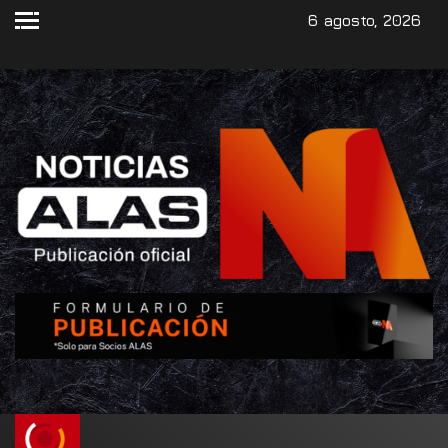
6 agosto, 2026