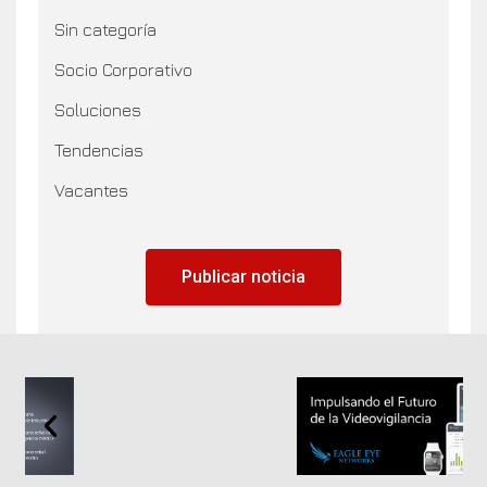
Sin categoría
Socio Corporativo
Soluciones
Tendencias
Vacantes
Publicar noticia