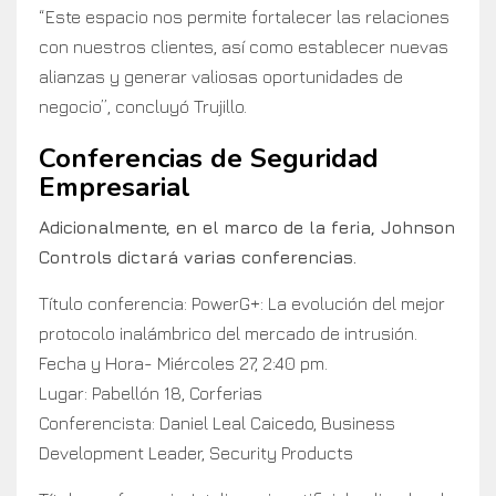
“Este espacio nos permite fortalecer las relaciones
con nuestros clientes, así como establecer nuevas
alianzas y generar valiosas oportunidades de
negocio”, concluyó Trujillo.
Conferencias de Seguridad
Empresarial
Adicionalmente, en el marco de la feria, Johnson
Controls dictará varias conferencias.
Título conferencia: PowerG+: La evolución del mejor
protocolo inalámbrico del mercado de intrusión.
Fecha y Hora- Miércoles 27, 2:40 pm.
Lugar: Pabellón 18, Corferias
Conferencista: Daniel Leal Caicedo, Business
Development Leader, Security Products