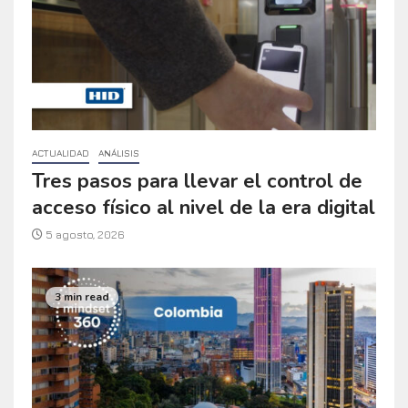
ACTUALIDAD
ANÁLISIS
Tres pasos para llevar el control de
acceso físico al nivel de la era digital
5 agosto, 2026
3 min read