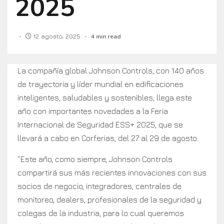
2025
12 agosto, 2025
4 min read
La compañía global Johnson Controls, con 140 años
de trayectoria y líder mundial en edificaciones
inteligentes, saludables y sostenibles, llega este
año con importantes novedades a la Feria
Internacional de Seguridad ESS+ 2025, que se
llevará a cabo en Corferias, del 27 al 29 de agosto.
“Este año, como siempre, Johnson Controls
compartirá sus más recientes innovaciones con sus
socios de negocio, integradores, centrales de
monitoreo, dealers, profesionales de la seguridad y
colegas de la industria, para lo cual queremos