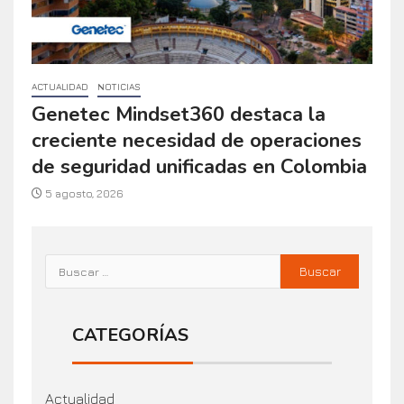
ACTUALIDAD
NOTICIAS
Genetec Mindset360 destaca la
creciente necesidad de operaciones
de seguridad unificadas en Colombia
5 agosto, 2026
CATEGORÍAS
Actualidad