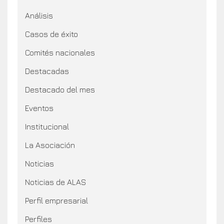
Análisis
Casos de éxito
Comités nacionales
Destacadas
Destacado del mes
Eventos
Institucional
La Asociación
Noticias
Noticias de ALAS
Perfil empresarial
Perfiles