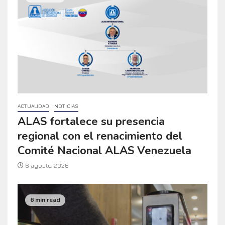
ACTUALIDAD
NOTICIAS
ALAS fortalece su presencia
regional con el renacimiento del
Comité Nacional ALAS Venezuela
6 agosto, 2026
6 min read