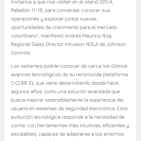
invitarlos a que nos visiten en el stand 320 A,
Pabellón 11-16, para conversar, conocer sus
operaciones y explorar juntos nuevas
oportunidades de crecimiento para el mercado
colombiano”, manifestó Andrés Mauricio Rúa,
Regional Sales Director Intrusion NOLA de Johnson
Controls.
Los visitantes podrán conocer de cerca los últimos
avances tecnológicos de su reconocida plataforma
C•CURE IQ, que viene desarrollando desde hace
algunos años, como una solución avanzada que
busca mejorar ostensiblemente la experiencia del
usuario en sistemas de seguridad electrónica. Esta
evolución tecnológica responde a la necesidad de
contar con herramientas más intuitivas, eficientes y
escalables, capaces de adaptarse a los entornos