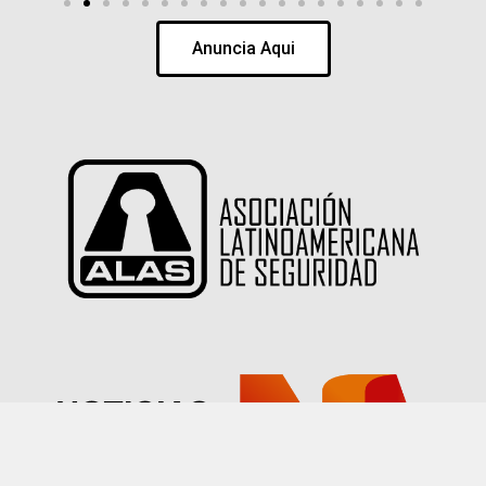
Anuncia Aqui