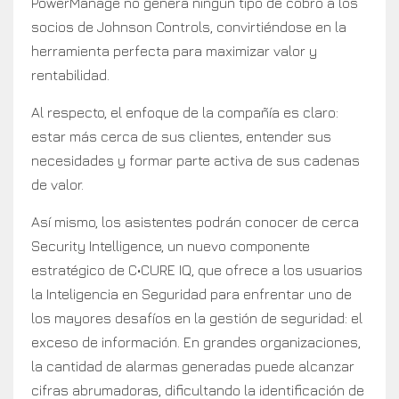
PowerManage no genera ningún tipo de cobro a los
socios de Johnson Controls, convirtiéndose en la
herramienta perfecta para maximizar valor y
rentabilidad.
Al respecto, el enfoque de la compañía es claro:
estar más cerca de sus clientes, entender sus
necesidades y formar parte activa de sus cadenas
de valor.
Así mismo, los asistentes podrán conocer de cerca
Security Intelligence, un nuevo componente
estratégico de C•CURE IQ, que ofrece a los usuarios
la Inteligencia en Seguridad para enfrentar uno de
los mayores desafíos en la gestión de seguridad: el
exceso de información. En grandes organizaciones,
la cantidad de alarmas generadas puede alcanzar
cifras abrumadoras, dificultando la identificación de