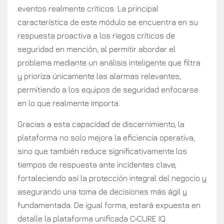
eventos realmente críticos. La principal
característica de este módulo se encuentra en su
respuesta proactiva a los riegos críticos de
seguridad en mención, al permitir abordar el
problema mediante un análisis inteligente que filtra
y prioriza únicamente las alarmas relevantes,
permitiendo a los equipos de seguridad enfocarse
en lo que realmente importa.
Gracias a esta capacidad de discernimiento, la
plataforma no solo mejora la eficiencia operativa,
sino que también reduce significativamente los
tiempos de respuesta ante incidentes clave,
fortaleciendo así la protección integral del negocio y
asegurando una toma de decisiones más ágil y
fundamentada. De igual forma, estará expuesta en
detalle la plataforma unificada C•CURE IQ