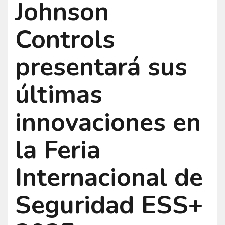
Johnson
Controls
presentará sus
últimas
innovaciones en
la Feria
Internacional de
Seguridad ESS+