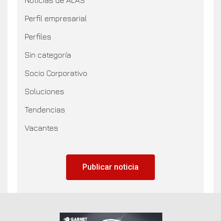
Perfil empresarial
Perfiles
Sin categoría
Socio Corporativo
Soluciones
Tendencias
Vacantes
Publicar noticia