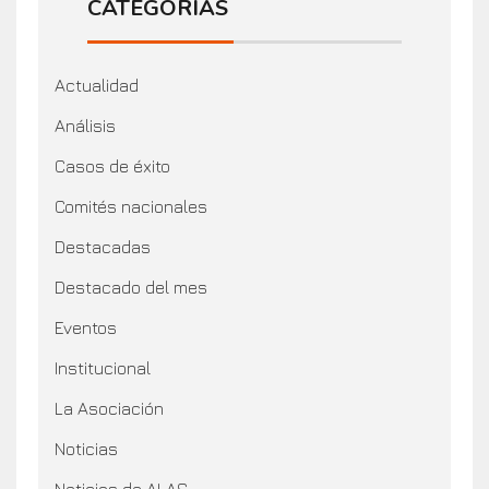
CATEGORÍAS
Actualidad
Análisis
Casos de éxito
Comités nacionales
Destacadas
Destacado del mes
Eventos
Institucional
La Asociación
Noticias
Noticias de ALAS