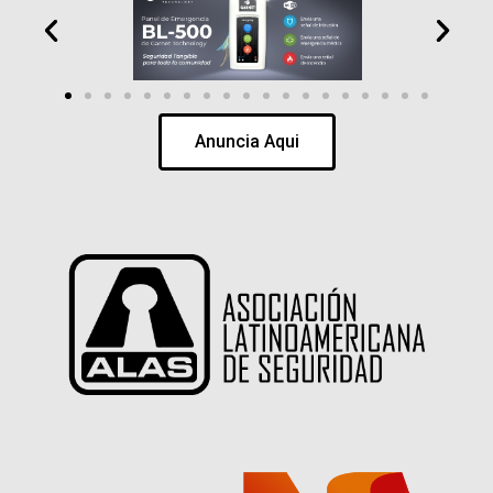
Anuncia Aqui