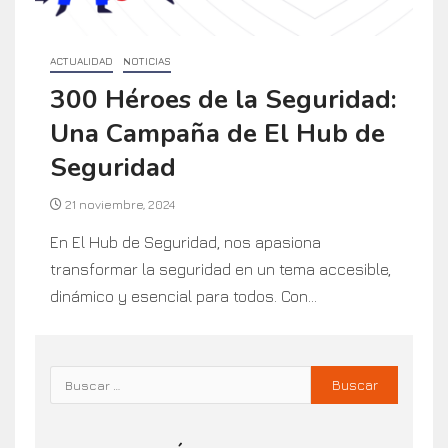
ACTUALIDAD
NOTICIAS
300 Héroes de la Seguridad:
Una Campaña de El Hub de
Seguridad
21 noviembre, 2024
En El Hub de Seguridad, nos apasiona
transformar la seguridad en un tema accesible,
dinámico y esencial para todos. Con...