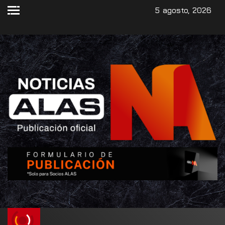
5 agosto, 2026