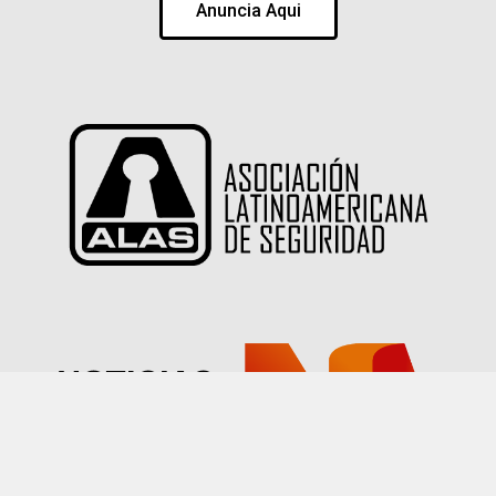
Anuncia Aqui