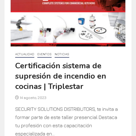
ACTUALIDAD
EVENTOS
NOTICIAS
Certificación sistema de
supresión de incendio en
cocinas | Triplestar
14 agosto, 2023
SECURITY SOLUTIONS DISTRIBUTORS, te invita a
formar parte de este taller presencial Destaca
tu profesión con esta capacitación
especializada en...