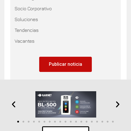
Socio Corporativo
Soluciones
Tendencias
Vacantes
Publicar noticia