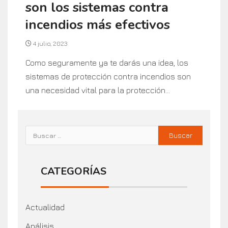
son los sistemas contra
incendios más efectivos
4 julio, 2023
Como seguramente ya te darás una idea, los
sistemas de protección contra incendios son
una necesidad vital para la protección...
CATEGORÍAS
Actualidad
Análisis