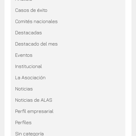
Casos de éxito
Comités nacionales
Destacadas
Destacado del mes
Eventos
Institucional
La Asociación
Noticias
Noticias de ALAS
Perfil empresarial
Perfiles
Sin categoría