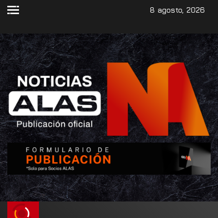
8 agosto, 2026