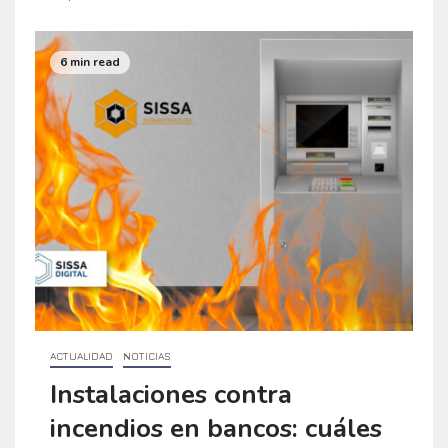
6 min read
ACTUALIDAD
NOTICIAS
Instalaciones contra
incendios en bancos: cuáles