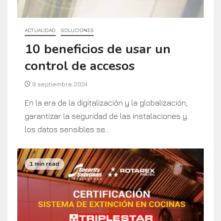
ACTUALIDAD
SOLUCIONES
10 beneficios de usar un
control de accesos
9 septiembre, 2024
En la era de la digitalización y la globalización,
garantizar la seguridad de las instalaciones y
los datos sensibles se...
1 min read