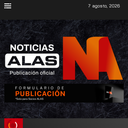
7 agosto, 2026