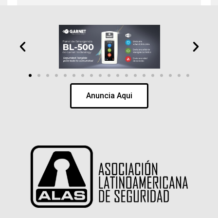
Anuncia Aqui