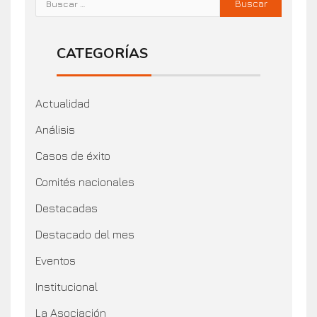
CATEGORÍAS
Actualidad
Análisis
Casos de éxito
Comités nacionales
Destacadas
Destacado del mes
Eventos
Institucional
La Asociación