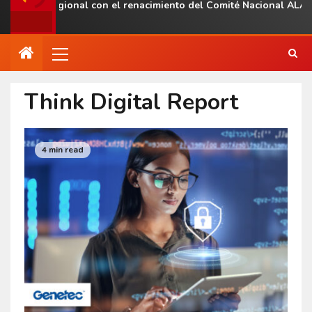
sencia regional con el renacimiento del Comité Nacional ALAS V
Think Digital Report
4 min read