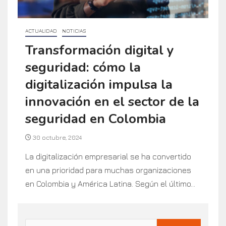
ACTUALIDAD
NOTICIAS
Transformación digital y
seguridad: cómo la
digitalización impulsa la
innovación en el sector de la
seguridad en Colombia
30 octubre, 2024
La digitalización empresarial se ha convertido
en una prioridad para muchas organizaciones
en Colombia y América Latina. Según el último...