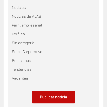
Noticias
Noticias de ALAS
Perfil empresarial
Perfiles
Sin categoría
Socio Corporativo
Soluciones
Tendencias
Vacantes
Publicar noticia