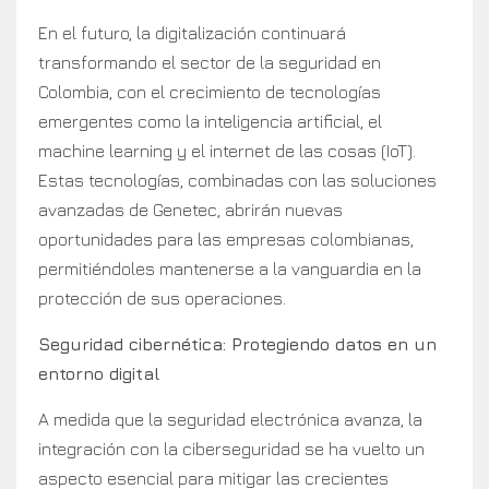
En el futuro, la digitalización continuará
transformando el sector de la seguridad en
Colombia, con el crecimiento de tecnologías
emergentes como la inteligencia artificial, el
machine learning y el internet de las cosas (IoT).
Estas tecnologías, combinadas con las soluciones
avanzadas de Genetec, abrirán nuevas
oportunidades para las empresas colombianas,
permitiéndoles mantenerse a la vanguardia en la
protección de sus operaciones.
Seguridad cibernética: Protegiendo datos en un
entorno digital
A medida que la seguridad electrónica avanza, la
integración con la ciberseguridad se ha vuelto un
aspecto esencial para mitigar las crecientes