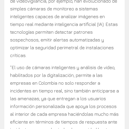
de videovigilancia, por ejemplo, han evolucionado de
simples cámaras de monitoreo a sistemas
inteligentes capaces de analizar imágenes en
tiempo real mediante inteligencia artificial (IA). Estas
tecnologías permiten detectar patrones
sospechosos, emitir alertas automatizadas y
optimizar la seguridad perimetral de instalaciones
críticas.
“El uso de cámaras inteligentes y análisis de video,
habilitados por la digitalización, permite a las
empresas en Colombia no solo responder a
incidentes en tiempo real, sino también anticiparse a
las amenazas; ya que entregan a los usuarios
información personalizada que apoya los procesos
al interior de cada empresa haciéndolas mucho más
eficiente en términos de tiempos de respuesta ante