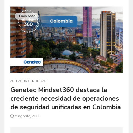
3 min read
ACTUALIDAD
NOTICIAS
Genetec Mindset360 destaca la
creciente necesidad de operaciones
de seguridad unificadas en Colombia
5 agosto, 2026