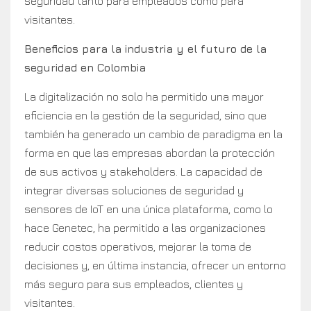
seguridad tanto para empleados como para
visitantes.
Beneficios para la industria y el futuro de la
seguridad en Colombia
La digitalización no solo ha permitido una mayor
eficiencia en la gestión de la seguridad, sino que
también ha generado un cambio de paradigma en la
forma en que las empresas abordan la protección
de sus activos y stakeholders. La capacidad de
integrar diversas soluciones de seguridad y
sensores de IoT en una única plataforma, como lo
hace Genetec, ha permitido a las organizaciones
reducir costos operativos, mejorar la toma de
decisiones y, en última instancia, ofrecer un entorno
más seguro para sus empleados, clientes y
visitantes.