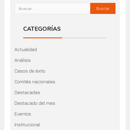
CATEGORÍAS
Actualidad
Análisis
Casos de éxito
Comités nacionales
Destacadas
Destacado del mes
Eventos
Institucional