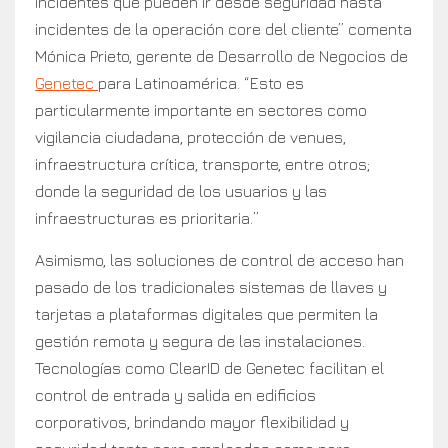
incidentes que pueden ir desde seguridad hasta
incidentes de la operación core del cliente” comenta
Mónica Prieto, gerente de Desarrollo de Negocios de
Genetec
para Latinoamérica. “Esto es
particularmente importante en sectores como
vigilancia ciudadana, protección de venues,
infraestructura crítica, transporte, entre otros;
donde la seguridad de los usuarios y las
infraestructuras es prioritaria.”
Asimismo, las soluciones de control de acceso han
pasado de los tradicionales sistemas de llaves y
tarjetas a plataformas digitales que permiten la
gestión remota y segura de las instalaciones.
Tecnologías como ClearID de Genetec facilitan el
control de entrada y salida en edificios
corporativos, brindando mayor flexibilidad y