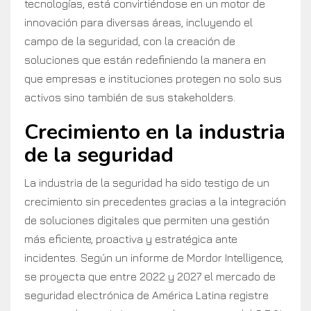
tecnologías, está convirtiéndose en un motor de
innovación para diversas áreas, incluyendo el
campo de la seguridad, con la creación de
soluciones que están redefiniendo la manera en
que empresas e instituciones protegen no solo sus
activos sino también de sus stakeholders.
Crecimiento en la industria
de la seguridad
La industria de la seguridad ha sido testigo de un
crecimiento sin precedentes gracias a la integración
de soluciones digitales que permiten una gestión
más eficiente, proactiva y estratégica ante
incidentes. Según un informe de Mordor Intelligence,
se proyecta que entre 2022 y 2027 el mercado de
seguridad electrónica de América Latina registre