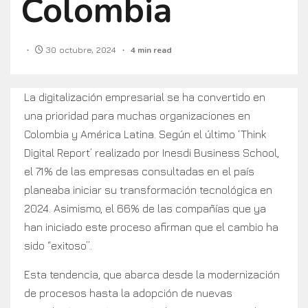
Colombia
30 octubre, 2024
4 min read
La digitalización empresarial se ha convertido en
una prioridad para muchas organizaciones en
Colombia y América Latina. Según el último ‘Think
Digital Report’ realizado por Inesdi Business School,
el 71% de las empresas consultadas en el país
planeaba iniciar su transformación tecnológica en
2024. Asimismo, el 66% de las compañías que ya
han iniciado este proceso afirman que el cambio ha
sido “exitoso”.
Esta tendencia, que abarca desde la modernización
de procesos hasta la adopción de nuevas