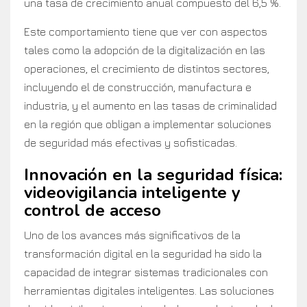
una tasa de crecimiento anual compuesto del 6,5 %.
Este comportamiento tiene que ver con aspectos
tales como la adopción de la digitalización en las
operaciones, el crecimiento de distintos sectores,
incluyendo el de construcción, manufactura e
industria, y el aumento en las tasas de criminalidad
en la región que obligan a implementar soluciones
de seguridad más efectivas y sofisticadas.
Innovación en la seguridad física:
videovigilancia inteligente y
control de acceso
Uno de los avances más significativos de la
transformación digital en la seguridad ha sido la
capacidad de integrar sistemas tradicionales con
herramientas digitales inteligentes. Las soluciones