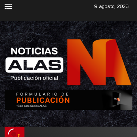
9 agosto, 2026