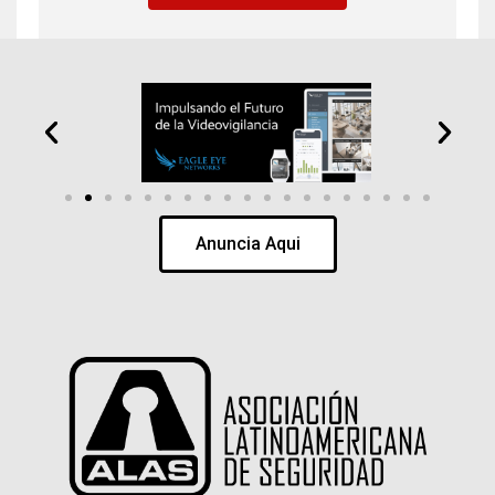
Anuncia Aqui