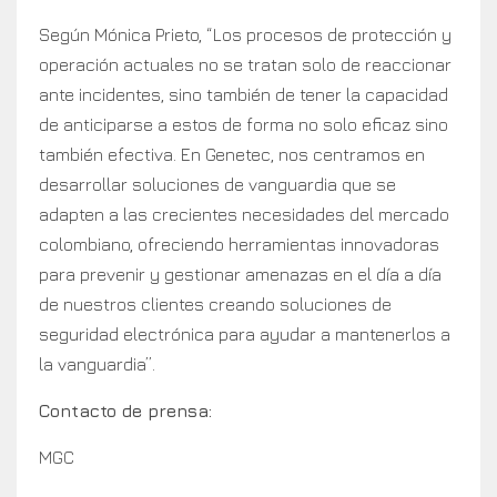
Según Mónica Prieto, “Los procesos de protección y
operación actuales no se tratan solo de reaccionar
ante incidentes, sino también de tener la capacidad
de anticiparse a estos de forma no solo eficaz sino
también efectiva. En Genetec, nos centramos en
desarrollar soluciones de vanguardia que se
adapten a las crecientes necesidades del mercado
colombiano, ofreciendo herramientas innovadoras
para prevenir y gestionar amenazas en el día a día
de nuestros clientes creando soluciones de
seguridad electrónica para ayudar a mantenerlos a
la vanguardia”.
Contacto de prensa:
MGC