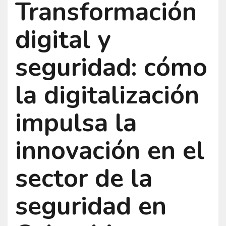
Transformación
digital y
seguridad: cómo
la digitalización
impulsa la
innovación en el
sector de la
seguridad en