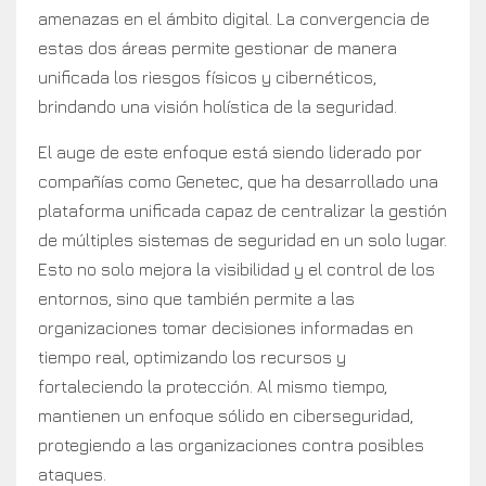
amenazas en el ámbito digital. La convergencia de
estas dos áreas permite gestionar de manera
unificada los riesgos físicos y cibernéticos,
brindando una visión holística de la seguridad.
El auge de este enfoque está siendo liderado por
compañías como Genetec, que ha desarrollado una
plataforma unificada capaz de centralizar la gestión
de múltiples sistemas de seguridad en un solo lugar.
Esto no solo mejora la visibilidad y el control de los
entornos, sino que también permite a las
organizaciones tomar decisiones informadas en
tiempo real, optimizando los recursos y
fortaleciendo la protección. Al mismo tiempo,
mantienen un enfoque sólido en ciberseguridad,
protegiendo a las organizaciones contra posibles
ataques.