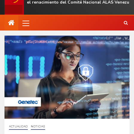
l con el renacimiento del Comité Nacional ALAS Venezuela
ACTUALIDAD
NOTICIAS