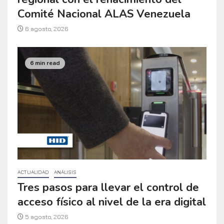
Comité Nacional ALAS Venezuela
6 agosto, 2026
6 min read
ACTUALIDAD
ANÁLISIS
Tres pasos para llevar el control de
acceso físico al nivel de la era digital
5 agosto, 2026