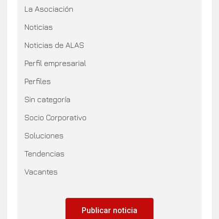
La Asociación
Noticias
Noticias de ALAS
Perfil empresarial
Perfiles
Sin categoría
Socio Corporativo
Soluciones
Tendencias
Vacantes
Publicar noticia