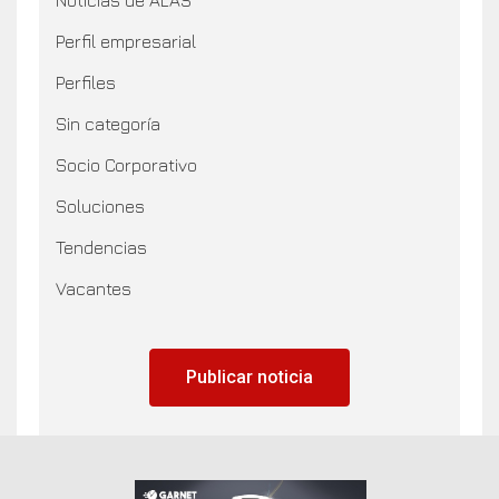
Perfil empresarial
Perfiles
Sin categoría
Socio Corporativo
Soluciones
Tendencias
Vacantes
Publicar noticia