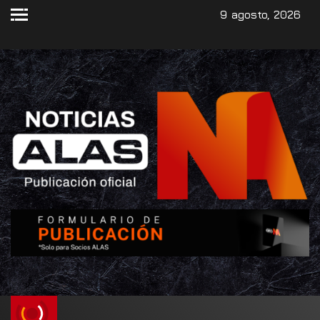
9 agosto, 2026