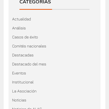
CATEGORÍAS
Actualidad
Análisis
Casos de éxito
Comités nacionales
Destacadas
Destacado del mes
Eventos
Institucional
La Asociación
Noticias
Noticias de ALAS