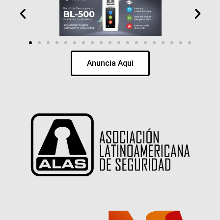
Anuncia Aqui