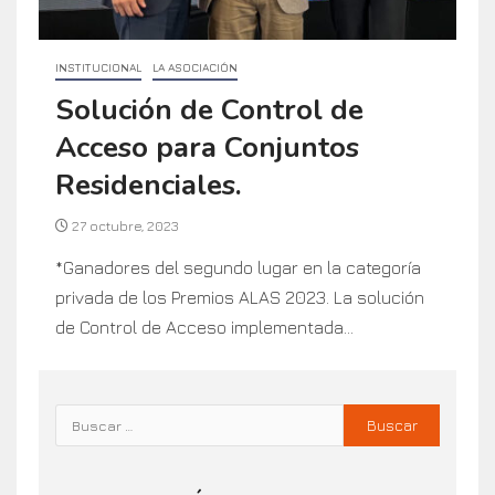
INSTITUCIONAL
LA ASOCIACIÓN
Solución de Control de
Acceso para Conjuntos
Residenciales.
27 octubre, 2023
*Ganadores del segundo lugar en la categoría
privada de los Premios ALAS 2023. La solución
de Control de Acceso implementada...