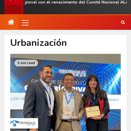
esencia regional con el renacimiento del Comité Nacional ALAS V
Urbanización
5 min read