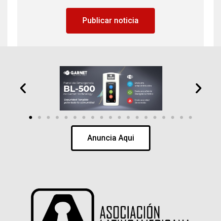
Publicar noticia
Anuncia Aqui