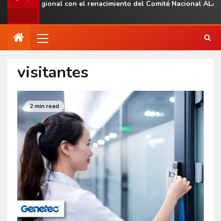
sencia regional con el renacimiento del Comité Nacional ALAS Ve
visitantes
2 min read