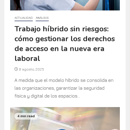
ACTUALIDAD
ANÁLISIS
Trabajo híbrido sin riesgos:
cómo gestionar los derechos
de acceso en la nueva era
laboral
8 agosto, 2025
A medida que el modelo híbrido se consolida en
las organizaciones, garantizar la seguridad
física y digital de los espacios...
4 min read