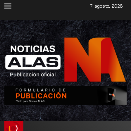
7 agosto, 2026