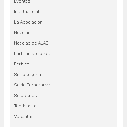
Eventos
Institucional
La Asociación
Noticias
Noticias de ALAS
Perfil empresarial
Perfiles
Sin categoría
Socio Corporativo
Soluciones
Tendencias
Vacantes