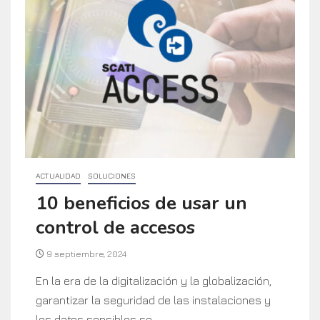
ACTUALIDAD
SOLUCIONES
10 beneficios de usar un
control de accesos
9 septiembre, 2024
En la era de la digitalización y la globalización,
garantizar la seguridad de las instalaciones y
los datos sensibles se...