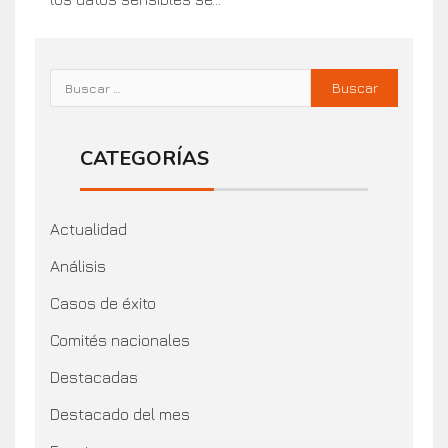
CATEGORÍAS
Actualidad
Análisis
Casos de éxito
Comités nacionales
Destacadas
Destacado del mes