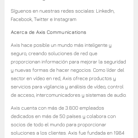
Síguenos en nuestras redes sociales: LinkedIn,
Facebook, Twitter e Instagram
Acerca de Axis Communications
Axis hace posible un mundo más inteligente y
seguro, creando soluciones de red que
proporcionan información para mejorar la seguridad
y nuevas formas de hacer negocios. Como líder del
sector en vídeo en red, Axis ofrece productos y
servicios para vigilancia y análisis de vídeo, control
de acceso, intercomunicadores y sistemas de audio.
Axis cuenta con más de 3.800 empleados
dedicados en más de 50 países y colabora con
socios de todo el mundo para proporcionar
soluciones a los clientes. Axis fue fundada en 1984