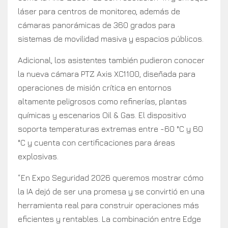
láser para centros de monitoreo, además de
cámaras panorámicas de 360 grados para
sistemas de movilidad masiva y espacios públicos.
Adicional, los asistentes también pudieron conocer
la nueva cámara PTZ Axis XC1100, diseñada para
operaciones de misión crítica en entornos
altamente peligrosos como refinerías, plantas
químicas y escenarios Oil & Gas. El dispositivo
soporta temperaturas extremas entre -60 °C y 60
°C y cuenta con certificaciones para áreas
explosivas.
“En Expo Seguridad 2026 queremos mostrar cómo
la IA dejó de ser una promesa y se convirtió en una
herramienta real para construir operaciones más
eficientes y rentables. La combinación entre Edge