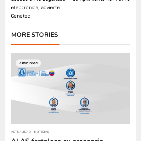
electrónica, advierte
Genetec
MORE STORIES
2 min read
ACTUALIDAD
NOTICIAS