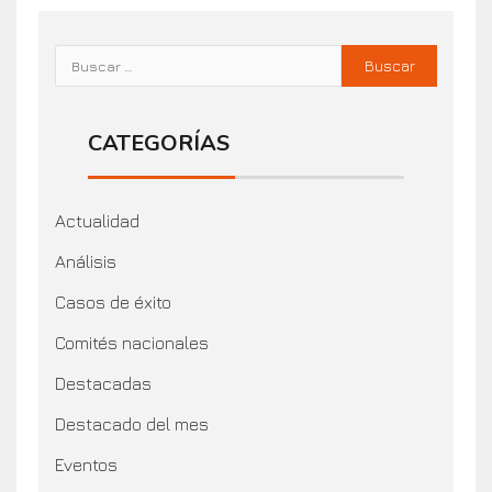
CATEGORÍAS
Actualidad
Análisis
Casos de éxito
Comités nacionales
Destacadas
Destacado del mes
Eventos