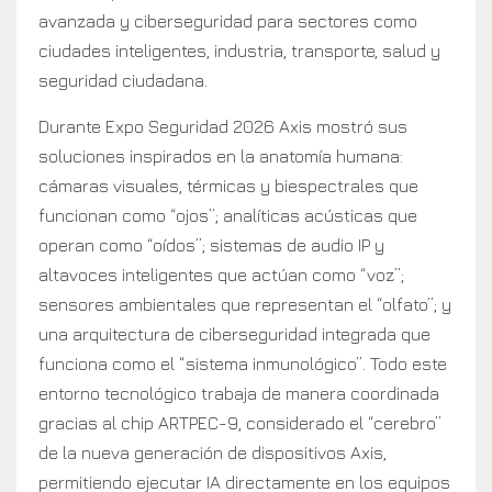
avanzada y ciberseguridad para sectores como
ciudades inteligentes, industria, transporte, salud y
seguridad ciudadana.
Durante Expo Seguridad 2026 Axis mostró sus
soluciones inspirados en la anatomía humana:
cámaras visuales, térmicas y biespectrales que
funcionan como “ojos”; analíticas acústicas que
operan como “oídos”; sistemas de audio IP y
altavoces inteligentes que actúan como “voz”;
sensores ambientales que representan el “olfato”; y
una arquitectura de ciberseguridad integrada que
funciona como el “sistema inmunológico”. Todo este
entorno tecnológico trabaja de manera coordinada
gracias al chip ARTPEC-9, considerado el “cerebro”
de la nueva generación de dispositivos Axis,
permitiendo ejecutar IA directamente en los equipos