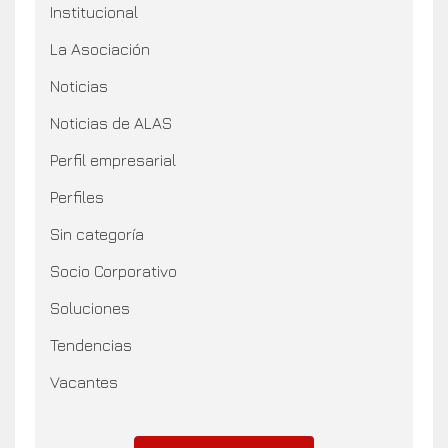
Institucional
La Asociación
Noticias
Noticias de ALAS
Perfil empresarial
Perfiles
Sin categoría
Socio Corporativo
Soluciones
Tendencias
Vacantes