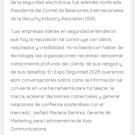
de la seguridad electrónica, fue además nombrada
Presidenta del Comité de Relaciones Internacionales
de la Security Industry Asociation (SIA).
“Las empresas líderes en seguridad entendieron
que hoy la reputación se construye con datos,
resultados y credibilidad. Ya no basta con hablar de
tecnología; las organizaciones necesitan demostrar
conocimiento profundo del cliente, de sus riesgos y
de sus desafíos. En Expo Seguridad 2026 queremos
abrir conversaciones sobre cómo la información se
convierte en una herramienta para fortalecer la
marca, acelerar decisiones comerciales y generar
relaciones de confianza sostenibles con el
mercado”, señaló Mariana Ramírez, Gerente de
Marketing para Latinoamérica de Axis
Communications.