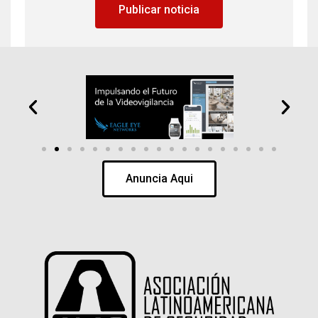
Publicar noticia
Anuncia Aqui