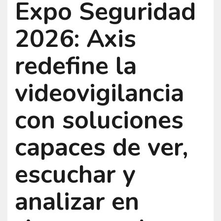
Expo Seguridad
2026: Axis
redefine la
videovigilancia
con soluciones
capaces de ver,
escuchar y
analizar en