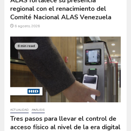
ALAS fortalece su presencia
regional con el renacimiento del
Comité Nacional ALAS Venezuela
6 agosto, 2026
6 min read
ACTUALIDAD
ANÁLISIS
Tres pasos para llevar el control de
acceso físico al nivel de la era digital