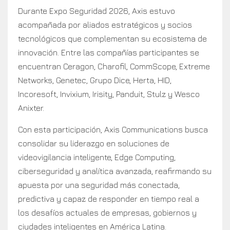
Durante Expo Seguridad 2026, Axis estuvo
acompañada por aliados estratégicos y socios
tecnológicos que complementan su ecosistema de
innovación. Entre las compañías participantes se
encuentran Ceragon, Charofil, CommScope, Extreme
Networks, Genetec, Grupo Dice, Herta, HID,
Incoresoft, Invixium, Irisity, Panduit, Stulz y Wesco
Anixter.
Con esta participación, Axis Communications busca
consolidar su liderazgo en soluciones de
videovigilancia inteligente, Edge Computing,
ciberseguridad y analítica avanzada, reafirmando su
apuesta por una seguridad más conectada,
predictiva y capaz de responder en tiempo real a
los desafíos actuales de empresas, gobiernos y
ciudades inteligentes en América Latina.