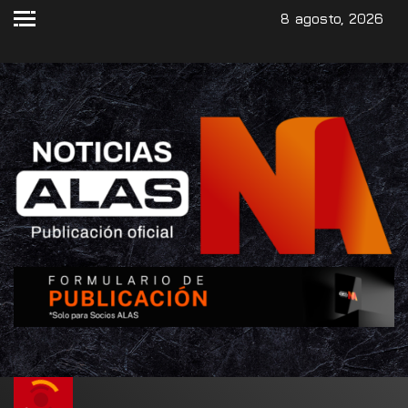
8 agosto, 2026