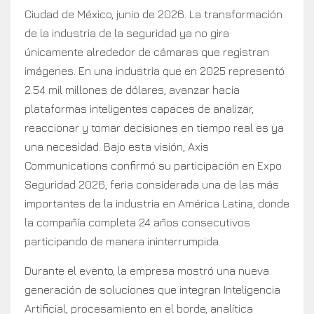
Ciudad de México, junio de 2026. La transformación
de la industria de la seguridad ya no gira
únicamente alrededor de cámaras que registran
imágenes. En una industria que en 2025 representó
2.54 mil millones de dólares, avanzar hacia
plataformas inteligentes capaces de analizar,
reaccionar y tomar decisiones en tiempo real es ya
una necesidad. Bajo esta visión, Axis
Communications confirmó su participación en Expo
Seguridad 2026, feria considerada una de las más
importantes de la industria en América Latina, donde
la compañía completa 24 años consecutivos
participando de manera ininterrumpida.
Durante el evento, la empresa mostró una nueva
generación de soluciones que integran Inteligencia
Artificial, procesamiento en el borde, analítica