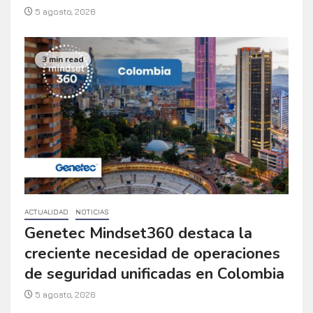
5 agosto, 2026
3 min read
ACTUALIDAD
NOTICIAS
Genetec Mindset360 destaca la
creciente necesidad de operaciones
de seguridad unificadas en Colombia
5 agosto, 2026