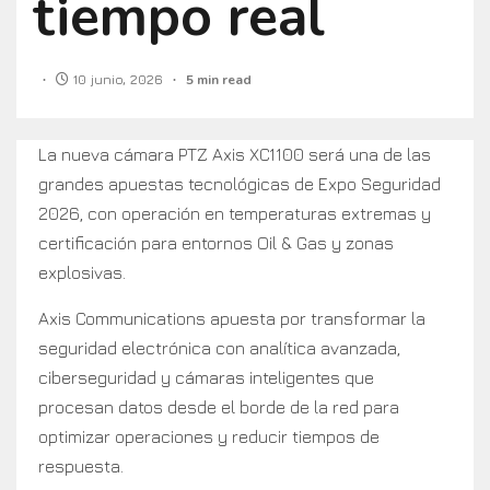
tiempo real
10 junio, 2026
5 min read
La nueva cámara PTZ Axis XC1100 será una de las
grandes apuestas tecnológicas de Expo Seguridad
2026, con operación en temperaturas extremas y
certificación para entornos Oil & Gas y zonas
explosivas.
Axis Communications apuesta por transformar la
seguridad electrónica con analítica avanzada,
ciberseguridad y cámaras inteligentes que
procesan datos desde el borde de la red para
optimizar operaciones y reducir tiempos de
respuesta.