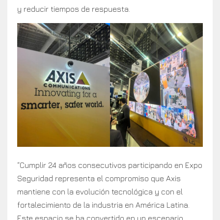
y reducir tiempos de respuesta.
“Cumplir 24 años consecutivos participando en Expo
Seguridad representa el compromiso que Axis
mantiene con la evolución tecnológica y con el
fortalecimiento de la industria en América Latina.
Este espacio se ha convertido en un escenario