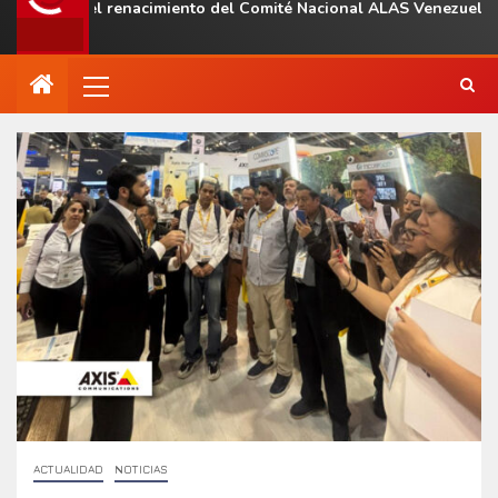
con el renacimiento del Comité Nacional ALAS Venezuela
ACTUALIDAD
NOTICIAS