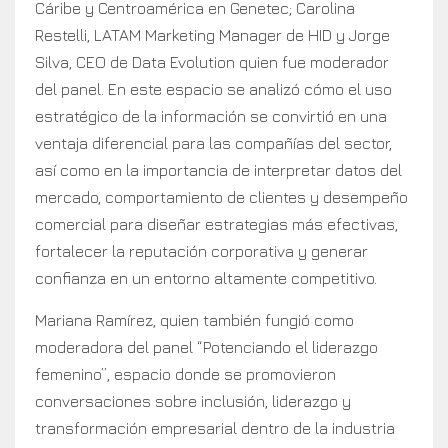
Cáribe y Centroamérica en Genetec; Carolina
Restelli, LATAM Marketing Manager de HID y Jorge
Silva, CEO de Data Evolution quien fue moderador
del panel. En este espacio se analizó cómo el uso
estratégico de la información se convirtió en una
ventaja diferencial para las compañías del sector,
así como en la importancia de interpretar datos del
mercado, comportamiento de clientes y desempeño
comercial para diseñar estrategias más efectivas,
fortalecer la reputación corporativa y generar
confianza en un entorno altamente competitivo.
Mariana Ramírez, quien también fungió como
moderadora del panel “Potenciando el liderazgo
femenino”, espacio donde se promovieron
conversaciones sobre inclusión, liderazgo y
transformación empresarial dentro de la industria