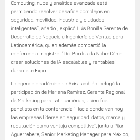
Computing, nube y analítica avanzada está
permitiendo resolver desafíos complejos en
seguridad, movilidad, industria y ciudades
inteligentes”, añadió”, explicó Luis Bonilla Gerente de
Desarrollo de Negocio e Ingeniería de Ventas para
Latinoamérica; quien además compartió la
conferencia magistral “Del Borde a la Nube: Cómo
crear soluciones de IA escalables y rentables”
durante le Expo.
La agenda académica de Axis también incluyó la
participación de Mariana Ramírez, Gerente Regional
de Marketing para Latinoamérica, quien fue
panelista en la conferencia “Hacia donde van hoy
las empresas líderes en seguridad: datos, marca y
reputación como ventaja competitiva”, junto a Pilar
Aguerrebere, Senior Marketing Manager para México,