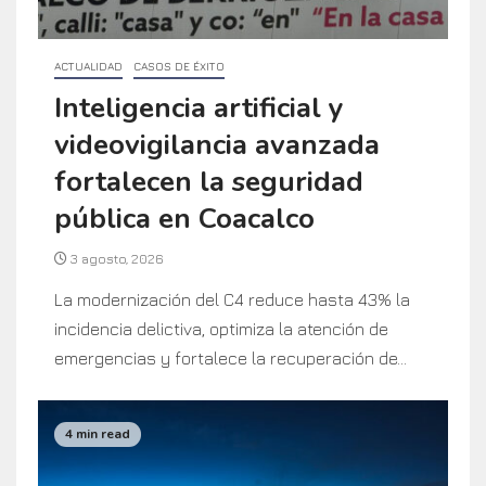
ACTUALIDAD
CASOS DE ÉXITO
Inteligencia artificial y
videovigilancia avanzada
fortalecen la seguridad
pública en Coacalco
3 agosto, 2026
La modernización del C4 reduce hasta 43% la
incidencia delictiva, optimiza la atención de
emergencias y fortalece la recuperación de...
4 min read