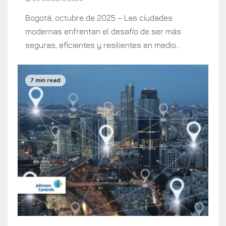
Bogotá, octubre de 2025 – Las ciudades
modernas enfrentan el desafío de ser más
seguras, eficientes y resilientes en medio...
7 min read