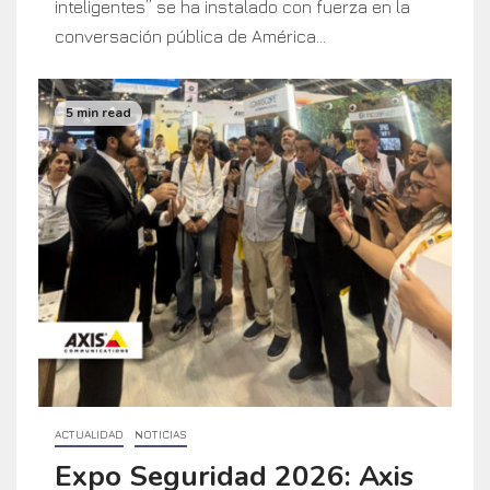
inteligentes” se ha instalado con fuerza en la
conversación pública de América...
5 min read
ACTUALIDAD
NOTICIAS
Expo Seguridad 2026: Axis