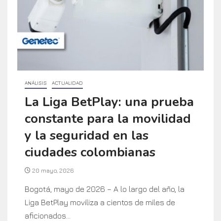
ANÁLISIS
ACTUALIDAD
La Liga BetPlay: una prueba
constante para la movilidad
y la seguridad en las
ciudades colombianas
20 mayo, 2026
Bogotá, mayo de 2026 – A lo largo del año, la
Liga BetPlay moviliza a cientos de miles de
aficionados...