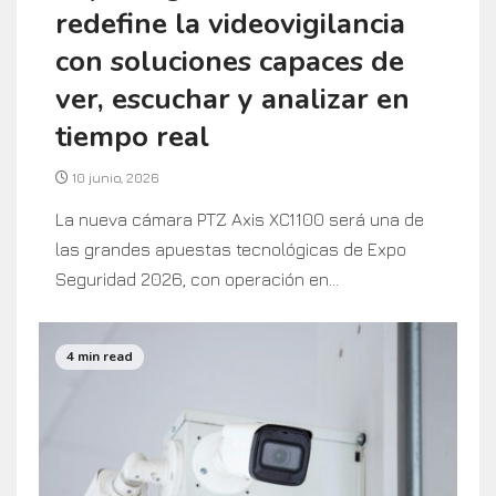
redefine la videovigilancia
con soluciones capaces de
ver, escuchar y analizar en
tiempo real
10 junio, 2026
La nueva cámara PTZ Axis XC1100 será una de
las grandes apuestas tecnológicas de Expo
Seguridad 2026, con operación en...
4 min read