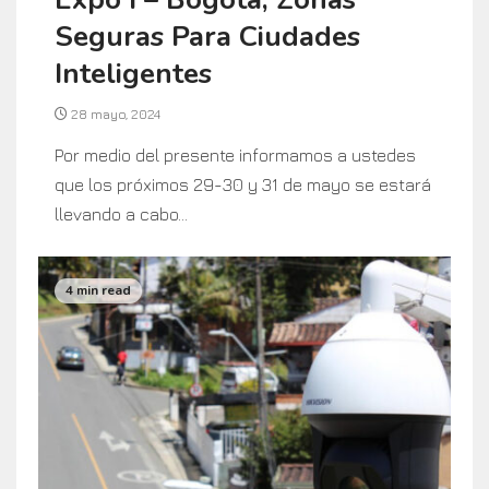
Seguras Para Ciudades
Inteligentes
28 mayo, 2024
Por medio del presente informamos a ustedes
que los próximos 29-30 y 31 de mayo se estará
llevando a cabo...
4 min read