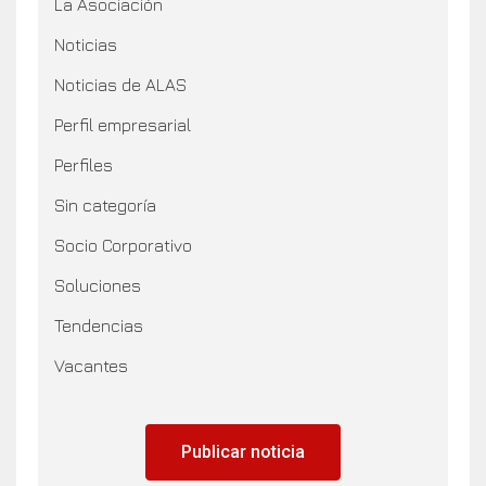
La Asociación
Noticias
Noticias de ALAS
Perfil empresarial
Perfiles
Sin categoría
Socio Corporativo
Soluciones
Tendencias
Vacantes
Publicar noticia