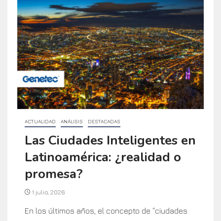
ACTUALIDAD
ANÁLISIS
DESTACADAS
Las Ciudades Inteligentes en
Latinoamérica: ¿realidad o
promesa?
1 julio, 2026
En los últimos años, el concepto de “ciudades