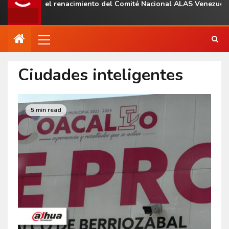
n el renacimiento del Comité Nacional ALAS Venezuela
Ciudades inteligentes
5 min read