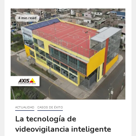
4 min read
ACTUALIDAD
CASOS DE ÉXITO
La tecnología de
videovigilancia inteligente