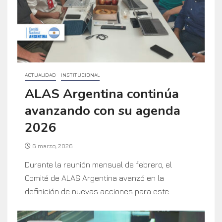
ACTUALIDAD
INSTITUCIONAL
ALAS Argentina continúa
avanzando con su agenda
2026
6 marzo, 2026
Durante la reunión mensual de febrero, el
Comité de ALAS Argentina avanzó en la
definición de nuevas acciones para este...