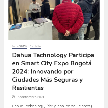
ACTUALIDAD
NOTICIAS
Dahua Technology Participa
en Smart City Expo Bogotá
2024: Innovando por
Ciudades Más Seguras y
Resilientes
27 septiembre, 2024
Dahua Technology, líder global en soluciones y