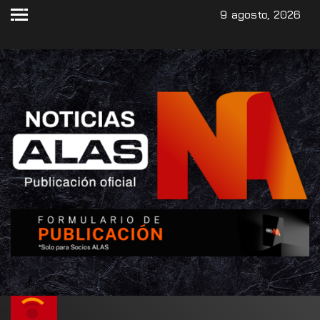
9 agosto, 2026