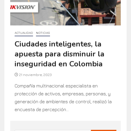
ACTUALIDAD
NOTICIAS
Ciudades inteligentes, la
apuesta para disminuir la
inseguridad en Colombia
21 noviembre, 2023
Compañía multinacional especialista en
protección de activos, empresas, personas, y
generación de ambientes de control, realizó la
encuesta de percepción...