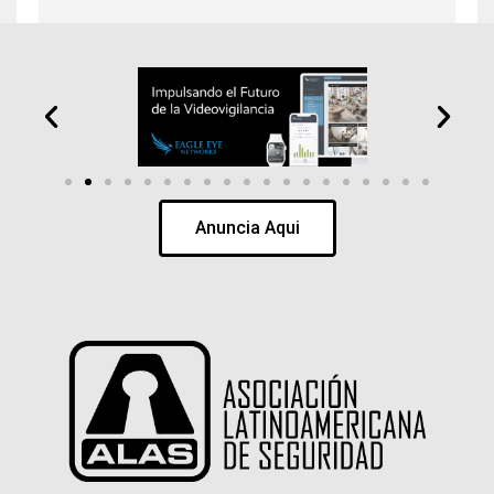
Anuncia Aqui