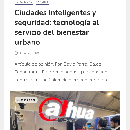
ACTUALIDAD
ANÁLISIS
Ciudades inteligentes y
seguridad: tecnología al
servicio del bienestar
urbano
3 junio, 2025
Artículo de opinión: Por: David Parra, Sales
Consultant - Electronic security de Johnson
Controls En una Colombia marcada por altos...
3 min read