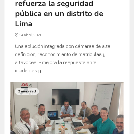
refuerza la seguridad
pública en un distrito de
Lima
24 abril, 2026
Una solución integrada con cámaras de alta
definición, reconocimiento de matrículas y
altavoces IP mejora la respuesta ante
incidentes y...
2 min read