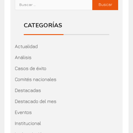
CATEGORÍAS
Actualidad
Análisis
Casos de éxito
Comités nacionales
Destacadas
Destacado del mes
Eventos
Institucional