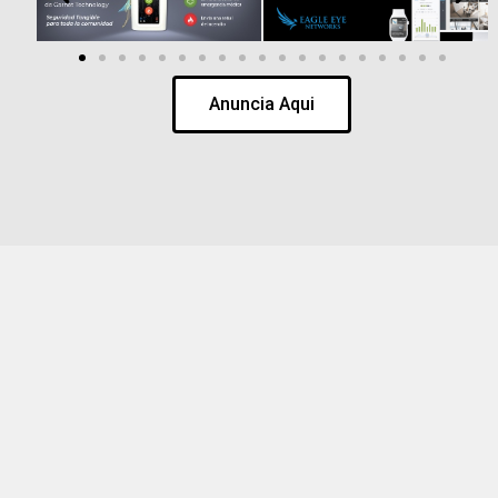
Anuncia Aqui