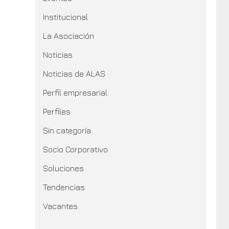
Institucional
La Asociación
Noticias
Noticias de ALAS
Perfil empresarial
Perfiles
Sin categoría
Socio Corporativo
Soluciones
Tendencias
Vacantes