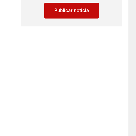
Publicar noticia