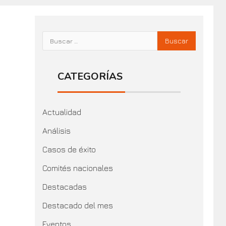
CATEGORÍAS
Actualidad
Análisis
Casos de éxito
Comités nacionales
Destacadas
Destacado del mes
Eventos