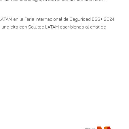
 LATAM en la Feria Internacional de Seguridad ESS+ 2024
 una cita con Solutec LATAM escribiendo al chat de