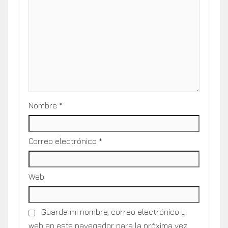
Nombre
*
Correo electrónico
*
Web
Guarda mi nombre, correo electrónico y
web en este navegador para la próxima vez