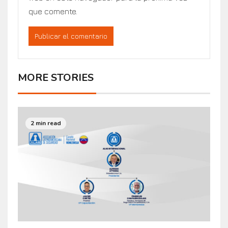
que comente.
MORE STORIES
2 min read