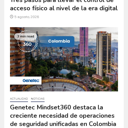
acceso físico al nivel de la era digital
5 agosto, 2026
3 min read
ACTUALIDAD
NOTICIAS
Genetec Mindset360 destaca la
creciente necesidad de operaciones
de seguridad unificadas en Colombia