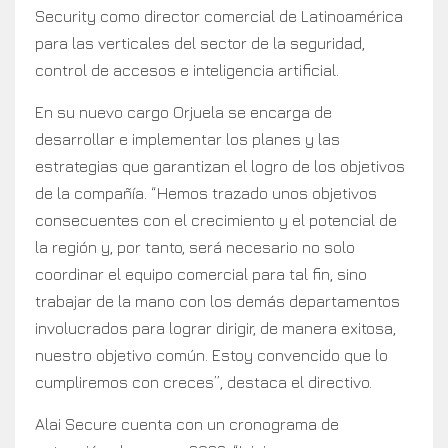
Security como director comercial de Latinoamérica
para las verticales del sector de la seguridad,
control de accesos e inteligencia artificial.
En su nuevo cargo Orjuela se encarga de
desarrollar e implementar los planes y las
estrategias que garantizan el logro de los objetivos
de la compañía. “Hemos trazado unos objetivos
consecuentes con el crecimiento y el potencial de
la región y, por tanto, será necesario no solo
coordinar el equipo comercial para tal fin, sino
trabajar de la mano con los demás departamentos
involucrados para lograr dirigir, de manera exitosa,
nuestro objetivo común. Estoy convencido que lo
cumpliremos con creces”, destaca el directivo.
Alai Secure cuenta con un cronograma de