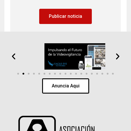
Publicar noticia
Anuncia Aqui