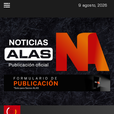
9 agosto, 2026