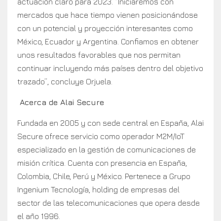
actuación claro para 2023. “Iniciaremos con
mercados que hace tiempo vienen posicionándose
con un potencial y proyección interesantes como
México, Ecuador y Argentina. Confiamos en obtener
unos resultados favorables que nos permitan
continuar incluyendo más países dentro del objetivo
trazado”, concluye Orjuela.
Acerca de Alai Secure
Fundada en 2005 y con sede central en España, Alai
Secure ofrece servicio como operador M2M/IoT
especializado en la gestión de comunicaciones de
misión crítica. Cuenta con presencia en España,
Colombia, Chile, Perú y México. Pertenece a Grupo
Ingenium Tecnología, holding de empresas del
sector de las telecomunicaciones que opera desde
el año 1996.