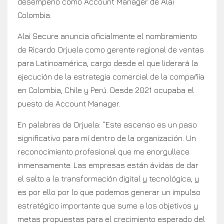
desempeño como Account Manager de Alai
Colombia.
Alai Secure anuncia oficialmente el nombramiento
de Ricardo Orjuela como gerente regional de ventas
para Latinoamérica, cargo desde el que liderará la
ejecución de la estrategia comercial de la compañía
en Colombia, Chile y Perú. Desde 2021 ocupaba el
puesto de Account Manager.
En palabras de Orjuela: “Este ascenso es un paso
significativo para mí dentro de la organización. Un
reconocimiento profesional que me enorgullece
inmensamente. Las empresas están ávidas de dar
el salto a la transformación digital y tecnológica, y
es por ello por lo que podemos generar un impulso
estratégico importante que sume a los objetivos y
metas propuestas para el crecimiento esperado del