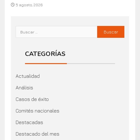
5 agosto, 2026
CATEGORÍAS
Actualidad
Análisis
Casos de éxito
Comités nacionales
Destacadas
Destacado del mes