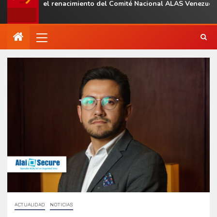
l con el renacimiento del Comité Nacional ALAS Venezuela
ACTUALIDAD
NOTICIAS