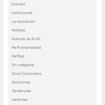
Eventos
Institucional
La Asociación
Noticias
Noticias de ALAS
Perfil empresarial
Perfiles
Sin categoría
Socio Corporativo
Soluciones
Tendencias
Vacantes