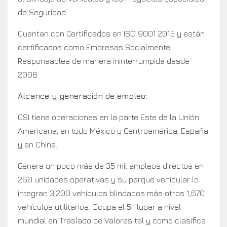
de Seguridad.
Cuentan con Certificados en ISO 9001:2015 y están
certificados como Empresas Socialmente
Responsables de manera ininterrumpida desde
2008.
Alcance y generación de empleo:
GSI tiene operaciones en la parte Este de la Unión
Americana, en todo México y Centroamérica, España
y en China.
Genera un poco más de 35 mil empleos directos en
260 unidades operativas y su parque vehicular lo
integran 3,200 vehículos blindados más otros 1,670
vehículos utilitarios. Ocupa el 5º lugar a nivel
mundial en Traslado de Valores tal y como clasifica