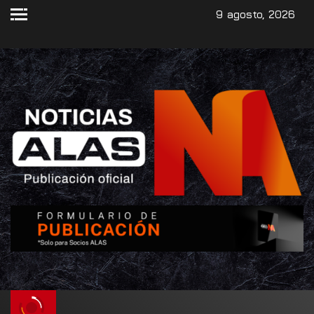
9 agosto, 2026