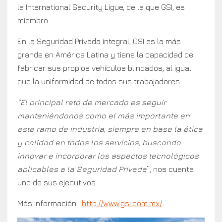
la International Security Ligue, de la que GSI, es
miembro.
En la Seguridad Privada integral, GSI es la más
grande en América Latina y tiene la capacidad de
fabricar sus propios vehículos blindados, al igual
que la uniformidad de todos sus trabajadores.
“El principal reto de mercado es seguir
manteniéndonos como el más importante en
este ramo de industria, siempre en base la ética
y calidad en todos los servicios, buscando
innovar e incorporar los aspectos tecnológicos
aplicables a la Seguridad Privada
”, nos cuenta
uno de sus ejecutivos.
Más información :
http://www.gsi.com.mx/