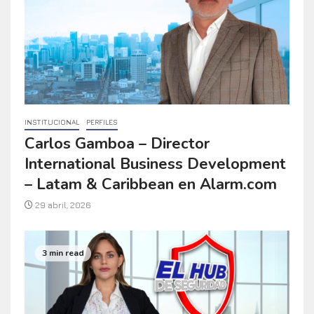
INSTITUCIONAL
PERFILES
Carlos Gamboa – Director
International Business Development
– Latam & Caribbean en Alarm.com
29 abril, 2026
3 min read