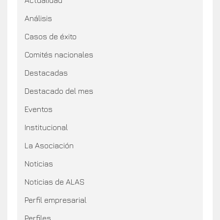
Actualidad
Análisis
Casos de éxito
Comités nacionales
Destacadas
Destacado del mes
Eventos
Institucional
La Asociación
Noticias
Noticias de ALAS
Perfil empresarial
Perfiles