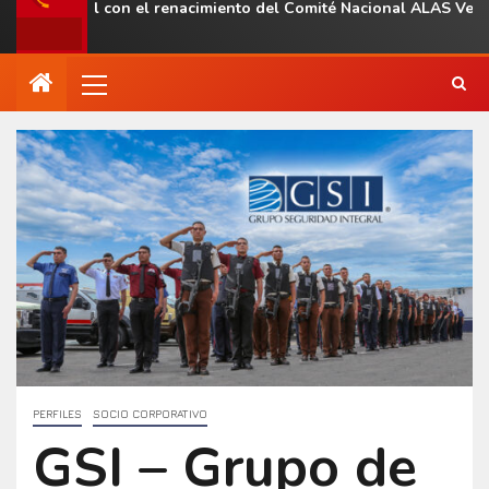
gional con el renacimiento del Comité Nacional ALAS Venezuela
PERFILES
SOCIO CORPORATIVO
GSI – Grupo de