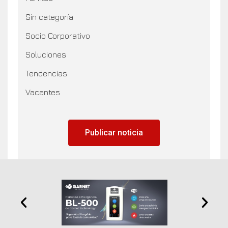
Sin categoría
Socio Corporativo
Soluciones
Tendencias
Vacantes
Publicar noticia