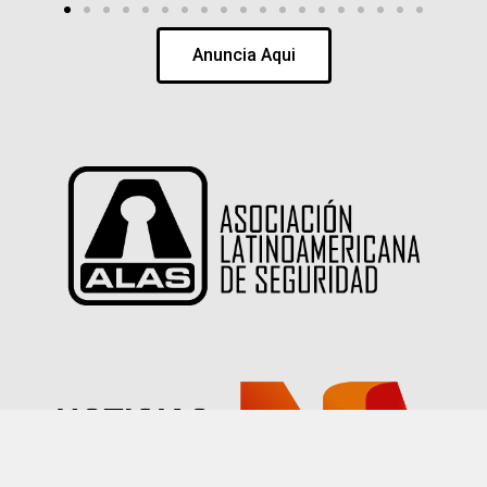
Anuncia Aqui