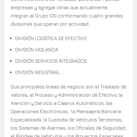
empresas y agregar otras que actualmente
integran al Grupo GSI conformando cuatro grandes
divisiones que operan por actividad:
DIVISIÓN LOGÍSTICA DE EFECTIVO.
DIVISIÓN VIGILANCIA
DIVISIÓN SERVICIOS INTEGRADOS
DIVISIÓN INDUSTRIAL
Sus principales líneas de negocio son el Traslado de
Valores, el Proceso y Administración de Efectivo, la
Atención y Servicio a Cajeros Automáticos, las
Operaciones Electrónicas, la Mensajería Bancaria
Especializada, la Custodia de Vehículos Terrestres,
los Sistemas de Alarmas, los Oficiales de Seguridad,
el Blindaje de Vehículos y los Proyectos Especiales