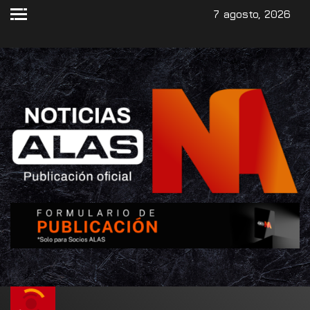
7 agosto, 2026