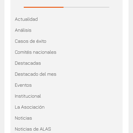
Actualidad
Análisis
Casos de éxito
Comités nacionales
Destacadas
Destacado del mes
Eventos
Institucional
La Asociación
Noticias
Noticias de ALAS