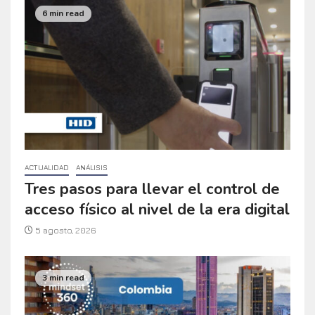
6 min read
ACTUALIDAD
ANÁLISIS
Tres pasos para llevar el control de
acceso físico al nivel de la era digital
5 agosto, 2026
3 min read