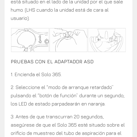
está situado en el lado de la unidad por el que sale
humo. (LHS cuando la unidad está de cara al
usuario).
PRUEBAS CON EL ADAPTADOR ASD
1. Encienda el Solo 365.
2. Seleccione el “modo de arranque retardado”
pulsando el “botón de función” durante un segundo;
los LED de estado parpadearán en naranja.
3. Antes de que transcurran 20 segundos,
asegúrese de que el Solo 365 esté situado sobre el
orificio de muestreo del tubo de aspiración para el