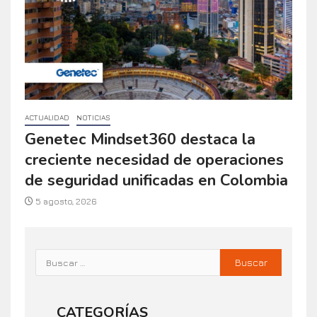
ACTUALIDAD
NOTICIAS
Genetec Mindset360 destaca la
creciente necesidad de operaciones
de seguridad unificadas en Colombia
5 agosto, 2026
CATEGORÍAS