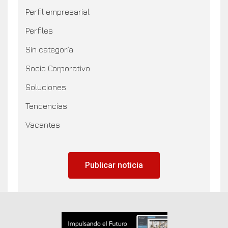
Perfil empresarial
Perfiles
Sin categoría
Socio Corporativo
Soluciones
Tendencias
Vacantes
Publicar noticia