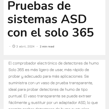
Pruebas de
sistemas ASD
con el solo 365
3 abril, 2024
2 min read
El comprobador electrónico de detectores de humo
Solo 365 es más ligero de usar, más rápido de
probar y adecuado para más aplicaciones. Se
suministra con un vaso de prueba transparente,
ideal para probar detectores de humo de tipo
puntual. El vaso transparente se puede extraer
fácilmente y sustituir por un adaptador ASD, lo que