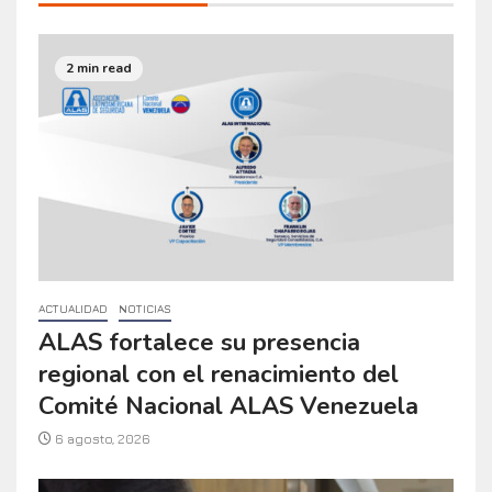
2 min read
ACTUALIDAD
NOTICIAS
ALAS fortalece su presencia
regional con el renacimiento del
Comité Nacional ALAS Venezuela
6 agosto, 2026