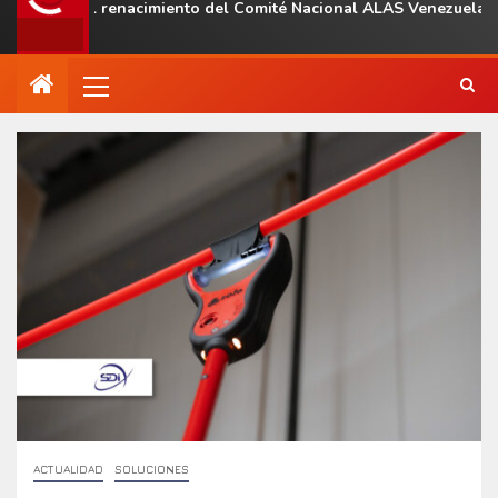
con el renacimiento del Comité Nacional ALAS Venezuela
ACTUALIDAD
SOLUCIONES