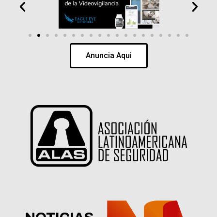
Anuncia Aqui