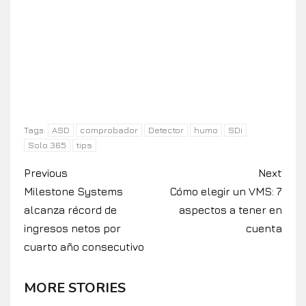
ASD
comprobador
Detector
humo
SDi
Tags:
Solo 365
tips
Previous
Next
Milestone Systems
Cómo elegir un VMS: 7
alcanza récord de
aspectos a tener en
ingresos netos por
cuenta
cuarto año consecutivo
MORE STORIES